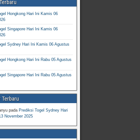
Terbaru
ogel Hongkong Hari Ini Kamis 06
026
ogel Singapore Hari Ini Kamis 06
026
ogel Sydney Hari Ini Kamis 06 Agustus
ogel Hongkong Hari Ini Rabu 05 Agustus
ogel Singapore Hari Ini Rabu 05 Agustus
 Terbaru
anyu
pada
Prediksi Togel Sydney Hari
 13 November 2025