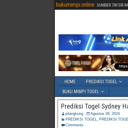
bukumimpi.online
SUMBER TAFSIR M
HOME
PREDIKSI TOGEL
BUKU MIMPI TOGEL
Prediksi Togel Sydney H
jelangkung
Agustus 28, 2024
PREDIKSI TOGEL
,
PREDIKSI TOG
Comments