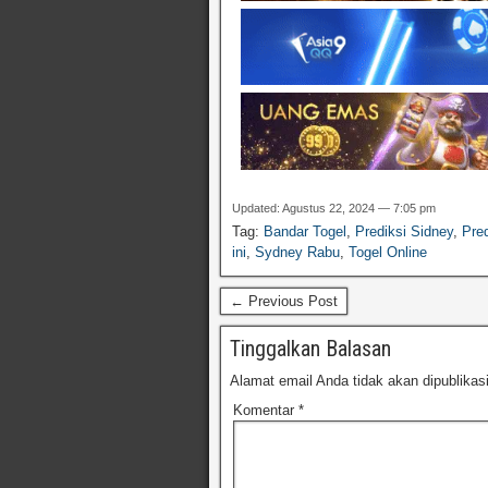
Updated: Agustus 22, 2024 — 7:05 pm
Tag:
Bandar Togel
,
Prediksi Sidney
,
Pred
ini
,
Sydney Rabu
,
Togel Online
← Previous Post
Tinggalkan Balasan
Alamat email Anda tidak akan dipublikas
Komentar
*