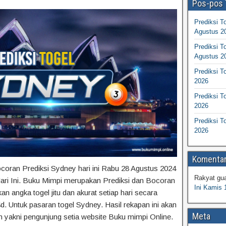
Pos-pos 
Prediksi T
Agustus 2
Prediksi T
Agustus 2
Prediksi T
2026
Prediksi T
2026
Prediksi T
2026
Komentar
coran Prediksi Sydney hari ini Rabu 28 Agustus 2024
Rakyat gu
ari Ini. Buku Mimpi merupakan Prediksi dan Bocoran
Ini Kamis
 angka togel jitu dan akurat setiap hari secara
d. Untuk pasaran togel Sydney. Hasil rekapan ini akan
Meta
an yakni pengunjung setia website Buku mimpi Online.