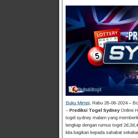
Buku Mimpi
, Rabu 28-08-2024 – Bo
–
Prediksi Togel Sydney
Online H
togel sydney malam yang memberikan
lengkap dengan rumus togel 2d,3d,4
kita bagikan kepada sahabat sekali