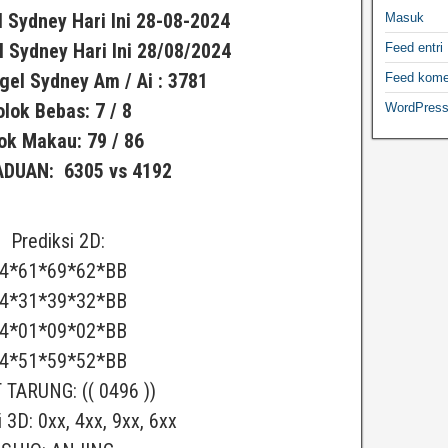
l Sydney Hari Ini 28-08-2024
Masuk
 Sydney Hari Ini 28/08/2024
Feed entri
gel Sydney
Am / Ai : 3781
Feed kome
olok Bebas: 7 / 8
WordPress
ok Makau: 79 / 86
ADUAN: 6305 vs 4192
Prediksi 2D:
4*61*69*62*BB
4*31*39*32*BB
4*01*09*02*BB
4*51*59*52*BB
 TARUNG: (( 0496 ))
i 3D: 0xx, 4xx, 9xx, 6xx