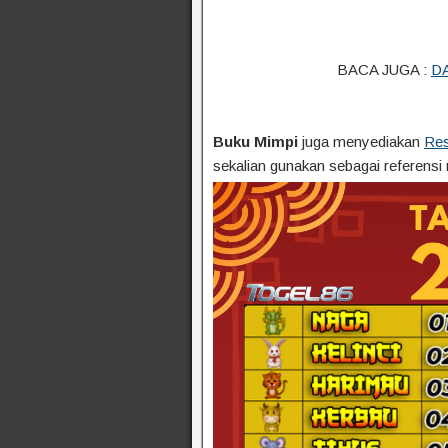
BACA JUGA :
D
Buku Mimpi
juga menyediakan
Res
sekalian gunakan sebagai referensi