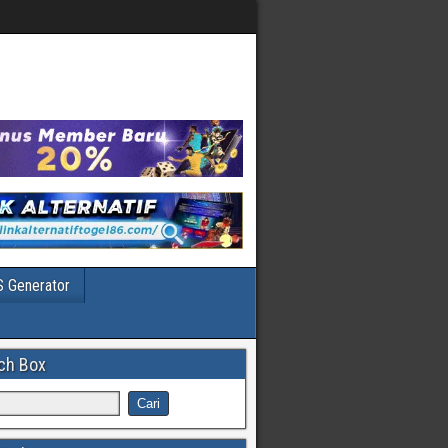
 Generator
ch Box