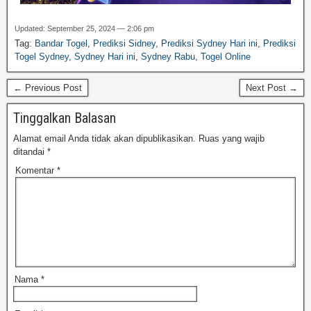
Updated: September 25, 2024 — 2:06 pm
Tag:
Bandar Togel
,
Prediksi Sidney
,
Prediksi Sydney Hari ini
,
Prediksi
Togel Sydney
,
Sydney Hari ini
,
Sydney Rabu
,
Togel Online
← Previous Post
Next Post →
Tinggalkan Balasan
Alamat email Anda tidak akan dipublikasikan.
Ruas yang wajib
ditandai
*
Komentar
*
Nama
*