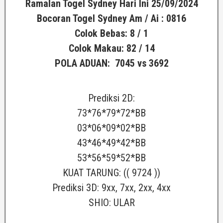
Ramalan Togel Sydney Hari Ini 25/09/2024
Bocoran Togel Sydney
Am / Ai : 0816
Colok Bebas: 8 / 1
Colok Makau: 82 / 14
POLA ADUAN: 7045 vs 3692
Prediksi 2D:
73*76*79*72*BB
03*06*09*02*BB
43*46*49*42*BB
53*56*59*52*BB
KUAT TARUNG: (( 9724 ))
Prediksi 3D: 9xx, 7xx, 2xx, 4xx
SHIO: ULAR