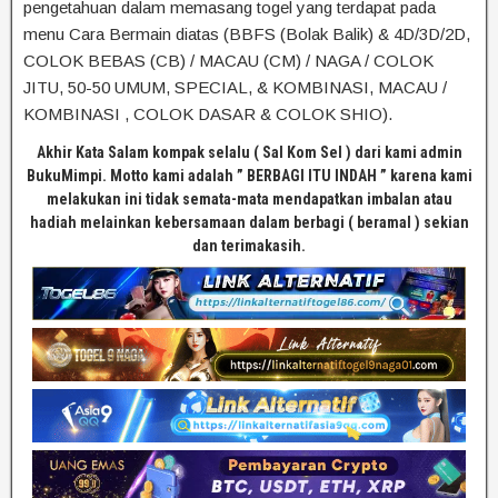
pengetahuan dalam memasang togel yang terdapat pada
menu Cara Bermain diatas (BBFS (Bolak Balik) & 4D/3D/2D,
COLOK BEBAS (CB) / MACAU (CM) / NAGA / COLOK
JITU, 50-50 UMUM, SPECIAL, & KOMBINASI, MACAU /
KOMBINASI , COLOK DASAR & COLOK SHIO).
Akhir Kata Salam kompak selalu ( Sal Kom Sel ) dari kami admin
BukuMimpi. Motto kami adalah ” BERBAGI ITU INDAH ” karena kami
melakukan ini tidak semata-mata mendapatkan imbalan atau
hadiah melainkan kebersamaan dalam berbagi ( beramal ) sekian
dan terimakasih.