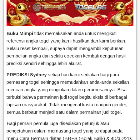
Buku Mimpi
tidak memaksakan anda untuk mengikuti
referensi angka togel yang kami hasilkan dan kami berikan.
Selalu reset kembali, supaya dapat mengambil keputusan
pembelian angka dan selalu cocokan kembali dengan hasil
prediksi sendiri sehingga lebih akurat.
PREDIKSI Sydney
setiap hari kami sediakan bagi para
pemasang togel sehingga memudahkan anda-anda sekalian
mencari angka yang diinginkan dalam perumusannya. Bisa
terbukti bahwa permainan judi togel begitu eksis di berbagai
lapisan masyarakat. Tidak mengenal kasta maupun gender,
semua berbaur menjadi satu dalam permainan judi togel.
Bagi pemain pemula juga disediakan petunjuk atau
pengetahuan dalam memasang togel yang terdapat pada
menu Cara Bermain diatas (BBFS (Bolak Balik) & 4D/3D/2D,