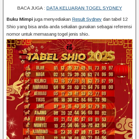
BACA JUGA :
DATA KELUARAN TOGEL SYDNEY
Buku Mimpi
juga menyediakan
Result Sydney
dan tabel 12
Shio yang bisa anda-anda sekalian gunakan sebagai referensi
nomor untuk memasang togel jenis shio.