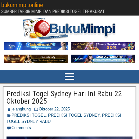
bukumimpi.online
SUMBER TAFSIR MIMPI DAN PREDIKSI TOGEL TERAKURAT
Prediksi Togel Sydney Hari Ini Rabu 22
Oktober 2025
jelangkung
Oktober 22, 2025
PREDIKSI TOGEL
,
PREDIKSI TOGEL SYDNEY
,
PREDIKSI
TOGEL SYDNEY RABU
Comments