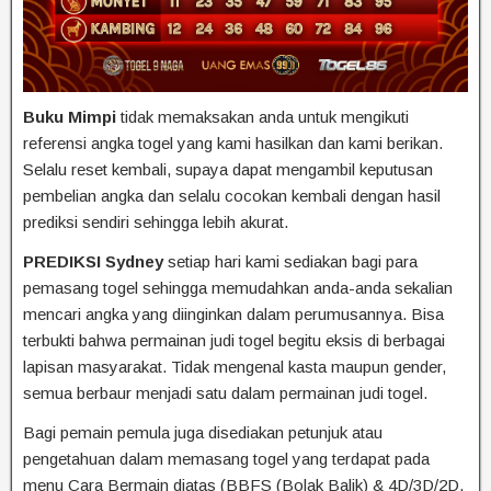
Buku Mimpi
tidak memaksakan anda untuk mengikuti
referensi angka togel yang kami hasilkan dan kami berikan.
Selalu reset kembali, supaya dapat mengambil keputusan
pembelian angka dan selalu cocokan kembali dengan hasil
prediksi sendiri sehingga lebih akurat.
PREDIKSI Sydney
setiap hari kami sediakan bagi para
pemasang togel sehingga memudahkan anda-anda sekalian
mencari angka yang diinginkan dalam perumusannya. Bisa
terbukti bahwa permainan judi togel begitu eksis di berbagai
lapisan masyarakat. Tidak mengenal kasta maupun gender,
semua berbaur menjadi satu dalam permainan judi togel.
Bagi pemain pemula juga disediakan petunjuk atau
pengetahuan dalam memasang togel yang terdapat pada
menu Cara Bermain diatas (BBFS (Bolak Balik) & 4D/3D/2D,