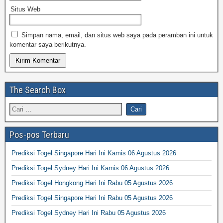
Situs Web
Simpan nama, email, dan situs web saya pada peramban ini untuk
komentar saya berikutnya.
The Search Box
Pos-pos Terbaru
Prediksi Togel Singapore Hari Ini Kamis 06 Agustus 2026
Prediksi Togel Sydney Hari Ini Kamis 06 Agustus 2026
Prediksi Togel Hongkong Hari Ini Rabu 05 Agustus 2026
Prediksi Togel Singapore Hari Ini Rabu 05 Agustus 2026
Prediksi Togel Sydney Hari Ini Rabu 05 Agustus 2026