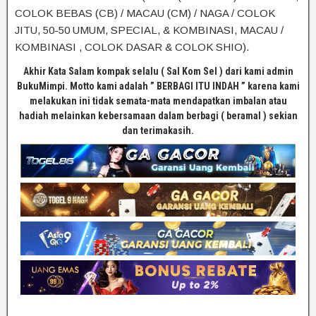
COLOK BEBAS (CB) / MACAU (CM) / NAGA / COLOK
JITU, 50-50 UMUM, SPECIAL, & KOMBINASI, MACAU /
KOMBINASI , COLOK DASAR & COLOK SHIO).
Akhir Kata Salam kompak selalu ( Sal Kom Sel ) dari kami admin
BukuMimpi. Motto kami adalah ” BERBAGI ITU INDAH ” karena kami
melakukan ini tidak semata-mata mendapatkan imbalan atau
hadiah melainkan kebersamaan dalam berbagi ( beramal ) sekian
dan terimakasih.