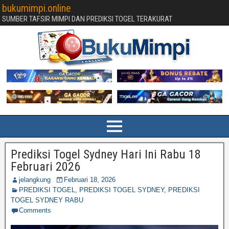
bukumimpi.online
SUMBER TAFSIR MIMPI DAN PREDIKSI TOGEL TERAKURAT
Prediksi Togel Sydney Hari Ini Rabu 18
Februari 2026
jelangkung
Februari 18, 2026
PREDIKSI TOGEL
,
PREDIKSI TOGEL SYDNEY
,
PREDIKSI
TOGEL SYDNEY RABU
Comments