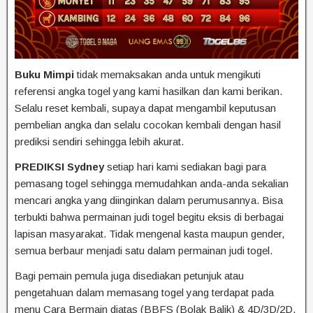
Buku Mimpi
tidak memaksakan anda untuk mengikuti
referensi angka togel yang kami hasilkan dan kami berikan.
Selalu reset kembali, supaya dapat mengambil keputusan
pembelian angka dan selalu cocokan kembali dengan hasil
prediksi sendiri sehingga lebih akurat.
PREDIKSI Sydney
setiap hari kami sediakan bagi para
pemasang togel sehingga memudahkan anda-anda sekalian
mencari angka yang diinginkan dalam perumusannya. Bisa
terbukti bahwa permainan judi togel begitu eksis di berbagai
lapisan masyarakat. Tidak mengenal kasta maupun gender,
semua berbaur menjadi satu dalam permainan judi togel.
Bagi pemain pemula juga disediakan petunjuk atau
pengetahuan dalam memasang togel yang terdapat pada
menu Cara Bermain diatas (BBFS (Bolak Balik) & 4D/3D/2D,