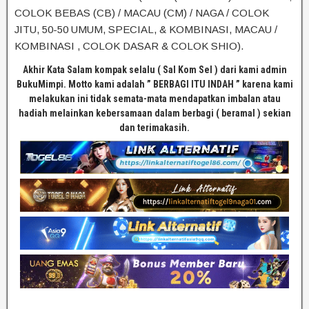
COLOK BEBAS (CB) / MACAU (CM) / NAGA / COLOK
JITU, 50-50 UMUM, SPECIAL, & KOMBINASI, MACAU /
KOMBINASI , COLOK DASAR & COLOK SHIO).
Akhir Kata Salam kompak selalu ( Sal Kom Sel ) dari kami admin
BukuMimpi. Motto kami adalah ” BERBAGI ITU INDAH ” karena kami
melakukan ini tidak semata-mata mendapatkan imbalan atau
hadiah melainkan kebersamaan dalam berbagi ( beramal ) sekian
dan terimakasih.