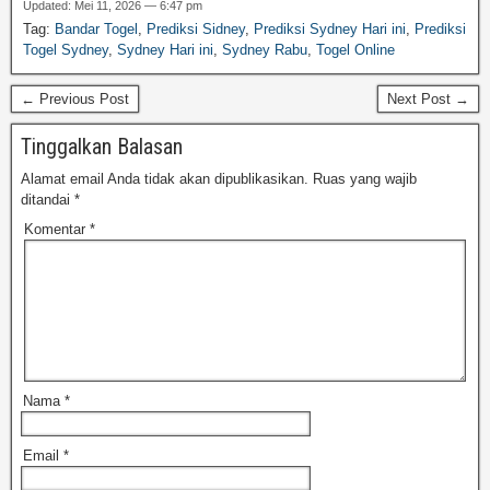
Updated: Mei 11, 2026 — 6:47 pm
Tag:
Bandar Togel
,
Prediksi Sidney
,
Prediksi Sydney Hari ini
,
Prediksi
Togel Sydney
,
Sydney Hari ini
,
Sydney Rabu
,
Togel Online
← Previous Post
Next Post →
Tinggalkan Balasan
Alamat email Anda tidak akan dipublikasikan.
Ruas yang wajib
ditandai
*
Komentar
*
Nama
*
Email
*