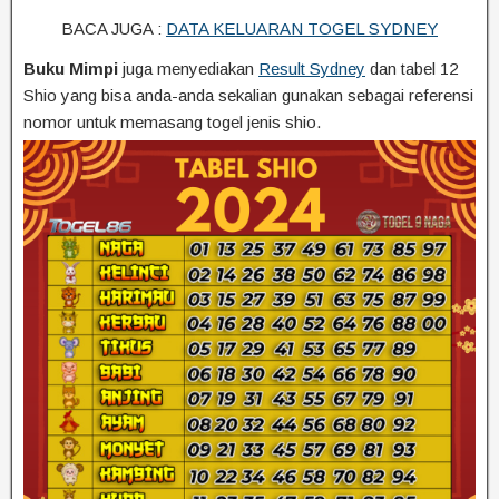
BACA JUGA :
DATA KELUARAN TOGEL SYDNEY
Buku Mimpi
juga menyediakan
Result Sydney
dan tabel 12
Shio yang bisa anda-anda sekalian gunakan sebagai referensi
nomor untuk memasang togel jenis shio.