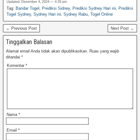
Updated: Desember 4, 2024 — 4:29 pm
Tag:
Bandar Togel
,
Prediksi Sidney
,
Prediksi Sydney Hari ini
,
Prediksi
Togel Sydney
,
Sydney Hari ini
,
Sydney Rabu
,
Togel Online
← Previous Post
Next Post →
Tinggalkan Balasan
Alamat email Anda tidak akan dipublikasikan.
Ruas yang wajib
ditandai
*
Komentar
*
Nama
*
Email
*