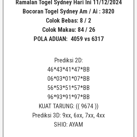
Ramalan Togel Sydney Hari Ini 11/12/2024
Bocoran Togel Sydney
Am / Ai : 3820
Colok Bebas: 8 / 2
Colok Makau: 84 / 26
POLA ADUAN: 4059 vs 6317
Prediksi 2D:
46*43*41*47*BB
06*03*01*07*BB
56*53*51*57*BB
96*93*91*97*BB
KUAT TARUNG: (( 9674 ))
Prediksi 3D: 9xx, 6xx, 7xx, 4xx
SHIO: AYAM