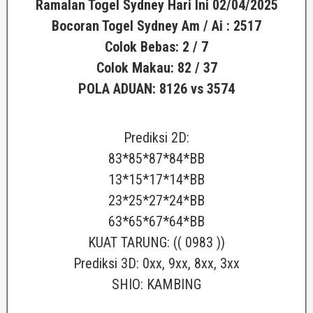
Ramalan Togel Sydney Hari Ini 02/04/2025
Bocoran Togel Sydney
Am / Ai : 2517
Colok Bebas: 2 / 7
Colok Makau: 82 / 37
POLA ADUAN: 8126 vs 3574
Prediksi 2D:
83*85*87*84*BB
13*15*17*14*BB
23*25*27*24*BB
63*65*67*64*BB
KUAT TARUNG: (( 0983 ))
Prediksi 3D: 0xx, 9xx, 8xx, 3xx
SHIO: KAMBING