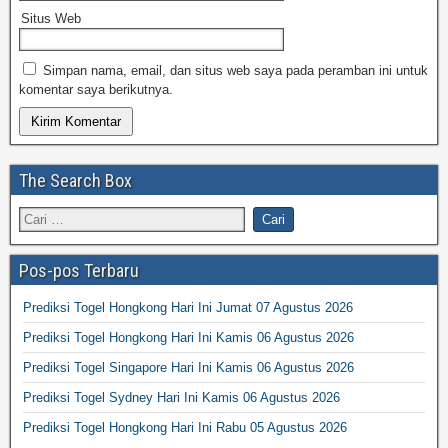
Situs Web
Simpan nama, email, dan situs web saya pada peramban ini untuk
komentar saya berikutnya.
The Search Box
Pos-pos Terbaru
Prediksi Togel Hongkong Hari Ini Jumat 07 Agustus 2026
Prediksi Togel Hongkong Hari Ini Kamis 06 Agustus 2026
Prediksi Togel Singapore Hari Ini Kamis 06 Agustus 2026
Prediksi Togel Sydney Hari Ini Kamis 06 Agustus 2026
Prediksi Togel Hongkong Hari Ini Rabu 05 Agustus 2026