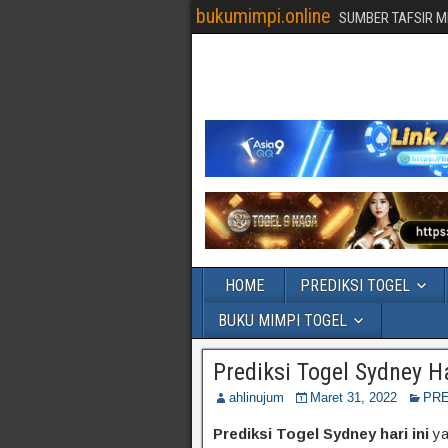
bukumimpi.online
SUMBER TAFSIR M
HOME
PREDIKSI TOGEL
BUKU MIMPI TOGEL
Prediksi Togel Sydney H
ahlinujum
Maret 31, 2022
PRE
Prediksi Togel Sydney hari ini
ya