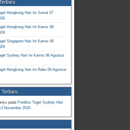
Terbaru
ogel Hongkong Hari Ini Jumat 07
026
ogel Hongkong Hari Ini Kamis 06
026
ogel Singapore Hari Ini Kamis 06
026
ogel Sydney Hari Ini Kamis 06 Agustus
ogel Hongkong Hari Ini Rabu 05 Agustus
 Terbaru
anyu
pada
Prediksi Togel Sydney Hari
 13 November 2025