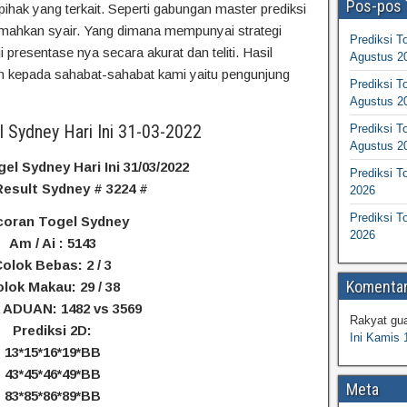
Pos-pos 
pihak yang terkait. Seperti gabungan master prediksi
mahkan syair. Yang dimana mempunyai strategi
Prediksi T
 presentase nya secara akurat dan teliti. Hasil
Agustus 2
kan kepada sahabat-sahabat kami yaitu pengunjung
Prediksi T
Agustus 2
l Sydney Hari Ini 31-03-2022
Prediksi T
Agustus 2
l Sydney Hari Ini 31/03/2022
Prediksi T
esult Sydney # 3224 #
2026
Prediksi T
oran Togel Sydney
2026
Am / Ai : 5143
olok Bebas: 2 / 3
Komentar
lok Makau: 29 / 38
 ADUAN: 1482 vs 3569
Rakyat gu
Prediksi 2D:
Ini Kamis
13*15*16*19*BB
43*45*46*49*BB
Meta
83*85*86*89*BB