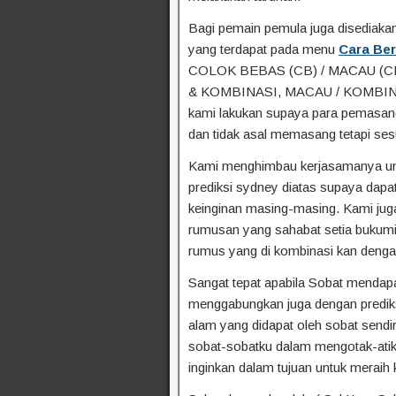
Bagi pemain pemula juga disediaka
yang terdapat pada menu
Cara Be
COLOK BEBAS (CB) / MACAU (CM
& KOMBINASI, MACAU / KOMBINA
kami lakukan supaya para pemasang
dan tidak asal memasang tetapi se
Kami menghimbau kerjasamanya unt
prediksi sydney diatas supaya dap
keinginan masing-masing. Kami ju
rumusan yang sahabat setia bukumim
rumus yang di kombinasi kan denga
Sangat tepat apabila Sobat menda
menggabungkan juga dengan prediksi
alam yang didapat oleh sobat sendi
sobat-sobatku dalam mengotak-atik
inginkan dalam tujuan untuk meraih