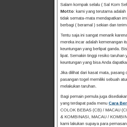
Salam kompak selalu ( Sal Kom Sel
Motto
: kami yang terutama adalah
tidak semata-mata mendapatkan im
berbagi ( beramal ) sekian dan terim
Tentu saja ini sangat menarik karena
mereka incar adalah kemenangan itu
keuntungan yang berlipat ganda. Bis
lipat. Semakin tinggi resiko taruh
keuntungan yang bisa Anda dapatkan
Jika dilihat dari kasat mata, pasan
pasangan togel memiliki sebuah atu
melakukan taruhan.
Bagi pemain pemula juga disediaka
yang terdapat pada menu
Cara Be
COLOK BEBAS (CB) / MACAU (CM
& KOMBINASI, MACAU / KOMBINA
kami lakukan supaya para pemasang