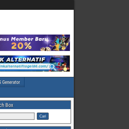
 Generator
ch Box