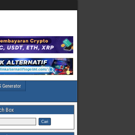
 Generator
ch Box