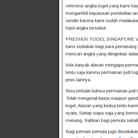
referensi angka togel yang kami has
mengambil keputusan pembelian ang
sendiri karena kami sudah melakuka
hasil angka tersebut.
PREDIKSI TOGEL SINGAPORE setia
kami sediakan bagi para pemasang
mencari angka yang diinginkan da
Ada banyak alasan mengapa permain
tentu saja karena permainan judi to
jenis lainnya.
Bisa terbukti bahwa permainan judi t
Tidak mengenal kasta maupun gende
togel. Alasan yang kedua tentu kar
nyata. Setiap siapa saja yang ber
menang. Bahkan bagi pemula sekali
Bagi pemain pemula juga disediaka