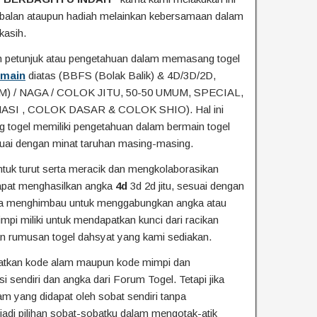
balan ataupun hadiah melainkan kebersamaan dalam
kasih.
n petunjuk atau pengetahuan dalam memasang togel
rmain
diatas (BBFS (Bolak Balik) & 4D/3D/2D,
) / NAGA / COLOK JITU, 50-50 UMUM, SPECIAL,
SI , COLOK DASAR & COLOK SHIO). Hal ini
 togel memiliki pengetahuan dalam bermain togel
suai dengan minat taruhan masing-masing.
uk turut serta meracik dan mengkolaborasikan
dapat menghasilkan angka
4d
3d 2d jitu, sesuai dengan
ga menghimbau untuk menggabungkan angka atau
pi miliki untuk mendapatkan kunci dari racikan
n rumusan togel dahsyat yang kami sediakan.
patkan kode alam maupun kode mimpi dan
 sendiri dan angka dari Forum Togel. Tetapi jika
m yang didapat oleh sobat sendiri tanpa
adi pilihan sobat-sobatku dalam mengotak-atik