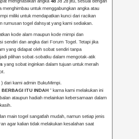
dapat menghasilkan angka
4d
3d 2d jitu, sesuai dengan
ga menghimbau untuk menggabungkan angka atau
pi miliki untuk mendapatkan kunci dari racikan
n rumusan togel dahsyat yang kami sediakan.
patkan kode alam maupun kode mimpi dan
 sendiri dan angka dari Forum Togel. Tetapi jika
m yang didapat oleh sobat sendiri tanpa
adi pilihan sobat-sobatku dalam mengotak-atik
is
yang sobat inginkan dalam tujuan untuk meraih
ot.
 ) dari kami admin BukuMimpi.
”
BERBAGI ITU INDAH
” karna kami melakukan ini
balan ataupun hadiah melainkan kebersamaan dalam
kasih.
g dan main togel sangatlah mudah, namun setiap jenis
ran agar kalian tidak melakukan kesalahan saat