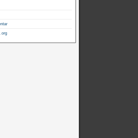
ntar
.org