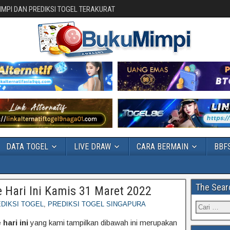
IMPI DAN PREDIKSI TOGEL TERAKURAT
DATA TOGEL
LIVE DRAW
CARA BERMAIN
BBFS
The Sear
e Hari Ini Kamis 31 Maret 2022
DIKSI TOGEL
,
PREDIKSI TOGEL SINGAPURA
 hari ini
yang kami tampilkan dibawah ini merupakan