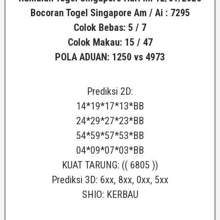
Bocoran Togel Singapore
Am / Ai : 7295
Colok Bebas: 5 / 7
Colok Makau: 15 / 47
POLA ADUAN: 1250 vs 4973
Prediksi 2D:
14*19*17*13*BB
24*29*27*23*BB
54*59*57*53*BB
04*09*07*03*BB
KUAT TARUNG: (( 6805 ))
Prediksi 3D: 6xx, 8xx, 0xx, 5xx
SHIO: KERBAU