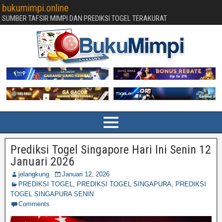
bukumimpi.online
SUMBER TAFSIR MIMPI DAN PREDIKSI TOGEL TERAKURAT
Prediksi Togel Singapore Hari Ini Senin 12
Januari 2026
jelangkung
Januari 12, 2026
PREDIKSI TOGEL
,
PREDIKSI TOGEL SINGAPURA
,
PREDIKSI
TOGEL SINGAPURA SENIN
Comments