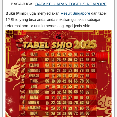
BACA JUGA :
DATA KELUARAN TOGEL SINGAPORE
Buku Mimpi
juga menyediakan
Result Singapore
dan tabel
12 Shio yang bisa anda-anda sekalian gunakan sebagai
referensi nomor untuk memasang togel jenis shio.