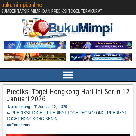
bukumimpi.online
SUMBER TAFSIR MIMPI DAN PREDIKSI TOGEL TERAKURAT
Prediksi Togel Hongkong Hari Ini Senin 12
Januari 2026
jelangkung
Januari 12, 2026
PREDIKSI TOGEL
,
PREDIKSI TOGEL HONGKONG
,
PREDIKSI
TOGEL HONGKONG SENIN
Comments