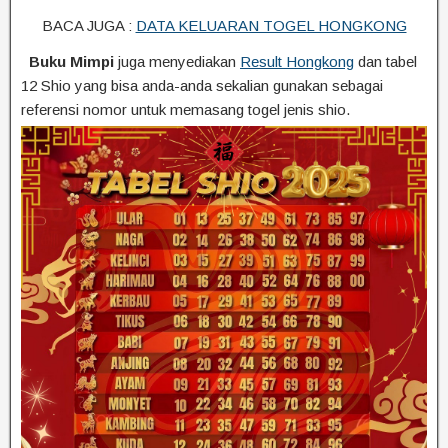
BACA JUGA :
DATA KELUARAN TOGEL HONGKONG
Buku Mimpi
juga menyediakan
Result Hongkong
dan tabel
12 Shio yang bisa anda-anda sekalian gunakan sebagai
referensi nomor untuk memasang togel jenis shio.