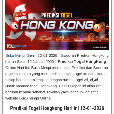
Buku Mimpi
, Senin 12-01-2026 – Bocoran Prediksi Hongkong
hari ini Senin 12 Januari 2026 –
Prediksi Togel HongKong
Online Hari Ini. Buku Mimpi merupakan Prediksi dan Bocoran
togel hk malam yang memberikan angka togel jitu dan akurat
setiap hari secara lengkap dengan rumus togel 2d,3d,4d.
Untuk pasaran togel Hongkong. Hasil rekapan ini akan kita
bagikan kepada sahabat sekalian yakni pengunjung setia
website Buku mimpi Online.
Prediksi Togel Hongkong Hari Ini 12-01-2026