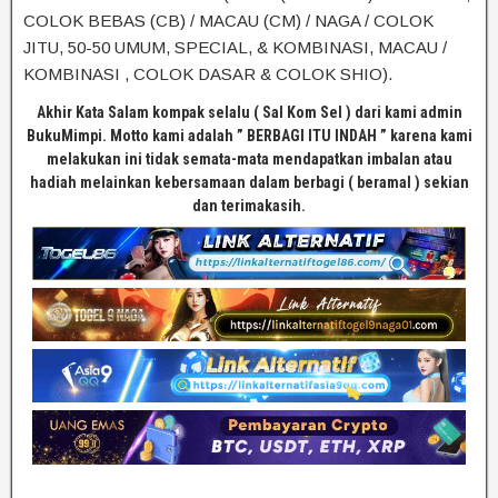
COLOK BEBAS (CB) / MACAU (CM) / NAGA / COLOK
JITU, 50-50 UMUM, SPECIAL, & KOMBINASI, MACAU /
KOMBINASI , COLOK DASAR & COLOK SHIO).
Akhir Kata Salam kompak selalu ( Sal Kom Sel ) dari kami admin
BukuMimpi. Motto kami adalah ” BERBAGI ITU INDAH ” karena kami
melakukan ini tidak semata-mata mendapatkan imbalan atau
hadiah melainkan kebersamaan dalam berbagi ( beramal ) sekian
dan terimakasih.