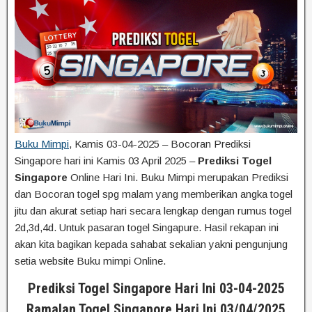
Buku Mimpi
, Kamis 03-04-2025 – Bocoran Prediksi
Singapore hari ini Kamis 03 April 2025 –
Prediksi Togel
Singapore
Online Hari Ini. Buku Mimpi merupakan Prediksi
dan Bocoran togel spg malam yang memberikan angka togel
jitu dan akurat setiap hari secara lengkap dengan rumus togel
2d,3d,4d. Untuk pasaran togel Singapure. Hasil rekapan ini
akan kita bagikan kepada sahabat sekalian yakni pengunjung
setia website Buku mimpi Online.
Prediksi Togel Singapore Hari Ini 03-04-2025
Ramalan Togel Singapore Hari Ini 03/04/2025