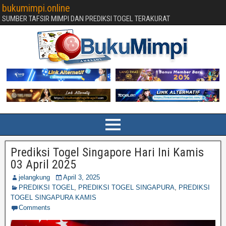
bukumimpi.online
SUMBER TAFSIR MIMPI DAN PREDIKSI TOGEL TERAKURAT
Prediksi Togel Singapore Hari Ini Kamis
03 April 2025
jelangkung
April 3, 2025
PREDIKSI TOGEL
,
PREDIKSI TOGEL SINGAPURA
,
PREDIKSI
TOGEL SINGAPURA KAMIS
Comments