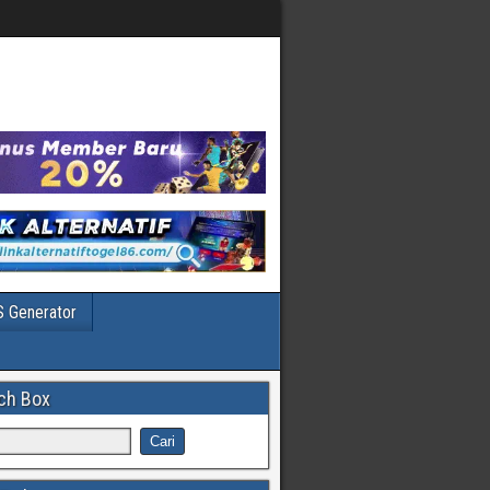
 Generator
ch Box