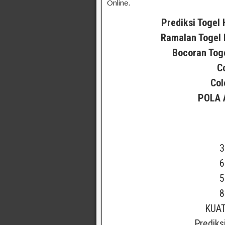
Online.
Prediksi Togel
Ramalan Togel 
Bocoran Tog
C
Col
POLA 
3
6
5
8
KUAT
Prediks