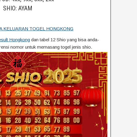
SHIO: AYAM
A KELUARAN TOGEL HONGKONG
sult Hongkong
dan tabel 12 Shio yang bisa anda-
rensi nomor untuk memasang togel jenis shio.