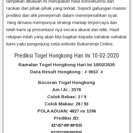
tampilkan dibawah ini merupakan hasil konsekuensi dan
racikan dari pihak-pihak yang terkait. Seperti gabungan master
prediksi dan ahli penerjemah dalam menerjemahkan syair.
Yang dimana mempunyai strategi mantap terpercaya dan
telah kami uji presentase nya secara akurat dan teliti. Hasil
rekapan inilah yang akan kita bagikan kepada sahabat-sahabat
kami yaitu pengunjung setia website Bukumimpi Online.
Prediksi Togel Hongkong Hari Ini 10-02-2020
Ramalan Togel Hongkong Hari Ini 10/02/2020
Data Result Hongkong : # 0613 #
Bocoran Togel Hongkong
Am / Ai : 3578
Colok Bebas: 2 / 9
Colok Makau: 28 / 93
POLA ADUAN: 4827 vs 1396
Prediksi 2D:
41*43*49*46*BB
81*83*89*86*BB