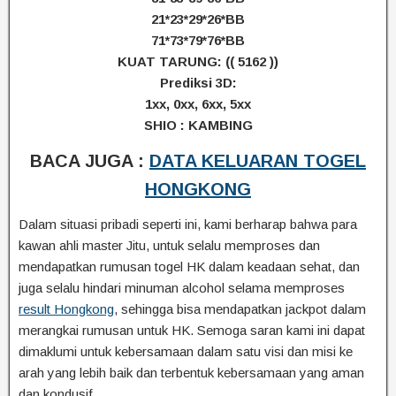
21*23*29*26*BB
71*73*79*76*BB
KUAT TARUNG: (( 5162 ))
Prediksi 3D:
1xx, 0xx, 6xx, 5xx
SHIO : KAMBING
BACA JUGA :
DATA KELUARAN TOGEL
HONGKONG
Dalam situasi pribadi seperti ini, kami berharap bahwa para
kawan ahli master Jitu, untuk selalu memproses dan
mendapatkan rumusan togel HK dalam keadaan sehat, dan
juga selalu hindari minuman alcohol selama memproses
result Hongkong
, sehingga bisa mendapatkan jackpot dalam
merangkai rumusan untuk HK. Semoga saran kami ini dapat
dimaklumi untuk kebersamaan dalam satu visi dan misi ke
arah yang lebih baik dan terbentuk kebersamaan yang aman
dan kondusif.