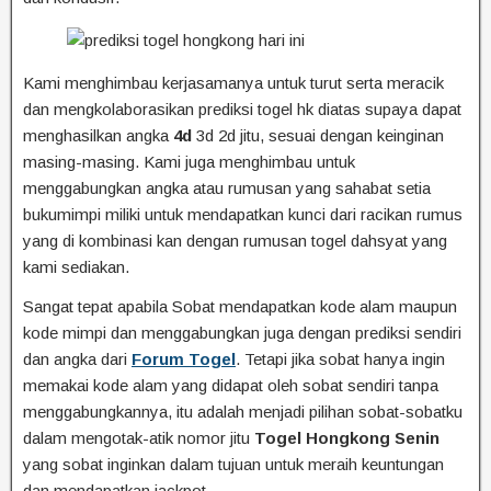
Kami menghimbau kerjasamanya untuk turut serta meracik
dan mengkolaborasikan prediksi togel hk diatas supaya dapat
menghasilkan angka
4d
3d 2d jitu, sesuai dengan keinginan
masing-masing. Kami juga menghimbau untuk
menggabungkan angka atau rumusan yang sahabat setia
bukumimpi miliki untuk mendapatkan kunci dari racikan rumus
yang di kombinasi kan dengan rumusan togel dahsyat yang
kami sediakan.
Sangat tepat apabila Sobat mendapatkan kode alam maupun
kode mimpi dan menggabungkan juga dengan prediksi sendiri
dan angka dari
Forum
Togel
. Tetapi jika sobat hanya ingin
memakai kode alam yang didapat oleh sobat sendiri tanpa
menggabungkannya, itu adalah menjadi pilihan sobat-sobatku
dalam mengotak-atik nomor jitu
Togel Hongkong Senin
yang sobat inginkan dalam tujuan untuk meraih keuntungan
dan mendapatkan jackpot.