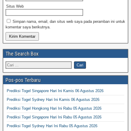
Situs Web
Simpan nama, email, dan situs web saya pada peramban ini untuk
komentar saya berikutnya.
The Search Box
Pos-pos Terbaru
Prediksi Togel Singapore Hari Ini Kamis 06 Agustus 2026
Prediksi Togel Sydney Hari Ini Kamis 06 Agustus 2026
Prediksi Togel Hongkong Hari Ini Rabu 05 Agustus 2026
Prediksi Togel Singapore Hari Ini Rabu 05 Agustus 2026
Prediksi Togel Sydney Hari Ini Rabu 05 Agustus 2026