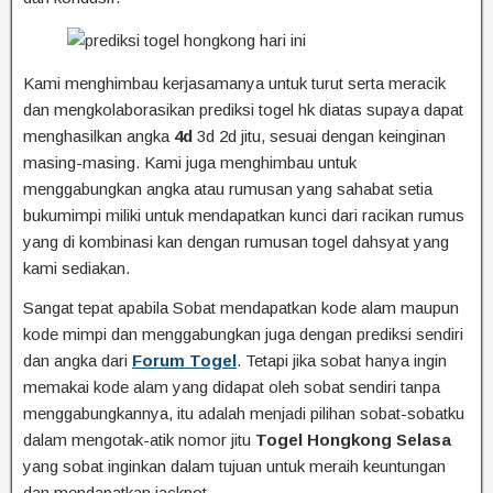
Kami menghimbau kerjasamanya untuk turut serta meracik
dan mengkolaborasikan prediksi togel hk diatas supaya dapat
menghasilkan angka
4d
3d 2d jitu, sesuai dengan keinginan
masing-masing. Kami juga menghimbau untuk
menggabungkan angka atau rumusan yang sahabat setia
bukumimpi miliki untuk mendapatkan kunci dari racikan rumus
yang di kombinasi kan dengan rumusan togel dahsyat yang
kami sediakan.
Sangat tepat apabila Sobat mendapatkan kode alam maupun
kode mimpi dan menggabungkan juga dengan prediksi sendiri
dan angka dari
Forum
Togel
. Tetapi jika sobat hanya ingin
memakai kode alam yang didapat oleh sobat sendiri tanpa
menggabungkannya, itu adalah menjadi pilihan sobat-sobatku
dalam mengotak-atik nomor jitu
Togel Hongkong Selasa
yang sobat inginkan dalam tujuan untuk meraih keuntungan
dan mendapatkan jackpot.