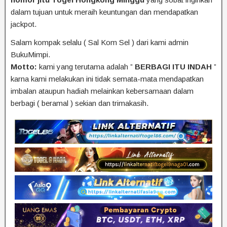
dalam tujuan untuk meraih keuntungan dan mendapatkan
jackpot.
Salam kompak selalu ( Sal Kom Sel ) dari kami admin
BukuMimpi.
Motto:
kami yang terutama adalah ”
BERBAGI ITU INDAH
”
karna kami melakukan ini tidak semata-mata mendapatkan
imbalan ataupun hadiah melainkan kebersamaan dalam
berbagi ( beramal ) sekian dan trimakasih.