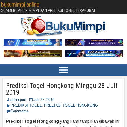
bukumimpi.online
SUMBER TAFSIR MIMPI DAN PREDIKSI TOGEL TERAKURAT
Prediksi Togel Hongkong Minggu 28 Juli
2019
ahlinujum
Juli 27, 2019
PREDIKSI TOGEL
,
PREDIKSI TOGEL HONGKONG
Comments
Prediksi Togel Hongkong
yang kami tampilkan dibawah ini