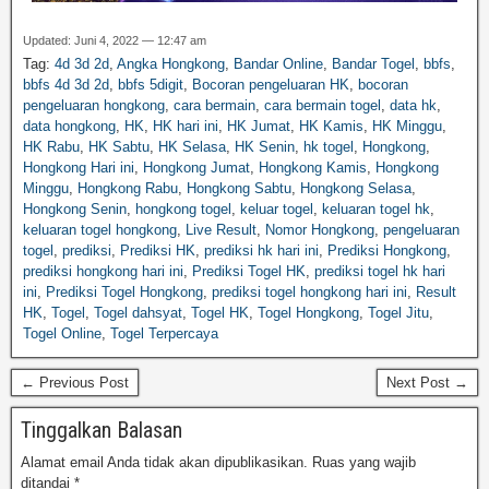
Updated: Juni 4, 2022 — 12:47 am
Tag:
4d 3d 2d
,
Angka Hongkong
,
Bandar Online
,
Bandar Togel
,
bbfs
,
bbfs 4d 3d 2d
,
bbfs 5digit
,
Bocoran pengeluaran HK
,
bocoran
pengeluaran hongkong
,
cara bermain
,
cara bermain togel
,
data hk
,
data hongkong
,
HK
,
HK hari ini
,
HK Jumat
,
HK Kamis
,
HK Minggu
,
HK Rabu
,
HK Sabtu
,
HK Selasa
,
HK Senin
,
hk togel
,
Hongkong
,
Hongkong Hari ini
,
Hongkong Jumat
,
Hongkong Kamis
,
Hongkong
Minggu
,
Hongkong Rabu
,
Hongkong Sabtu
,
Hongkong Selasa
,
Hongkong Senin
,
hongkong togel
,
keluar togel
,
keluaran togel hk
,
keluaran togel hongkong
,
Live Result
,
Nomor Hongkong
,
pengeluaran
togel
,
prediksi
,
Prediksi HK
,
prediksi hk hari ini
,
Prediksi Hongkong
,
prediksi hongkong hari ini
,
Prediksi Togel HK
,
prediksi togel hk hari
ini
,
Prediksi Togel Hongkong
,
prediksi togel hongkong hari ini
,
Result
HK
,
Togel
,
Togel dahsyat
,
Togel HK
,
Togel Hongkong
,
Togel Jitu
,
Togel Online
,
Togel Terpercaya
← Previous Post
Next Post →
Tinggalkan Balasan
Alamat email Anda tidak akan dipublikasikan.
Ruas yang wajib
ditandai
*