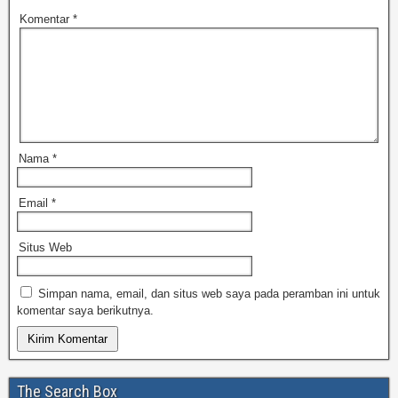
Komentar
*
Nama
*
Email
*
Situs Web
Simpan nama, email, dan situs web saya pada peramban ini untuk
komentar saya berikutnya.
The Search Box