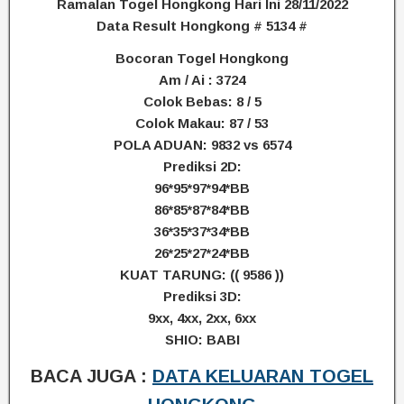
Ramalan Togel Hongkong Hari Ini 28/11/2022
Data Result Hongkong # 5134 #
Bocoran Togel Hongkong
Am / Ai : 3724
Colok Bebas: 8 / 5
Colok Makau: 87 / 53
POLA ADUAN: 9832 vs 6574
Prediksi 2D:
96*95*97*94*BB
86*85*87*84*BB
36*35*37*34*BB
26*25*27*24*BB
KUAT TARUNG: (( 9586 ))
Prediksi 3D:
9xx, 4xx, 2xx, 6xx
SHIO: BABI
BACA JUGA :
DATA KELUARAN TOGEL