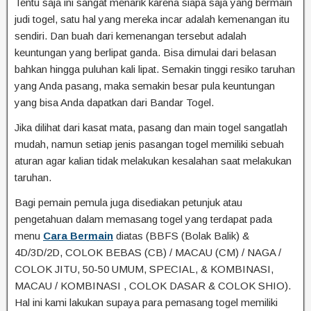
Tentu saja ini sangat menarik karena siapa saja yang bermain
judi togel, satu hal yang mereka incar adalah kemenangan itu
sendiri. Dan buah dari kemenangan tersebut adalah
keuntungan yang berlipat ganda. Bisa dimulai dari belasan
bahkan hingga puluhan kali lipat. Semakin tinggi resiko taruhan
yang Anda pasang, maka semakin besar pula keuntungan
yang bisa Anda dapatkan dari Bandar Togel.
Jika dilihat dari kasat mata, pasang dan main togel sangatlah
mudah, namun setiap jenis pasangan togel memiliki sebuah
aturan agar kalian tidak melakukan kesalahan saat melakukan
taruhan.
Bagi pemain pemula juga disediakan petunjuk atau
pengetahuan dalam memasang togel yang terdapat pada
menu
Cara Bermain
diatas (BBFS (Bolak Balik) &
4D/3D/2D, COLOK BEBAS (CB) / MACAU (CM) / NAGA /
COLOK JITU, 50-50 UMUM, SPECIAL, & KOMBINASI,
MACAU / KOMBINASI , COLOK DASAR & COLOK SHIO).
Hal ini kami lakukan supaya para pemasang togel memiliki