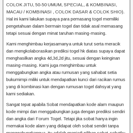
COLOK JITU, 50-50 UMUM, SPECIAL, & KOMBINASI,
MACAU / KOMBINASI , COLOK DASAR & COLOK SHIO).
Hal ini kami lakukan supaya para pemasang togel memiliki
pengetahuan dalam bermain togel dan tidak asal memasang
tetapi sesuai dengan minat taruhan masing-masing.
Kami menghimbau kerjasamanya untuk turut serta meracik
dan mengkolaborasikan prediksi togel hk diatas supaya dapat
menghasilkan angka 4d,3d,2d jitu, sesuai dengan keinginan
masing-masing. Kami juga menghimbau untuk
menggabungkan angka atau rumusan yang sahabat setia
bukumimpi miliki untuk mendapatkan kunci dari racikan rumus
yang di kombinasi kan dengan rumusan togel dahsyat yang
kami sediakan.
Sangat tepat apabila Sobat mendapatkan kode alam maupun
kode mimpi dan menggabungkan juga dengan prediksi sendiri
dan angka dari Forum Togel. Tetapi jika sobat hanya ingin
memakai kode alam yang didapat oleh sobat sendiri tanpa
menggabungkannya, itu adalah menjadi pilihan sobat-sobatku