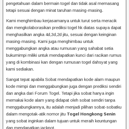
pengetahuan dalam bermain togel dan tidak asal memasang
tetapi sesuai dengan minat taruhan masing-masing.
Kami menghimbau kerjasamanya untuk turut serta meracik
dan mengkolaborasikan prediksi togel hk diatas supaya dapat
menghasilkan angka 4d,3d,2d jitu, sesuai dengan keinginan
masing-masing. Kami juga menghimbau untuk
menggabungkan angka atau rumusan yang sahabat setia
bukumimpi miliki untuk mendapatkan kunci dari racikan rumus
yang di kombinasi kan dengan rumusan togel dahsyat yang
kami sediakan.
Sangat tepat apabila Sobat mendapatkan kode alam maupun
kode mimpi dan menggabungkan juga dengan prediksi sendiri
dan angka dari Forum Togel. Tetapi jika sobat hanya ingin
memakai kode alam yang didapat oleh sobat sendiri tanpa
menggabungkannya, itu adalah menjadi pilihan sobat-sobatku
dalam mengotak-atik nomor jitu
Togel Hongkong Senin
yang sobat inginkan dalam tujuan untuk meraih keuntungan
dan mendapatkan jackpot.