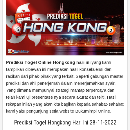
Prediksi Togel Online Hongkong hari ini
yang kami
tampilkan dibawah ini merupakan hasil konsekuensi dan
racikan dari pihak-pihak yang terkait. Seperti gabungan master
prediksi dan ahli penerjemah dalam menerjemahkan syair.
Yang dimana mempunyai strategi mantap terpercaya dan
telah kami uji presentase nya secara akurat dan teliti. Hasil
rekapan inilah yang akan kita bagikan kepada sahabat-sahabat
kami yaitu pengunjung setia website Bukumimpi Online.
Prediksi Togel Hongkong Hari Ini 28-11-2022