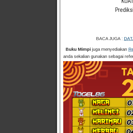
KUAT
Prediks
BACA JUGA :
DAT
Buku Mimpi
juga menyediakan
Re
anda sekalian gunakan sebagai refe