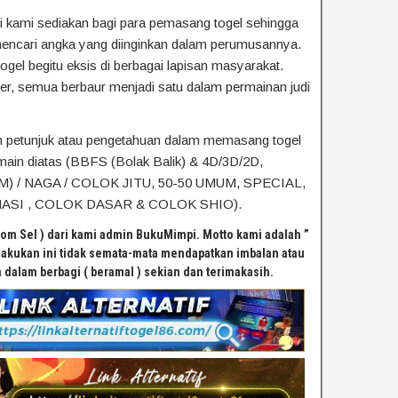
ri kami sediakan bagi para pemasang togel sehingga
ncari angka yang diinginkan dalam perumusannya.
ogel begitu eksis di berbagai lapisan masyarakat.
r, semua berbaur menjadi satu dalam permainan judi
n petunjuk atau pengetahuan dalam memasang togel
ain diatas (BBFS (Bolak Balik) & 4D/3D/2D,
) / NAGA / COLOK JITU, 50-50 UMUM, SPECIAL,
ASI , COLOK DASAR & COLOK SHIO).
Kom Sel ) dari kami admin BukuMimpi. Motto kami adalah ”
akukan ini tidak semata-mata mendapatkan imbalan atau
dalam berbagi ( beramal ) sekian dan terimakasih.