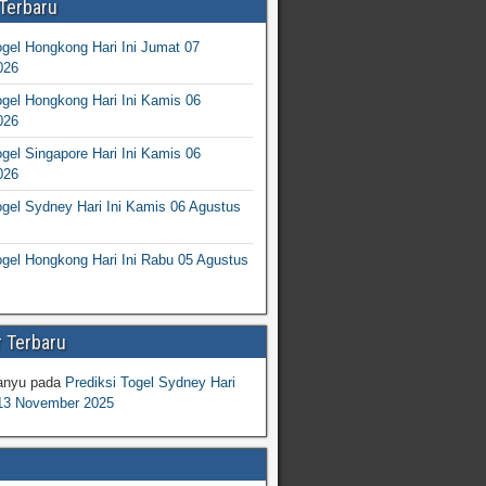
Terbaru
ogel Hongkong Hari Ini Jumat 07
026
ogel Hongkong Hari Ini Kamis 06
026
ogel Singapore Hari Ini Kamis 06
026
ogel Sydney Hari Ini Kamis 06 Agustus
ogel Hongkong Hari Ini Rabu 05 Agustus
 Terbaru
anyu
pada
Prediksi Togel Sydney Hari
 13 November 2025