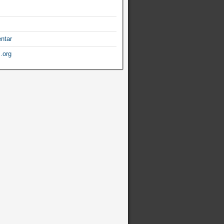
ntar
.org