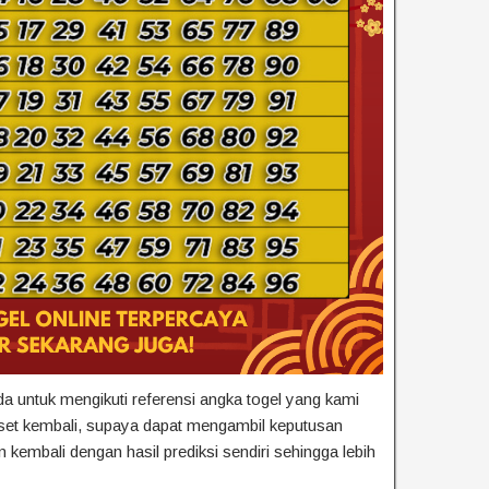
 untuk mengikuti referensi angka togel yang kami
reset kembali, supaya dapat mengambil keputusan
kembali dengan hasil prediksi sendiri sehingga lebih