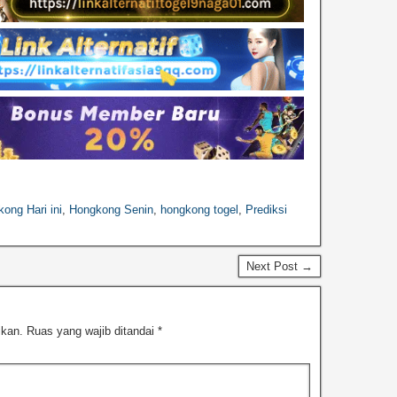
ong Hari ini
,
Hongkong Senin
,
hongkong togel
,
Prediksi
Next Post →
ikan.
Ruas yang wajib ditandai
*