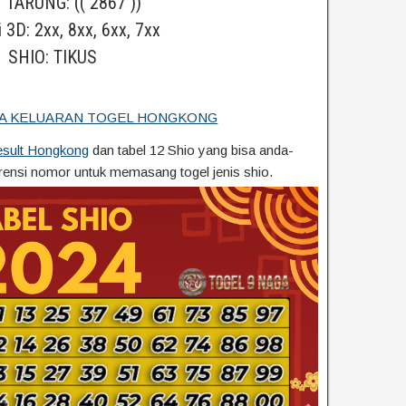
 TARUNG: (( 2867 ))
i 3D: 2xx, 8xx, 6xx, 7xx
SHIO: TIKUS
A KELUARAN TOGEL HONGKONG
sult Hongkong
dan tabel 12 Shio yang bisa anda-
rensi nomor untuk memasang togel jenis shio.