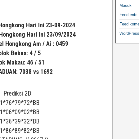
Masuk
Feed entri
 Hongkong Hari Ini 23-09-2024
Feed kome
Hongkong Hari Ini 23/09/2024
WordPress
el Hongkong
Am / Ai : 0459
olok Bebas: 4 / 5
ok Makau: 46 / 51
ADUAN: 7038 vs 1692
Prediksi 2D:
1*76*79*72*BB
1*06*09*02*BB
1*36*39*32*BB
1*86*89*82*BB