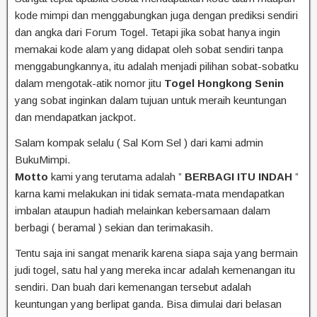
kode mimpi dan menggabungkan juga dengan prediksi sendiri
dan angka dari Forum Togel. Tetapi jika sobat hanya ingin
memakai kode alam yang didapat oleh sobat sendiri tanpa
menggabungkannya, itu adalah menjadi pilihan sobat-sobatku
dalam mengotak-atik nomor jitu
Togel Hongkong Senin
yang sobat inginkan dalam tujuan untuk meraih keuntungan
dan mendapatkan jackpot.
Salam kompak selalu ( Sal Kom Sel ) dari kami admin
BukuMimpi.
Motto
kami yang terutama adalah ”
BERBAGI ITU INDAH
”
karna kami melakukan ini tidak semata-mata mendapatkan
imbalan ataupun hadiah melainkan kebersamaan dalam
berbagi ( beramal ) sekian dan terimakasih.
Tentu saja ini sangat menarik karena siapa saja yang bermain
judi togel, satu hal yang mereka incar adalah kemenangan itu
sendiri. Dan buah dari kemenangan tersebut adalah
keuntungan yang berlipat ganda. Bisa dimulai dari belasan