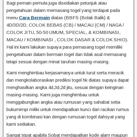
Bagi pemain pemula juga disediakan petunjuk atau
pengetahuan dalam memasang togel yang terdapat pada
menu
Cara Bermain
diatas (BBFS (Bolak Balik) &
4D/3D/2D, COLOK BEBAS (CB) / MACAU (CM) / NAGA /
COLOK JITU, 50-50 UMUM, SPECIAL, & KOMBINASI,
MACAU / KOMBINASI , COLOK DASAR & COLOK SHIO).
Hal ini kami lakukan supaya para pemasang togel memiliki
pengetahuan dalam bermain togel dan tidak asal memasang
tetapi sesuai dengan minat taruhan masing-masing.
Kami menghimbau kerjasamanya untuk turut serta meracik
dan mengkolaborasikan prediksi togel hk diatas supaya dapat
menghasilkan angka 4d,3d,2d jitu, sesuai dengan keinginan
masing-masing. Kami juga menghimbau untuk
menggabungkan angka atau rumusan yang sahabat setia
bukumimpi miliki untuk mendapatkan kunci dari racikan rumus
yang di kombinasi kan dengan rumusan togel dahsyat yang
kami sediakan.
Sangat tepat apabila Sobat mendapatkan kode alam maupun