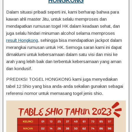
HONGKONG
Dalam situasi pribadi seperti ini, kami berharap bahwa para
kawan ahli master Jitu, untuk selalu memproses dan
mendapatkan rumusan togel HK dalam keadaan sehat, dan
juga selalu hindari minuman alcohol selama memproses
result Hongkong
, sehingga bisa mendapatkan jackpot dalam
merangkai rumusan untuk HK. Semoga saran kami ini dapat
dimaklumi untuk kebersamaan dalam satu visi dan misi ke
arah yang lebih baik dan terbentuk kebersamaan yang aman
dan kondusif.
PREDIKSI TOGEL HONGKONG kami juga menyediakan
tabel 12 Shio yang bisa anda-anda sekalian gunakan sebagai
referensi nomor untuk memasang togel jenis shio.