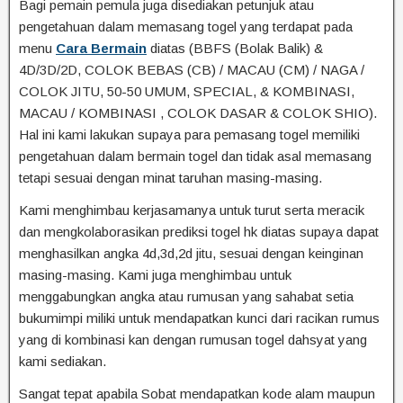
Bagi pemain pemula juga disediakan petunjuk atau
pengetahuan dalam memasang togel yang terdapat pada
menu
Cara Bermain
diatas (BBFS (Bolak Balik) &
4D/3D/2D, COLOK BEBAS (CB) / MACAU (CM) / NAGA /
COLOK JITU, 50-50 UMUM, SPECIAL, & KOMBINASI,
MACAU / KOMBINASI , COLOK DASAR & COLOK SHIO).
Hal ini kami lakukan supaya para pemasang togel memiliki
pengetahuan dalam bermain togel dan tidak asal memasang
tetapi sesuai dengan minat taruhan masing-masing.
Kami menghimbau kerjasamanya untuk turut serta meracik
dan mengkolaborasikan prediksi togel hk diatas supaya dapat
menghasilkan angka 4d,3d,2d jitu, sesuai dengan keinginan
masing-masing. Kami juga menghimbau untuk
menggabungkan angka atau rumusan yang sahabat setia
bukumimpi miliki untuk mendapatkan kunci dari racikan rumus
yang di kombinasi kan dengan rumusan togel dahsyat yang
kami sediakan.
Sangat tepat apabila Sobat mendapatkan kode alam maupun