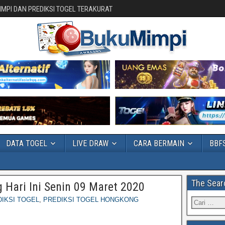
IMPI DAN PREDIKSI TOGEL TERAKURAT
DATA TOGEL
LIVE DRAW
CARA BERMAIN
BBFS
The Sear
 Hari Ini Senin 09 Maret 2020
IKSI TOGEL
,
PREDIKSI TOGEL HONGKONG