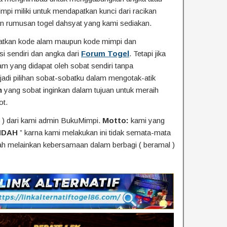
pi miliki untuk mendapatkan kunci dari racikan
n rumusan togel dahsyat yang kami sediakan.
patkan kode alam maupun kode mimpi dan
i sendiri dan angka dari
Forum
Togel
. Tetapi jika
m yang didapat oleh sobat sendiri tanpa
adi pilihan sobat-sobatku dalam mengotak-atik
n
yang sobat inginkan dalam tujuan untuk meraih
ot.
 ) dari kami admin BukuMimpi.
Motto:
kami yang
NDAH
” karna kami melakukan ini tidak semata-mata
h melainkan kebersamaan dalam berbagi ( beramal )