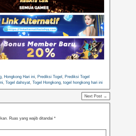
g
,
Hongkong Hari ini
,
Prediksi Togel
,
Prediksi Togel
ni
,
Togel dahsyat
,
Togel Hongkong
,
togel hongkong hari ini
Next Post →
ikan.
Ruas yang wajib ditandai
*