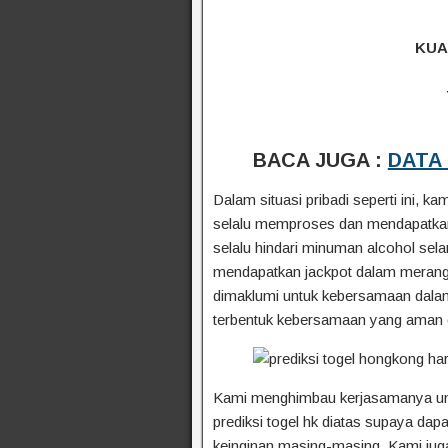
KUAT
BACA JUGA :
DATA
Dalam situasi pribadi seperti ini, k
selalu memproses dan mendapatkan
selalu hindari minuman alcohol s
mendapatkan jackpot dalam merang
dimaklumi untuk kebersamaan dalam 
terbentuk kebersamaan yang aman 
Kami menghimbau kerjasamanya unt
prediksi togel hk diatas supaya da
keinginan masing-masing. Kami ju