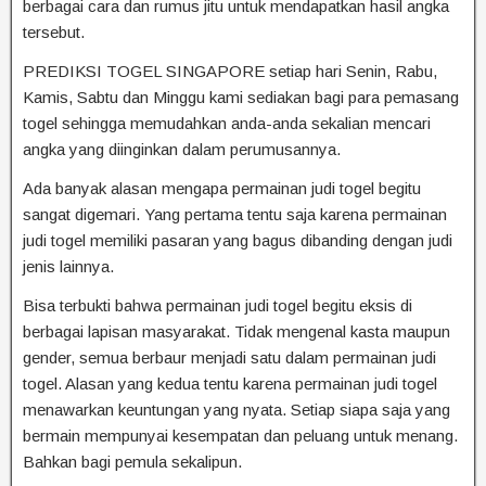
berbagai cara dan rumus jitu untuk mendapatkan hasil angka
tersebut.
PREDIKSI TOGEL SINGAPORE setiap hari Senin, Rabu,
Kamis, Sabtu dan Minggu kami sediakan bagi para pemasang
togel sehingga memudahkan anda-anda sekalian mencari
angka yang diinginkan dalam perumusannya.
Ada banyak alasan mengapa permainan judi togel begitu
sangat digemari. Yang pertama tentu saja karena permainan
judi togel memiliki pasaran yang bagus dibanding dengan judi
jenis lainnya.
Bisa terbukti bahwa permainan judi togel begitu eksis di
berbagai lapisan masyarakat. Tidak mengenal kasta maupun
gender, semua berbaur menjadi satu dalam permainan judi
togel. Alasan yang kedua tentu karena permainan judi togel
menawarkan keuntungan yang nyata. Setiap siapa saja yang
bermain mempunyai kesempatan dan peluang untuk menang.
Bahkan bagi pemula sekalipun.