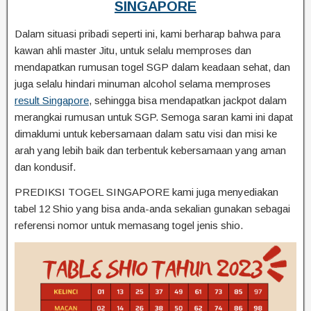
SINGAPORE
Dalam situasi pribadi seperti ini, kami berharap bahwa para
kawan ahli master Jitu, untuk selalu memproses dan
mendapatkan rumusan togel SGP dalam keadaan sehat, dan
juga selalu hindari minuman alcohol selama memproses
result Singapore
, sehingga bisa mendapatkan jackpot dalam
merangkai rumusan untuk SGP. Semoga saran kami ini dapat
dimaklumi untuk kebersamaan dalam satu visi dan misi ke
arah yang lebih baik dan terbentuk kebersamaan yang aman
dan kondusif.
PREDIKSI TOGEL SINGAPORE kami juga menyediakan
tabel 12 Shio yang bisa anda-anda sekalian gunakan sebagai
referensi nomor untuk memasang togel jenis shio.