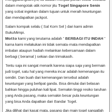
dalam mengotak-atik nomor jitu
Togel Singapore Senin
yang sobat inginkan dalam tujuan untuk meraih keuntungan
dan mendapatkan jackpot.
Salam kompak selalu ( Sal Kom Sel ) dari kami admin
BukuMimpi.
Motto
kami yang terutama adalah ”
BERBAGI ITU INDAH
”
karna kami melakukan ini tidak semata-mata mendapatkan
imbalan ataupun hadiah melainkan kebersamaan dalam
berbagi ( beramal ) sekian dan trimakasih.
Tentu saja ini sangat menarik karena siapa saja yang bermain
judi togel, satu hal yang mereka incar adalah kemenangan itu
sendiri. Dan buah dari kemenangan tersebut adalah
keuntungan yang berlipat ganda. Bisa dimulai dari belasan
bahkan hingga puluhan kali lipat. Semakin tinggi resiko taruhan
yang Anda pasang, maka semakin besar pula keuntungan
yang bisa Anda dapatkan dari Bandar Togel.
Jika dilihat dari kasat mata, pasang dan main togel sangatlah