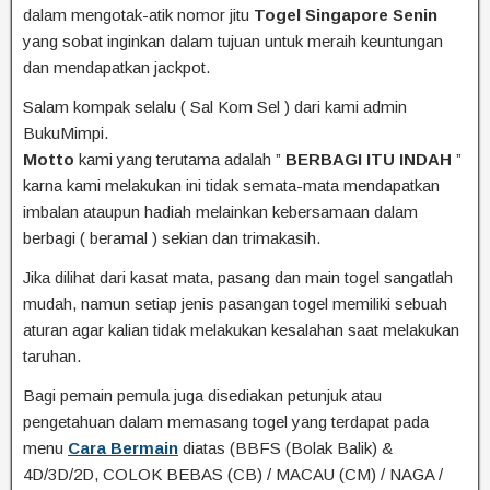
dalam mengotak-atik nomor jitu
Togel Singapore Senin
yang sobat inginkan dalam tujuan untuk meraih keuntungan
dan mendapatkan jackpot.
Salam kompak selalu ( Sal Kom Sel ) dari kami admin
BukuMimpi.
Motto
kami yang terutama adalah ”
BERBAGI ITU INDAH
”
karna kami melakukan ini tidak semata-mata mendapatkan
imbalan ataupun hadiah melainkan kebersamaan dalam
berbagi ( beramal ) sekian dan trimakasih.
Jika dilihat dari kasat mata, pasang dan main togel sangatlah
mudah, namun setiap jenis pasangan togel memiliki sebuah
aturan agar kalian tidak melakukan kesalahan saat melakukan
taruhan.
Bagi pemain pemula juga disediakan petunjuk atau
pengetahuan dalam memasang togel yang terdapat pada
menu
Cara Bermain
diatas (BBFS (Bolak Balik) &
4D/3D/2D, COLOK BEBAS (CB) / MACAU (CM) / NAGA /