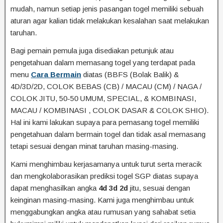
mudah, namun setiap jenis pasangan togel memiliki sebuah
aturan agar kalian tidak melakukan kesalahan saat melakukan
taruhan.
Bagi pemain pemula juga disediakan petunjuk atau
pengetahuan dalam memasang togel yang terdapat pada
menu
Cara Bermain
diatas (BBFS (Bolak Balik) &
4D/3D/2D, COLOK BEBAS (CB) / MACAU (CM) / NAGA /
COLOK JITU, 50-50 UMUM, SPECIAL, & KOMBINASI,
MACAU / KOMBINASI , COLOK DASAR & COLOK SHIO).
Hal ini kami lakukan supaya para pemasang togel memiliki
pengetahuan dalam bermain togel dan tidak asal memasang
tetapi sesuai dengan minat taruhan masing-masing.
Kami menghimbau kerjasamanya untuk turut serta meracik
dan mengkolaborasikan prediksi togel SGP diatas supaya
dapat menghasilkan angka
4d 3d 2d
jitu, sesuai dengan
keinginan masing-masing. Kami juga menghimbau untuk
menggabungkan angka atau rumusan yang sahabat setia