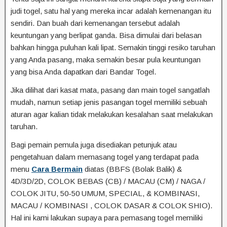
judi togel, satu hal yang mereka incar adalah kemenangan itu
sendiri. Dan buah dari kemenangan tersebut adalah
keuntungan yang berlipat ganda. Bisa dimulai dari belasan
bahkan hingga puluhan kali lipat. Semakin tinggi resiko taruhan
yang Anda pasang, maka semakin besar pula keuntungan
yang bisa Anda dapatkan dari Bandar Togel.
Jika dilihat dari kasat mata, pasang dan main togel sangatlah
mudah, namun setiap jenis pasangan togel memiliki sebuah
aturan agar kalian tidak melakukan kesalahan saat melakukan
taruhan.
Bagi pemain pemula juga disediakan petunjuk atau
pengetahuan dalam memasang togel yang terdapat pada
menu
Cara Bermain
diatas (BBFS (Bolak Balik) &
4D/3D/2D, COLOK BEBAS (CB) / MACAU (CM) / NAGA /
COLOK JITU, 50-50 UMUM, SPECIAL, & KOMBINASI,
MACAU / KOMBINASI , COLOK DASAR & COLOK SHIO).
Hal ini kami lakukan supaya para pemasang togel memiliki