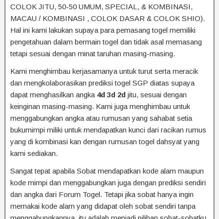
COLOK JITU, 50-50 UMUM, SPECIAL, & KOMBINASI,
MACAU / KOMBINASI , COLOK DASAR & COLOK SHIO).
Hal ini kami lakukan supaya para pemasang togel memiliki
pengetahuan dalam bermain togel dan tidak asal memasang
tetapi sesuai dengan minat taruhan masing-masing.
Kami menghimbau kerjasamanya untuk turut serta meracik
dan mengkolaborasikan prediksi togel SGP diatas supaya
dapat menghasilkan angka
4d 3d 2d
jitu, sesuai dengan
keinginan masing-masing. Kami juga menghimbau untuk
menggabungkan angka atau rumusan yang sahabat setia
bukumimpi miliki untuk mendapatkan kunci dari racikan rumus
yang di kombinasi kan dengan rumusan togel dahsyat yang
kami sediakan.
Sangat tepat apabila Sobat mendapatkan kode alam maupun
kode mimpi dan menggabungkan juga dengan prediksi sendiri
dan angka dari Forum Togel. Tetapi jika sobat hanya ingin
memakai kode alam yang didapat oleh sobat sendiri tanpa
menggabungkannya, itu adalah menjadi pilihan sobat-sobatku