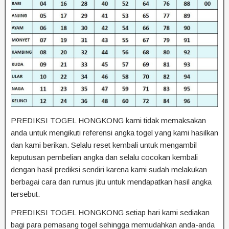
PREDIKSI TOGEL HONGKONG kami tidak memaksakan
anda untuk mengikuti referensi angka togel yang kami hasilkan
dan kami berikan. Selalu reset kembali untuk mengambil
keputusan pembelian angka dan selalu cocokan kembali
dengan hasil prediksi sendiri karena kami sudah melakukan
berbagai cara dan rumus jitu untuk mendapatkan hasil angka
tersebut.
PREDIKSI TOGEL HONGKONG setiap hari kami sediakan
bagi para pemasang togel sehingga memudahkan anda-anda