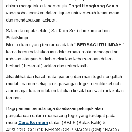
dalam mengotak-atik nomor jitu
Togel Hongkong Senin
yang sobat inginkan dalam tujuan untuk meraih keuntungan
dan mendapatkan jackpot.
Salam kompak selalu ( Sal Kom Sel ) dari kami admin
BukuMimpi.
Motto
kami yang terutama adalah ”
BERBAGI ITU INDAH
”
karna kami melakukan ini tidak semata-mata mendapatkan
imbalan ataupun hadiah melainkan kebersamaan dalam
berbagi ( beramal ) sekian dan terimakasih.
Jika dilihat dari kasat mata, pasang dan main togel sangatlah
mudah, namun setiap jenis pasangan togel memiliki sebuah
aturan agar kalian tidak melakukan kesalahan saat melakukan
taruhan.
Bagi pemain pemula juga disediakan petunjuk atau
pengetahuan dalam memasang togel yang terdapat pada
menu
Cara Bermain
diatas (BBFS (Bolak Balik) &
4D/3D/2D, COLOK BEBAS (CB) / MACAU (CM) / NAGA /