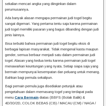
sekalian mencari angka yang diinginkan dalam
perumusannya.
Ada banyak alasan mengapa permainan judi togel begitu
sangat digemari. Yang pertama tentu saja karena permainan
judi togel memiliki pasaran yang bagus dibanding dengan judi
jenis lainnya.
Bisa terbukti bahwa permainan judi togel begitu eksis di
berbagai lapisan masyarakat. Tidak mengenal kasta maupun
gender, semua berbaur menjadi satu dalam permainan judi
togel. Alasan yang kedua tentu karena permainan judi togel
menawarkan keuntungan yang nyata. Setiap siapa saja yang
bermain mempunyai kesempatan dan peluang untuk menang.
Bahkan bagi pemula sekalipun.
Bagi pemain pemula juga disediakan petunjuk atau
pengetahuan dalam memasang togel yang terdapat pada
menu
Cara Bermain
diatas (BBFS (Bolak Balik) &
4D/3D/2D, COLOK BEBAS (CB) / MACAU (CM) / NAGA /