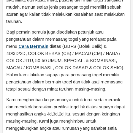
mudah, namun setiap jenis pasangan togel memiliki sebuah
aturan agar kalian tidak melakukan kesalahan saat melakukan
taruhan.
Bagi pemain pemula juga disediakan petunjuk atau
pengetahuan dalam memasang togel yang terdapat pada
menu
Cara Bermain
diatas (BBFS (Bolak Balik) &
4D/3D/2D, COLOK BEBAS (CB) / MACAU (CM) / NAGA /
COLOK JITU, 50-50 UMUM, SPECIAL, & KOMBINASI,
MACAU / KOMBINASI , COLOK DASAR & COLOK SHIO).
Hal ini kami lakukan supaya para pemasang togel memiliki
pengetahuan dalam bermain togel dan tidak asal memasang
tetapi sesuai dengan minat taruhan masing-masing.
Kami menghimbau kerjasamanya untuk turut serta meracik
dan mengkolaborasikan prediksi togel hk diatas supaya dapat
menghasilkan angka 4d,3d,2d jitu, sesuai dengan keinginan
masing-masing. Kami juga menghimbau untuk
menggabungkan angka atau rumusan yang sahabat setia