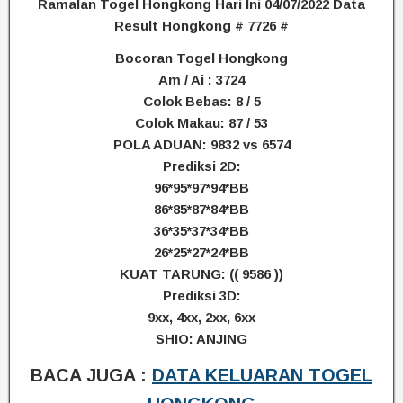
Ramalan Togel Hongkong Hari Ini 04/07/2022
Data
Result Hongkong # 7726 #
Bocoran Togel Hongkong
Am / Ai : 3724
Colok Bebas: 8 / 5
Colok Makau: 87 / 53
POLA ADUAN: 9832 vs 6574
Prediksi 2D:
96*95*97*94*BB
86*85*87*84*BB
36*35*37*34*BB
26*25*27*24*BB
KUAT TARUNG: (( 9586 ))
Prediksi 3D:
9xx, 4xx, 2xx, 6xx
SHIO: ANJING
BACA JUGA :
DATA KELUARAN TOGEL