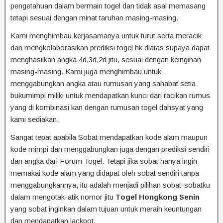
pengetahuan dalam bermain togel dan tidak asal memasang
tetapi sesuai dengan minat taruhan masing-masing.
Kami menghimbau kerjasamanya untuk turut serta meracik
dan mengkolaborasikan prediksi togel hk diatas supaya dapat
menghasilkan angka 4d,3d,2d jitu, sesuai dengan keinginan
masing-masing. Kami juga menghimbau untuk
menggabungkan angka atau rumusan yang sahabat setia
bukumimpi miliki untuk mendapatkan kunci dari racikan rumus
yang di kombinasi kan dengan rumusan togel dahsyat yang
kami sediakan.
Sangat tepat apabila Sobat mendapatkan kode alam maupun
kode mimpi dan menggabungkan juga dengan prediksi sendiri
dan angka dari Forum Togel. Tetapi jika sobat hanya ingin
memakai kode alam yang didapat oleh sobat sendiri tanpa
menggabungkannya, itu adalah menjadi pilihan sobat-sobatku
dalam mengotak-atik nomor jitu
Togel Hongkong Senin
yang sobat inginkan dalam tujuan untuk meraih keuntungan
dan mendapatkan jackpot.