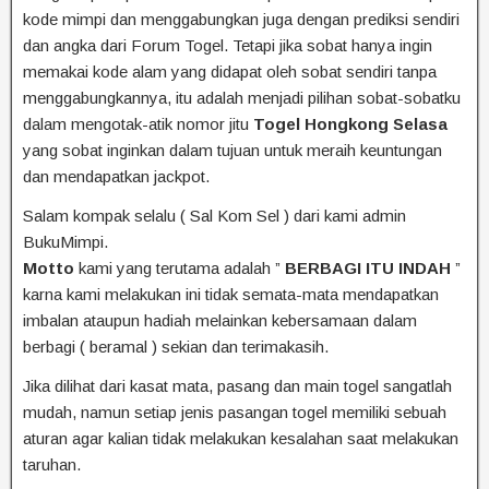
kode mimpi dan menggabungkan juga dengan prediksi sendiri
dan angka dari Forum Togel. Tetapi jika sobat hanya ingin
memakai kode alam yang didapat oleh sobat sendiri tanpa
menggabungkannya, itu adalah menjadi pilihan sobat-sobatku
dalam mengotak-atik nomor jitu
Togel Hongkong Selasa
yang sobat inginkan dalam tujuan untuk meraih keuntungan
dan mendapatkan jackpot.
Salam kompak selalu ( Sal Kom Sel ) dari kami admin
BukuMimpi.
Motto
kami yang terutama adalah ”
BERBAGI ITU INDAH
”
karna kami melakukan ini tidak semata-mata mendapatkan
imbalan ataupun hadiah melainkan kebersamaan dalam
berbagi ( beramal ) sekian dan terimakasih.
Jika dilihat dari kasat mata, pasang dan main togel sangatlah
mudah, namun setiap jenis pasangan togel memiliki sebuah
aturan agar kalian tidak melakukan kesalahan saat melakukan
taruhan.