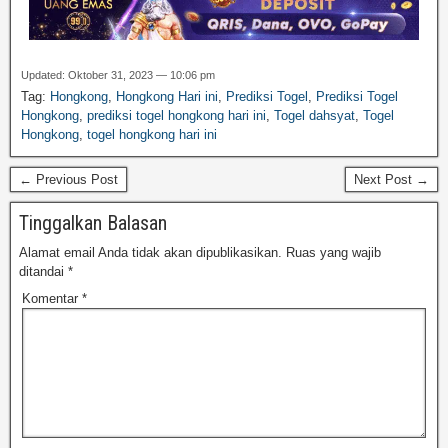
Updated: Oktober 31, 2023 — 10:06 pm
Tag:
Hongkong
,
Hongkong Hari ini
,
Prediksi Togel
,
Prediksi Togel
Hongkong
,
prediksi togel hongkong hari ini
,
Togel dahsyat
,
Togel
Hongkong
,
togel hongkong hari ini
← Previous Post
Next Post →
Tinggalkan Balasan
Alamat email Anda tidak akan dipublikasikan.
Ruas yang wajib
ditandai
*
Komentar
*