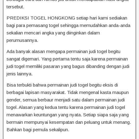
tersebut.
PREDIKSI TOGEL HONGKONG setiap hari kami sediakan
bagi para pemasang togel sehingga memudahkan anda-anda
sekalian mencari angka yang diinginkan dalam
perumusannya.
Ada banyak alasan mengapa permainan judi togel begitu
sangat digemari. Yang pertama tentu saja karena permainan
judi togel memiliki pasaran yang bagus dibanding dengan judi
jenis lainnya.
Bisa terbukti bahwa permainan judi togel begitu eksis di
berbagai lapisan masyarakat. Tidak mengenal kasta maupun
gender, semua berbaur menjadi satu dalam permainan judi
togel. Alasan yang kedua tentu karena permainan judi togel
menawarkan keuntungan yang nyata. Setiap siapa saja yang
bermain mempunyai kesempatan dan peluang untuk menang.
Bahkan bagi pemula sekalipun.