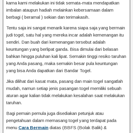
karna kami melakukan ini tidak semata-mata mendapatkan
imbalan ataupun hadiah melainkan kebersamaan dalam
berbagi ( beramal ) sekian dan terimakasih.
Tentu saja ini sangat menarik karena siapa saja yang bermain
judi togel, satu hal yang mereka incar adalah kemenangan itu
sendiri. Dan buah dari kemenangan tersebut adalah
keuntungan yang berlipat ganda. Bisa dimulai dari belasan
bahkan hingga puluhan kali lipat. Semakin tinggi resiko taruhan
yang Anda pasang, maka semakin besar pula keuntungan
yang bisa Anda dapatkan dari Bandar Togel.
Jika dilihat dari kasat mata, pasang dan main togel sangatlah
mudah, namun setiap jenis pasangan togel memiliki sebuah
aturan agar kalian tidak melakukan kesalahan saat melakukan
taruhan.
Bagi pemain pemula juga disediakan petunjuk atau
pengetahuan dalam memasang togel yang terdapat pada
menu
Cara Bermain
diatas (BBFS (Bolak Balik) &