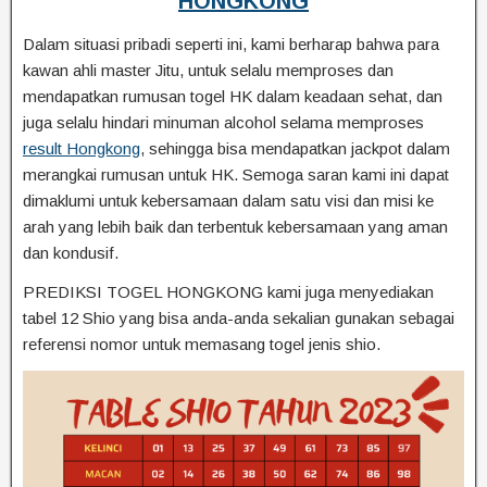
HONGKONG
Dalam situasi pribadi seperti ini, kami berharap bahwa para
kawan ahli master Jitu, untuk selalu memproses dan
mendapatkan rumusan togel HK dalam keadaan sehat, dan
juga selalu hindari minuman alcohol selama memproses
result Hongkong
, sehingga bisa mendapatkan jackpot dalam
merangkai rumusan untuk HK. Semoga saran kami ini dapat
dimaklumi untuk kebersamaan dalam satu visi dan misi ke
arah yang lebih baik dan terbentuk kebersamaan yang aman
dan kondusif.
PREDIKSI TOGEL HONGKONG kami juga menyediakan
tabel 12 Shio yang bisa anda-anda sekalian gunakan sebagai
referensi nomor untuk memasang togel jenis shio.