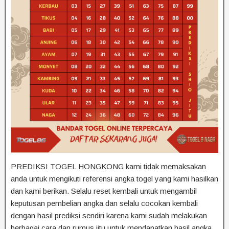
PREDIKSI TOGEL HONGKONG kami tidak memaksakan
anda untuk mengikuti referensi angka togel yang kami hasilkan
dan kami berikan. Selalu reset kembali untuk mengambil
keputusan pembelian angka dan selalu cocokan kembali
dengan hasil prediksi sendiri karena kami sudah melakukan
berbagai cara dan rumus jitu untuk mendapatkan hasil angka