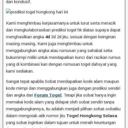
dan kondusif.
Kami menghimbau kerjasamanya untuk turut serta meracik
dan mengkolaborasikan prediksi togel hk diatas supaya dapat
menghasilkan angka
4d
3d 2d jitu, sesuai dengan keinginan
masing-masing. Kami juga menghimbau untuk
menggabungkan angka atau rumusan yang sahabat setia
bukumimpi miliki untuk mendapatkan kunci dari racikan rumus
yang di kombinasi kan dengan rumusan togel dahsyat yang
kami sediakan.
Sangat tepat apabila Sobat mendapatkan kode alam maupun
kode mimpi dan menggabungkan juga dengan prediksi sendiri
dan angka dari
Forum
Togel
. Tetapi jika sobat hanya ingin
memakai kode alam yang didapat oleh sobat sendiri tanpa
menggabungkannya, itu adalah menjadi pilihan sobat-sobatku
dalam mengotak-atik nomor jitu
Togel Hongkong Selasa
yang sobat inginkan dalam tujuan untuk meraih keuntungan