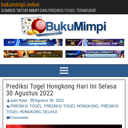
bukumimpi.online
SUMBER TAFSIR MIMPI DAN PREDIKSI TOGEL TERAKURAT
Prediksi Togel Hongkong Hari Ini Selasa
30 Agustus 2022
putri Kidul
Agustus 30, 2022
PREDIKSI TOGEL
,
PREDIKSI TOGEL HONGKONG
,
PREDIKSI
TOGEL HONGKONG SELASA
Comments