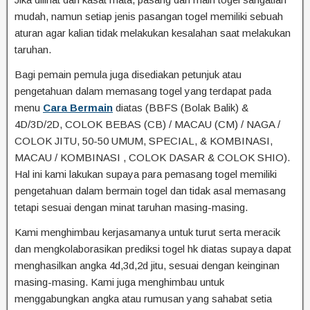
mudah, namun setiap jenis pasangan togel memiliki sebuah
aturan agar kalian tidak melakukan kesalahan saat melakukan
taruhan.
Bagi pemain pemula juga disediakan petunjuk atau
pengetahuan dalam memasang togel yang terdapat pada
menu
Cara Bermain
diatas (BBFS (Bolak Balik) &
4D/3D/2D, COLOK BEBAS (CB) / MACAU (CM) / NAGA /
COLOK JITU, 50-50 UMUM, SPECIAL, & KOMBINASI,
MACAU / KOMBINASI , COLOK DASAR & COLOK SHIO).
Hal ini kami lakukan supaya para pemasang togel memiliki
pengetahuan dalam bermain togel dan tidak asal memasang
tetapi sesuai dengan minat taruhan masing-masing.
Kami menghimbau kerjasamanya untuk turut serta meracik
dan mengkolaborasikan prediksi togel hk diatas supaya dapat
menghasilkan angka 4d,3d,2d jitu, sesuai dengan keinginan
masing-masing. Kami juga menghimbau untuk
menggabungkan angka atau rumusan yang sahabat setia