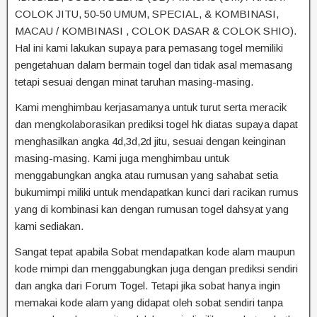
COLOK JITU, 50-50 UMUM, SPECIAL, & KOMBINASI,
MACAU / KOMBINASI , COLOK DASAR & COLOK SHIO).
Hal ini kami lakukan supaya para pemasang togel memiliki
pengetahuan dalam bermain togel dan tidak asal memasang
tetapi sesuai dengan minat taruhan masing-masing.
Kami menghimbau kerjasamanya untuk turut serta meracik
dan mengkolaborasikan prediksi togel hk diatas supaya dapat
menghasilkan angka 4d,3d,2d jitu, sesuai dengan keinginan
masing-masing. Kami juga menghimbau untuk
menggabungkan angka atau rumusan yang sahabat setia
bukumimpi miliki untuk mendapatkan kunci dari racikan rumus
yang di kombinasi kan dengan rumusan togel dahsyat yang
kami sediakan.
Sangat tepat apabila Sobat mendapatkan kode alam maupun
kode mimpi dan menggabungkan juga dengan prediksi sendiri
dan angka dari Forum Togel. Tetapi jika sobat hanya ingin
memakai kode alam yang didapat oleh sobat sendiri tanpa