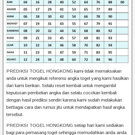
PREDIKSI TOGEL HONGKONG kami tidak memaksakan
anda untuk mengikuti referensi angka togel yang kami hasilkan
dan kami berikan. Selalu reset kembali untuk mengambil
keputusan pembelian angka dan selalu cocokan kembali
dengan hasil prediksi sendiri karena kami sudah melakukan
berbagai cara dan rumus jitu untuk mendapatkan hasil angka
tersebut.
PREDIKSI TOGEL HONGKONG setiap hari kami sediakan
bagi para pemasang togel sehingga memudahkan anda-anda