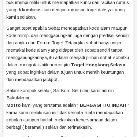
bukumimpi miliki untuk mendapatkan kunci dari racikan rumus
yang di kombinasi kan dengan rumusan togel dahsyat yang
kami sediakan.
Sangat tepat apabila Sobat mendapatkan kode alam maupun
kode mimpi dan menggabungkan juga dengan prediksi sendiri
dan angka dari Forum Togel. Tetapi jika sobat hanya ingin
memakai kode alam yang didapat oleh sobat sendiri tanpa
menggabungkannya, itu adalah menjadi pilihan sobat-sobatku
dalam mengotak-atik nomor jitu
Togel Hongkong Selasa
yang sobat inginkan dalam tujuan untuk meraih keuntungan
dan mendapatkan jackpot.
Salam kompak selalu ( Sal Kom Sel ) dari kami admin
BukuMimpi.
Motto
kami yang terutama adalah ”
BERBAGI ITU INDAH
”
karna kami melakukan ini tidak semata-mata mendapatkan
imbalan ataupun hadiah melainkan kebersamaan dalam
berbagi ( beramal ) sekian dan terimakasih.