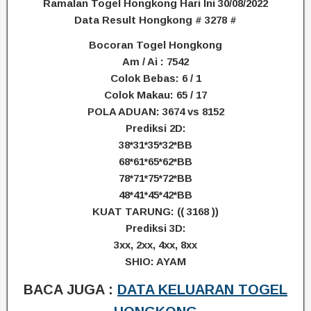
Ramalan Togel Hongkong Hari Ini 30/08/2022
Data Result Hongkong # 3278 #
Bocoran Togel Hongkong
Am / Ai : 7542
Colok Bebas: 6 / 1
Colok Makau: 65 / 17
POLA ADUAN: 3674 vs 8152
Prediksi 2D:
38*31*35*32*BB
68*61*65*62*BB
78*71*75*72*BB
48*41*45*42*BB
KUAT TARUNG: (( 3168 ))
Prediksi 3D:
3xx, 2xx, 4xx, 8xx
SHIO: AYAM
BACA JUGA :
DATA KELUARAN TOGEL