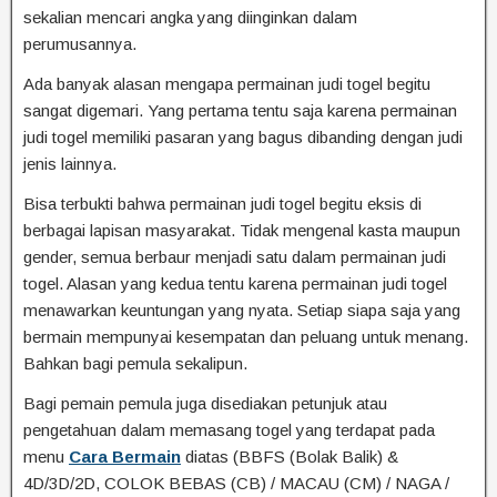
sekalian mencari angka yang diinginkan dalam
perumusannya.
Ada banyak alasan mengapa permainan judi togel begitu
sangat digemari. Yang pertama tentu saja karena permainan
judi togel memiliki pasaran yang bagus dibanding dengan judi
jenis lainnya.
Bisa terbukti bahwa permainan judi togel begitu eksis di
berbagai lapisan masyarakat. Tidak mengenal kasta maupun
gender, semua berbaur menjadi satu dalam permainan judi
togel. Alasan yang kedua tentu karena permainan judi togel
menawarkan keuntungan yang nyata. Setiap siapa saja yang
bermain mempunyai kesempatan dan peluang untuk menang.
Bahkan bagi pemula sekalipun.
Bagi pemain pemula juga disediakan petunjuk atau
pengetahuan dalam memasang togel yang terdapat pada
menu
Cara Bermain
diatas (BBFS (Bolak Balik) &
4D/3D/2D, COLOK BEBAS (CB) / MACAU (CM) / NAGA /