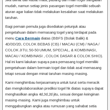
mudah, namun setiap jenis pasangan togel memiliki sebuah
aturan agar kalian tidak melakukan kesalahan saat melakukan
taruhan.
Bagi pemain pemula juga disediakan petunjuk atau
pengetahuan dalam memasang togel yang terdapat pada
menu
Cara Bermain
diatas (BBFS (Bolak Balik) &
4D/3D/2D, COLOK BEBAS (CB) / MACAU (CM) / NAGA /
COLOK JITU, 50-50 UMUM, SPECIAL, & KOMBINASI,
MACAU / KOMBINASI , COLOK DASAR & COLOK SHIO).
Hal ini kami lakukan supaya para pemasang togel memiliki
pengetahuan dalam bermain togel dan tidak asal memasang
tetapi sesuai dengan minat taruhan masing-masing.
Kami menghimbau kerjasamanya untuk turut serta meracik
dan mengkolaborasikan prediksi togel hk diatas supaya dapat
menghasilkan angka 4d,3d,2d jitu, sesuai dengan keinginan
masing-masing. Kami juga menghimbau untuk
menggabungkan angka atau rumusan yang sahabat setia