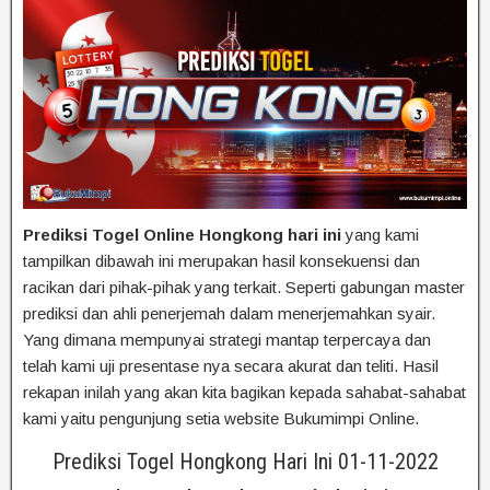
Prediksi Togel Online Hongkong hari ini
yang kami
tampilkan dibawah ini merupakan hasil konsekuensi dan
racikan dari pihak-pihak yang terkait. Seperti gabungan master
prediksi dan ahli penerjemah dalam menerjemahkan syair.
Yang dimana mempunyai strategi mantap terpercaya dan
telah kami uji presentase nya secara akurat dan teliti. Hasil
rekapan inilah yang akan kita bagikan kepada sahabat-sahabat
kami yaitu pengunjung setia website Bukumimpi Online.
Prediksi Togel Hongkong Hari Ini 01-11-2022