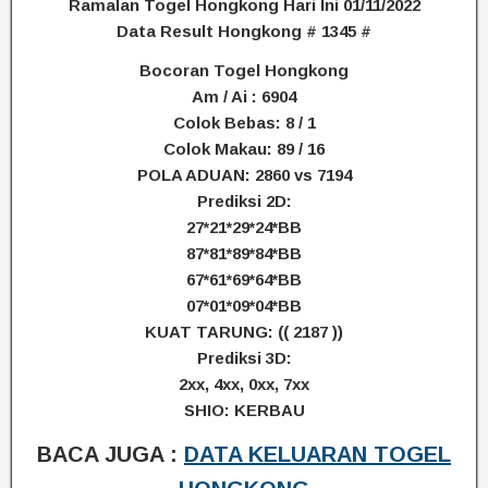
Ramalan Togel Hongkong Hari Ini 01/11/2022
Data Result Hongkong # 1345 #
Bocoran Togel Hongkong
Am / Ai : 6904
Colok Bebas: 8 / 1
Colok Makau: 89 / 16
POLA ADUAN: 2860 vs 7194
Prediksi 2D:
27*21*29*24*BB
87*81*89*84*BB
67*61*69*64*BB
07*01*09*04*BB
KUAT TARUNG: (( 2187 ))
Prediksi 3D:
2xx, 4xx, 0xx, 7xx
SHIO: KERBAU
BACA JUGA :
DATA KELUARAN TOGEL