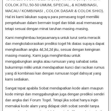
COLOK JITU, 50-50 UMUM, SPECIAL, & KOMBINASI,
MACAU / KOMBINASI , COLOK DASAR & COLOK SHIO).
Hal ini kami lakukan supaya para pemasang togel memiliki
pengetahuan dalam bermain togel dan tidak asal memasang
tetapi sesuai dengan minat taruhan masing-masing.
Kami menghimbau kerjasamanya untuk turut serta meracik
dan mengkolaborasikan prediksi togel hk diatas supaya dapat
menghasilkan angka 4d,3d,2d jitu, sesuai dengan keinginan
masing-masing. Kami juga menghimbau untuk
menggabungkan angka atau rumusan yang sahabat setia
bukumimpi miliki untuk mendapatkan kunci dari racikan rumus
yang di kombinasi kan dengan rumusan togel dahsyat yang
kami sediakan.
Sangat tepat apabila Sobat mendapatkan kode alam maupun
kode mimpi dan menggabungkan juga dengan prediksi sendiri
dan angka dari Forum Togel. Tetapi jika sobat hanya ingin
memakai kode alam yang didapat oleh sobat sendiri tanpa