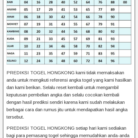
PREDIKSI TOGEL HONGKONG kami tidak memaksakan
anda untuk mengikuti referensi angka togel yang kami hasilkan
dan kami berikan. Selalu reset kembali untuk mengambil
keputusan pembelian angka dan selalu cocokan kembali
dengan hasil prediksi sendiri karena kami sudah melakukan
berbagai cara dan rumus jitu untuk mendapatkan hasil angka
tersebut.
PREDIKSI TOGEL HONGKONG setiap hari kami sediakan
bagi para pemasang togel sehingga memudahkan anda-anda