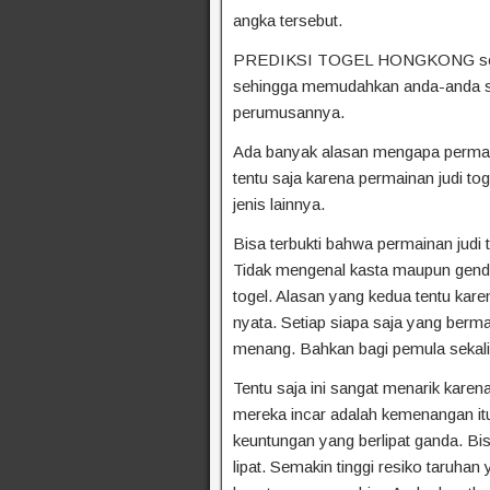
angka tersebut.
PREDIKSI TOGEL HONGKONG setiap
sehingga memudahkan anda-anda se
perumusannya.
Ada banyak alasan mengapa permain
tentu saja karena permainan judi to
jenis lainnya.
Bisa terbukti bahwa permainan judi t
Tidak mengenal kasta maupun gende
togel. Alasan yang kedua tentu kar
nyata. Setiap siapa saja yang ber
menang. Bahkan bagi pemula sekali
Tentu saja ini sangat menarik karena
mereka incar adalah kemenangan itu
keuntungan yang berlipat ganda. Bis
lipat. Semakin tinggi resiko taruh