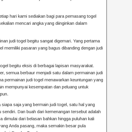
 hari kami sediakan bagi para pemasang togel
kalian mencari angka yang diinginkan dalam
an judi togel begitu sangat digemari. Yang pertama
gel memiliki pasaran yang bagus dibanding dengan judi
ogel begitu eksis di berbagai lapisan masyarakat.
r, semua berbaur menjadi satu dalam permainan judi
ena permainan judi togel menawarkan keuntungan yang
main mempunyai kesempatan dan peluang untuk
pun.
 siapa saja yang bermain judi togel, satu hal yang
 sendiri. Dan buah dari kemenangan tersebut adalah
a dimulai dari belasan bahkan hingga puluhan kali
an yang Anda pasang, maka semakin besar pula