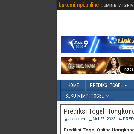
bukumimpi.online
SUMBER TAFSIR M
HOME
PREDIKSI TOGEL
BUKU MIMPI TOGEL
Prediksi Togel Hongkong
ahlinujum
Mei 27, 2022
PRED
Prediksi Togel Online Hongkong 