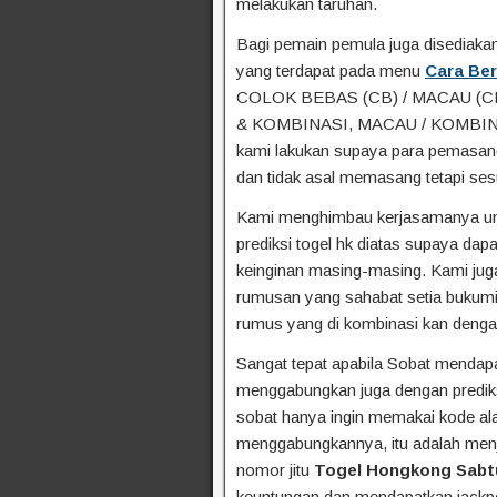
melakukan taruhan.
Bagi pemain pemula juga disediaka
yang terdapat pada menu
Cara Be
COLOK BEBAS (CB) / MACAU (CM
& KOMBINASI, MACAU / KOMBINA
kami lakukan supaya para pemasang
dan tidak asal memasang tetapi se
Kami menghimbau kerjasamanya unt
prediksi togel hk diatas supaya dap
keinginan masing-masing. Kami ju
rumusan yang sahabat setia bukumim
rumus yang di kombinasi kan denga
Sangat tepat apabila Sobat menda
menggabungkan juga dengan prediksi
sobat hanya ingin memakai kode ala
menggabungkannya, itu adalah menj
nomor jitu
Togel Hongkong Sabt
keuntungan dan mendapatkan jackp