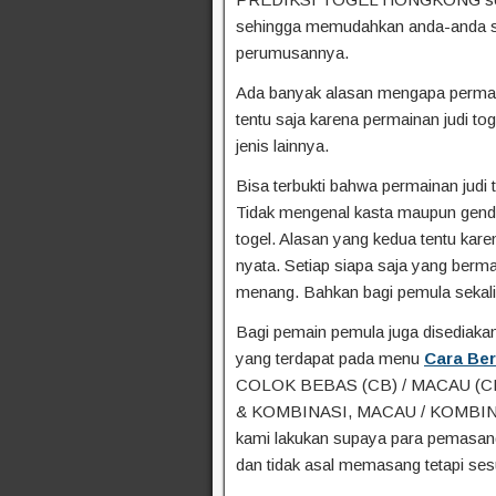
sehingga memudahkan anda-anda se
perumusannya.
Ada banyak alasan mengapa permain
tentu saja karena permainan judi to
jenis lainnya.
Bisa terbukti bahwa permainan judi t
Tidak mengenal kasta maupun gende
togel. Alasan yang kedua tentu kar
nyata. Setiap siapa saja yang ber
menang. Bahkan bagi pemula sekali
Bagi pemain pemula juga disediaka
yang terdapat pada menu
Cara Be
COLOK BEBAS (CB) / MACAU (CM
& KOMBINASI, MACAU / KOMBINA
kami lakukan supaya para pemasang
dan tidak asal memasang tetapi se