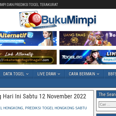
IMPI DAN PREDIKSI TOGEL TERAKURAT
DATA TOGEL
LIVE DRAW
CARA BERMAIN
BBFS
The Sear
g Hari Ini Sabtu 12 November 2022
EL HONGKONG
,
PREDIKSI TOGEL HONGKONG SABTU