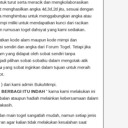
uk turut serta meracik dan mengkolaborasikan
at menghasilkan angka 4d,3d,2d jitu, sesuai dengan
ga menghimbau untuk menggabungkan angka atau
pi miliki untuk mendapatkan kunci dari racikan
n rumusan togel dahsyat yang kami sediakan.
patkan kode alam maupun kode mimpi dan
 sendiri dan angka dari Forum Togel. Tetapi jika
m yang didapat oleh sobat sendiri tanpa
adi pilihan sobat-sobatku dalam mengotak-atik
u
yang sobat inginkan dalam tujuan untuk meraih
ot.
 ) dari kami admin BukuMimpi.
”
BERBAGI ITU INDAH
” karna kami melakukan ini
balan ataupun hadiah melainkan kebersamaan dalam
akasih.
g dan main togel sangatlah mudah, namun setiap jenis
ran agar kalian tidak melakukan kesalahan saat