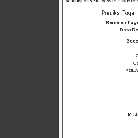
pengunjung setia website Bukumimp
Prediksi Togel
Ramalan Togel
Data Re
Boco
C
Co
POLA
KUAT