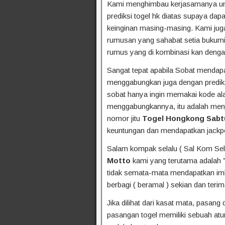
Kami menghimbau kerjasamanya unt
prediksi togel hk diatas supaya dap
keinginan masing-masing. Kami ju
rumusan yang sahabat setia bukumim
rumus yang di kombinasi kan denga
Sangat tepat apabila Sobat menda
menggabungkan juga dengan prediksi
sobat hanya ingin memakai kode ala
menggabungkannya, itu adalah menj
nomor jitu
Togel Hongkong Sabt
keuntungan dan mendapatkan jackp
Salam kompak selalu ( Sal Kom Sel
Motto
kami yang terutama adalah 
tidak semata-mata mendapatkan im
berbagi ( beramal ) sekian dan terim
Jika dilihat dari kasat mata, pasan
pasangan togel memiliki sebuah atu