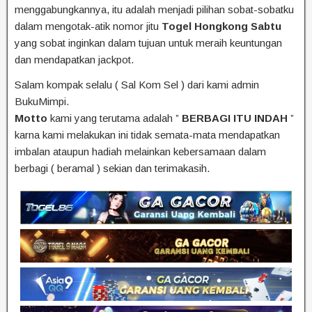
menggabungkannya, itu adalah menjadi pilihan sobat-sobatku
dalam mengotak-atik nomor jitu
Togel Hongkong Sabtu
yang sobat inginkan dalam tujuan untuk meraih keuntungan
dan mendapatkan jackpot.
Salam kompak selalu ( Sal Kom Sel ) dari kami admin
BukuMimpi.
Motto
kami yang terutama adalah ”
BERBAGI ITU INDAH
”
karna kami melakukan ini tidak semata-mata mendapatkan
imbalan ataupun hadiah melainkan kebersamaan dalam
berbagi ( beramal ) sekian dan terimakasih.