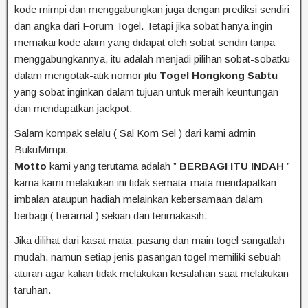
kode mimpi dan menggabungkan juga dengan prediksi sendiri
dan angka dari Forum Togel. Tetapi jika sobat hanya ingin
memakai kode alam yang didapat oleh sobat sendiri tanpa
menggabungkannya, itu adalah menjadi pilihan sobat-sobatku
dalam mengotak-atik nomor jitu
Togel Hongkong Sabtu
yang sobat inginkan dalam tujuan untuk meraih keuntungan
dan mendapatkan jackpot.
Salam kompak selalu ( Sal Kom Sel ) dari kami admin
BukuMimpi.
Motto
kami yang terutama adalah ”
BERBAGI ITU INDAH
”
karna kami melakukan ini tidak semata-mata mendapatkan
imbalan ataupun hadiah melainkan kebersamaan dalam
berbagi ( beramal ) sekian dan terimakasih.
Jika dilihat dari kasat mata, pasang dan main togel sangatlah
mudah, namun setiap jenis pasangan togel memiliki sebuah
aturan agar kalian tidak melakukan kesalahan saat melakukan
taruhan.