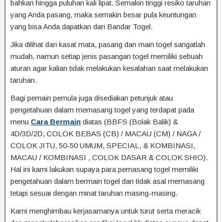
bahkan hingga puluhan kali lipat. Semakin tinggi resiko taruhan
yang Anda pasang, maka semakin besar pula keuntungan
yang bisa Anda dapatkan dari Bandar Togel.
Jika dilihat dari kasat mata, pasang dan main togel sangatlah
mudah, namun setiap jenis pasangan togel memiliki sebuah
aturan agar kalian tidak melakukan kesalahan saat melakukan
taruhan.
Bagi pemain pemula juga disediakan petunjuk atau
pengetahuan dalam memasang togel yang terdapat pada
menu
Cara Bermain
diatas (BBFS (Bolak Balik) &
4D/3D/2D, COLOK BEBAS (CB) / MACAU (CM) / NAGA /
COLOK JITU, 50-50 UMUM, SPECIAL, & KOMBINASI,
MACAU / KOMBINASI , COLOK DASAR & COLOK SHIO).
Hal ini kami lakukan supaya para pemasang togel memiliki
pengetahuan dalam bermain togel dan tidak asal memasang
tetapi sesuai dengan minat taruhan masing-masing.
Kami menghimbau kerjasamanya untuk turut serta meracik