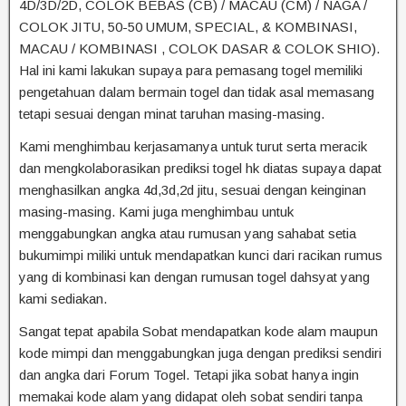
4D/3D/2D, COLOK BEBAS (CB) / MACAU (CM) / NAGA /
COLOK JITU, 50-50 UMUM, SPECIAL, & KOMBINASI,
MACAU / KOMBINASI , COLOK DASAR & COLOK SHIO).
Hal ini kami lakukan supaya para pemasang togel memiliki
pengetahuan dalam bermain togel dan tidak asal memasang
tetapi sesuai dengan minat taruhan masing-masing.
Kami menghimbau kerjasamanya untuk turut serta meracik
dan mengkolaborasikan prediksi togel hk diatas supaya dapat
menghasilkan angka 4d,3d,2d jitu, sesuai dengan keinginan
masing-masing. Kami juga menghimbau untuk
menggabungkan angka atau rumusan yang sahabat setia
bukumimpi miliki untuk mendapatkan kunci dari racikan rumus
yang di kombinasi kan dengan rumusan togel dahsyat yang
kami sediakan.
Sangat tepat apabila Sobat mendapatkan kode alam maupun
kode mimpi dan menggabungkan juga dengan prediksi sendiri
dan angka dari Forum Togel. Tetapi jika sobat hanya ingin
memakai kode alam yang didapat oleh sobat sendiri tanpa