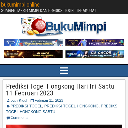
bukumimpi.online
SUMBER TAFSIR MIMPI DAN PREDIKSI TOGEL TERAKURAT
Prediksi Togel Hongkong Hari Ini Sabtu
11 Februari 2023
putri Kidul
Februari 11, 2023
PREDIKSI TOGEL
,
PREDIKSI TOGEL HONGKONG
,
PREDIKSI
TOGEL HONGKONG SABTU
Comments