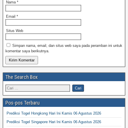
Nama
*
Email
*
Situs Web
Simpan nama, email, dan situs web saya pada peramban ini untuk
komentar saya berikutnya.
The Search Box
Pos-pos Terbaru
Prediksi Togel Hongkong Hari Ini Kamis 06 Agustus 2026
Prediksi Togel Singapore Hari Ini Kamis 06 Agustus 2026