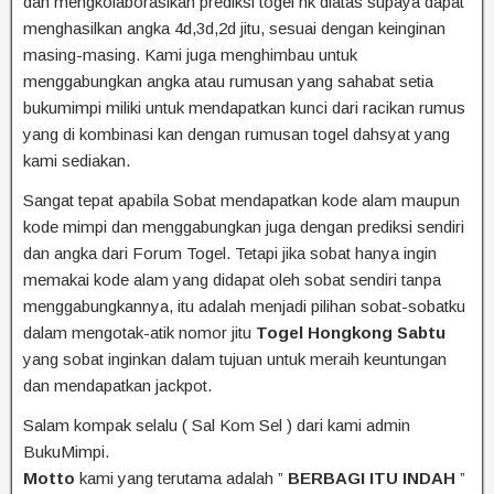
dan mengkolaborasikan prediksi togel hk diatas supaya dapat
menghasilkan angka 4d,3d,2d jitu, sesuai dengan keinginan
masing-masing. Kami juga menghimbau untuk
menggabungkan angka atau rumusan yang sahabat setia
bukumimpi miliki untuk mendapatkan kunci dari racikan rumus
yang di kombinasi kan dengan rumusan togel dahsyat yang
kami sediakan.
Sangat tepat apabila Sobat mendapatkan kode alam maupun
kode mimpi dan menggabungkan juga dengan prediksi sendiri
dan angka dari Forum Togel. Tetapi jika sobat hanya ingin
memakai kode alam yang didapat oleh sobat sendiri tanpa
menggabungkannya, itu adalah menjadi pilihan sobat-sobatku
dalam mengotak-atik nomor jitu
Togel Hongkong Sabtu
yang sobat inginkan dalam tujuan untuk meraih keuntungan
dan mendapatkan jackpot.
Salam kompak selalu ( Sal Kom Sel ) dari kami admin
BukuMimpi.
Motto
kami yang terutama adalah ”
BERBAGI ITU INDAH
”