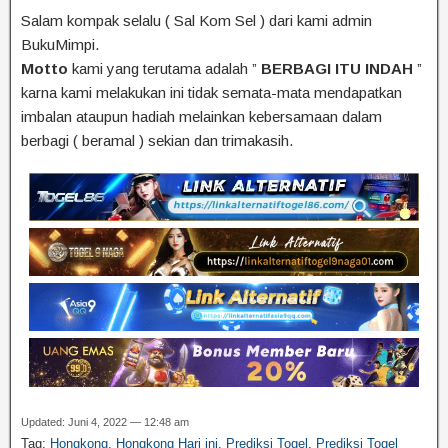
Salam kompak selalu ( Sal Kom Sel ) dari kami admin
BukuMimpi.
Motto
kami yang terutama adalah ”
BERBAGI ITU INDAH
”
karna kami melakukan ini tidak semata-mata mendapatkan
imbalan ataupun hadiah melainkan kebersamaan dalam
berbagi ( beramal ) sekian dan trimakasih.
Updated: Juni 4, 2022 — 12:48 am
Tag:
Hongkong
,
Hongkong Hari ini
,
Prediksi Togel
,
Prediksi Togel