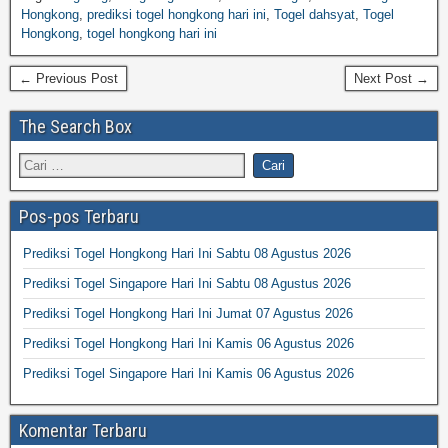
Hongkong
,
prediksi togel hongkong hari ini
,
Togel dahsyat
,
Togel
Hongkong
,
togel hongkong hari ini
← Previous Post
Next Post →
The Search Box
Pos-pos Terbaru
Prediksi Togel Hongkong Hari Ini Sabtu 08 Agustus 2026
Prediksi Togel Singapore Hari Ini Sabtu 08 Agustus 2026
Prediksi Togel Hongkong Hari Ini Jumat 07 Agustus 2026
Prediksi Togel Hongkong Hari Ini Kamis 06 Agustus 2026
Prediksi Togel Singapore Hari Ini Kamis 06 Agustus 2026
Komentar Terbaru