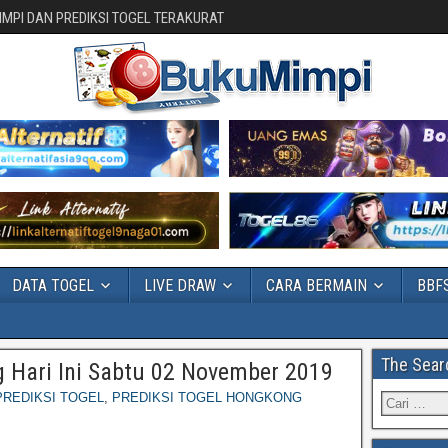
IMPI DAN PREDIKSI TOGEL TERAKURAT
DATA TOGEL
LIVE DRAW
CARA BERMAIN
BBFS
The Sear
g Hari Ini Sabtu 02 November 2019
PREDIKSI TOGEL
,
PREDIKSI TOGEL HONGKONG