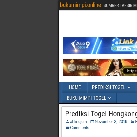
bukumimpi.online
SUMBER TAFSIR M
HOME
PREDIKSI TOGEL
BUKU MIMPI TOGEL
Prediksi Togel Hongkon
ahlinujum
November 2, 2019
Comments