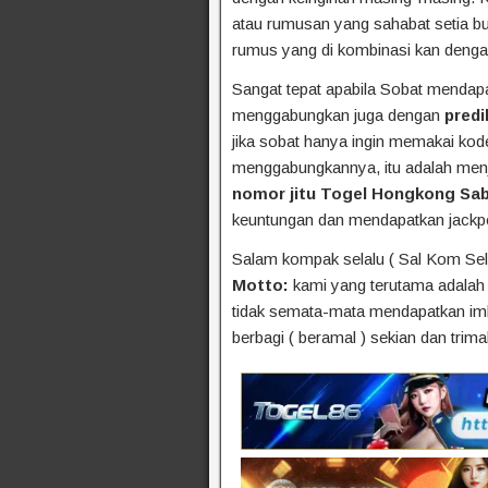
atau rumusan yang sahabat setia bu
rumus yang di kombinasi kan deng
Sangat tepat apabila Sobat menda
menggabungkan juga dengan
predi
jika sobat hanya ingin memakai kode
menggabungkannya, itu adalah menj
nomor jitu Togel Hongkong Sa
keuntungan dan mendapatkan jackp
Salam kompak selalu ( Sal Kom Sel
Motto:
kami yang terutama adalah
tidak semata-mata mendapatkan im
berbagi ( beramal ) sekian dan trima