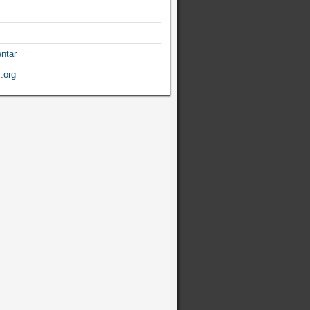
ntar
.org