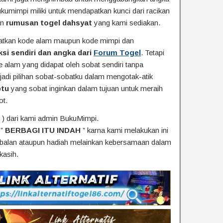
kumimpi miliki untuk mendapatkan kunci dari racikan
an
rumusan togel dahsyat
yang kami sediakan.
patkan kode alam maupun kode mimpi dan
ksi sendiri dan angka dari
Forum Togel
. Tetapi
 alam yang didapat oleh sobat sendiri tanpa
adi pilihan sobat-sobatku dalam mengotak-atik
btu
yang sobat inginkan dalam tujuan untuk meraih
ot.
 ) dari kami admin BukuMimpi.
 ”
BERBAGI ITU INDAH
” karna kami melakukan ini
balan ataupun hadiah melainkan kebersamaan dalam
kasih.