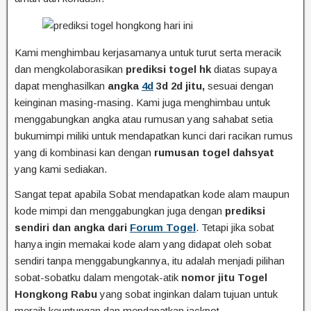
Kami menghimbau kerjasamanya untuk turut serta meracik
dan mengkolaborasikan
prediksi togel hk
diatas supaya
dapat menghasilkan
angka
4d
3d 2d jitu,
sesuai dengan
keinginan masing-masing. Kami juga menghimbau untuk
menggabungkan angka atau rumusan yang sahabat setia
bukumimpi miliki untuk mendapatkan kunci dari racikan rumus
yang di kombinasi kan dengan
rumusan togel dahsyat
yang kami sediakan.
Sangat tepat apabila Sobat mendapatkan kode alam maupun
kode mimpi dan menggabungkan juga dengan
prediksi
sendiri dan angka dari
Forum Togel
. Tetapi jika sobat
hanya ingin memakai kode alam yang didapat oleh sobat
sendiri tanpa menggabungkannya, itu adalah menjadi pilihan
sobat-sobatku dalam mengotak-atik
nomor jitu Togel
Hongkong Rabu
yang sobat inginkan dalam tujuan untuk
meraih keuntungan dan mendapatkan jackpot.