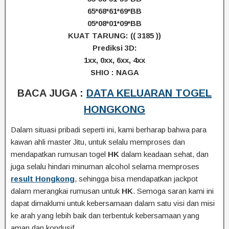
65*68*61*69*BB
05*08*01*09*BB
KUAT TARUNG: (( 3185 ))
Prediksi 3D:
1xx, 0xx, 6xx, 4xx
SHIO : NAGA
BACA JUGA :
DATA KELUARAN TOGEL
HONGKONG
Dalam situasi pribadi seperti ini, kami berharap bahwa para
kawan ahli master Jitu, untuk selalu memproses dan
mendapatkan rumusan togel
HK
dalam keadaan sehat, dan
juga selalu hindari minuman alcohol selama memproses
result Hongkong
, sehingga bisa mendapatkan jackpot
dalam merangkai rumusan untuk
HK
. Semoga saran kami ini
dapat dimaklumi untuk kebersamaan dalam satu visi dan misi
ke arah yang lebih baik dan terbentuk kebersamaan yang
aman dan kondusif.