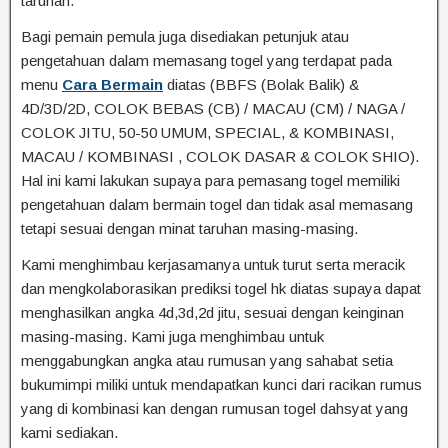
taruhan.
Bagi pemain pemula juga disediakan petunjuk atau
pengetahuan dalam memasang togel yang terdapat pada
menu
Cara Bermain
diatas (BBFS (Bolak Balik) &
4D/3D/2D, COLOK BEBAS (CB) / MACAU (CM) / NAGA /
COLOK JITU, 50-50 UMUM, SPECIAL, & KOMBINASI,
MACAU / KOMBINASI , COLOK DASAR & COLOK SHIO).
Hal ini kami lakukan supaya para pemasang togel memiliki
pengetahuan dalam bermain togel dan tidak asal memasang
tetapi sesuai dengan minat taruhan masing-masing.
Kami menghimbau kerjasamanya untuk turut serta meracik
dan mengkolaborasikan prediksi togel hk diatas supaya dapat
menghasilkan angka 4d,3d,2d jitu, sesuai dengan keinginan
masing-masing. Kami juga menghimbau untuk
menggabungkan angka atau rumusan yang sahabat setia
bukumimpi miliki untuk mendapatkan kunci dari racikan rumus
yang di kombinasi kan dengan rumusan togel dahsyat yang
kami sediakan.