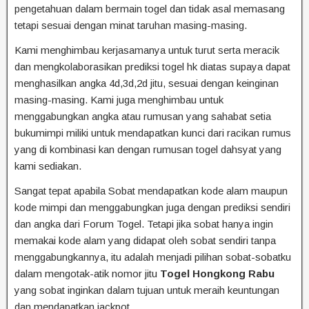
pengetahuan dalam bermain togel dan tidak asal memasang
tetapi sesuai dengan minat taruhan masing-masing.
Kami menghimbau kerjasamanya untuk turut serta meracik
dan mengkolaborasikan prediksi togel hk diatas supaya dapat
menghasilkan angka 4d,3d,2d jitu, sesuai dengan keinginan
masing-masing. Kami juga menghimbau untuk
menggabungkan angka atau rumusan yang sahabat setia
bukumimpi miliki untuk mendapatkan kunci dari racikan rumus
yang di kombinasi kan dengan rumusan togel dahsyat yang
kami sediakan.
Sangat tepat apabila Sobat mendapatkan kode alam maupun
kode mimpi dan menggabungkan juga dengan prediksi sendiri
dan angka dari Forum Togel. Tetapi jika sobat hanya ingin
memakai kode alam yang didapat oleh sobat sendiri tanpa
menggabungkannya, itu adalah menjadi pilihan sobat-sobatku
dalam mengotak-atik nomor jitu
Togel Hongkong Rabu
yang sobat inginkan dalam tujuan untuk meraih keuntungan
dan mendapatkan jackpot.