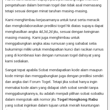
pengetahuan dalam bermain togel dan tidak asal memasang
tetapi sesuai dengan minat taruhan masing-masing.
Kami menghimbau kerjasamanya untuk turut serta meracik
dan mengkolaborasikan prediksi togel hk diatas supaya dapat
menghasilkan angka 4d,3d,2d jitu, sesuai dengan keinginan
masing-masing. Kami juga menghimbau untuk
menggabungkan angka atau rumusan yang sahabat setia
bukumimpi miliki untuk mendapatkan kunci dari racikan rumus
yang di kombinasi kan dengan rumusan togel dahsyat yang
kami sediakan.
Sangat tepat apabila Sobat mendapatkan kode alam maupun
kode mimpi dan menggabungkan juga dengan prediksi sendiri
dan angka dari Forum Togel. Tetapi jika sobat hanya ingin
memakai kode alam yang didapat oleh sobat sendiri tanpa
menggabungkannya, itu adalah menjadi pilihan sobat-sobatku
dalam mengotak-atik nomor jitu
Togel Hongkong Rabu
yang sobat inginkan dalam tujuan untuk meraih keuntungan