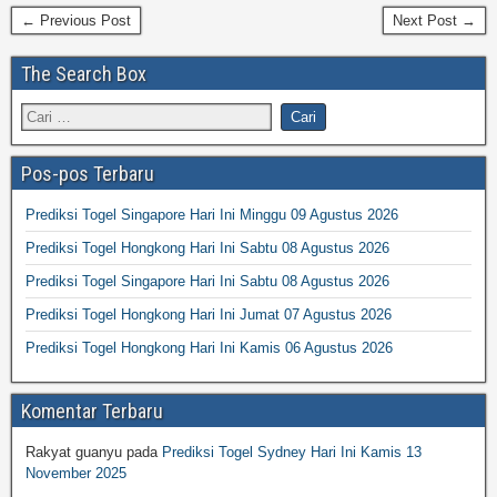
← Previous Post
Next Post →
The Search Box
Pos-pos Terbaru
Prediksi Togel Singapore Hari Ini Minggu 09 Agustus 2026
Prediksi Togel Hongkong Hari Ini Sabtu 08 Agustus 2026
Prediksi Togel Singapore Hari Ini Sabtu 08 Agustus 2026
Prediksi Togel Hongkong Hari Ini Jumat 07 Agustus 2026
Prediksi Togel Hongkong Hari Ini Kamis 06 Agustus 2026
Komentar Terbaru
Rakyat guanyu
pada
Prediksi Togel Sydney Hari Ini Kamis 13
November 2025