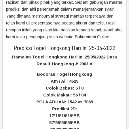
racikan dari pihak-pihak yang terkait. Seperti gabungan master
prediksi dan ahli penerjemah dalam menerjemahkan syair.
Yang dimana mempunyai strategi mantap terpercaya dan
telah kami uji presentase nya secara akurat dan teliti. Hasil
rekapan inilah yang akan kita bagikan kepada sahabat-sahabat
kami yaitu pengunjung setia website Bukumimpi Online.
Prediksi Togel Hongkong Hari Ini 25-05-2022
Ramalan Togel Hongkong Hari Ini 25/05/2022
Data
Result Hongkong # 2903 #
Bocoran Togel Hongkong
Am / Ai : 4629
Colok Bebas: 5 / 8
Colok Makau: 56 / 84
POLA ADUAN: 1542 vs 7869
Prediksi 2D:
17*18*16*19*BB
57*58*56*59*BB