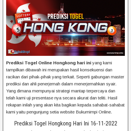
Prediksi Togel Online Hongkong hari ini
yang kami
tampilkan dibawah ini merupakan hasil konsekuensi dan
racikan dari pihak-pihak yang terkait. Seperti gabungan master
prediksi dan ahli penerjemah dalam menerjemahkan syair.
Yang dimana mempunyai strategi mantap terpercaya dan
telah kami uji presentase nya secara akurat dan teliti. Hasil
rekapan inilah yang akan kita bagikan kepada sahabat-sahabat
kami yaitu pengunjung setia website Bukumimpi Online.
Prediksi Togel Hongkong Hari Ini 16-11-2022