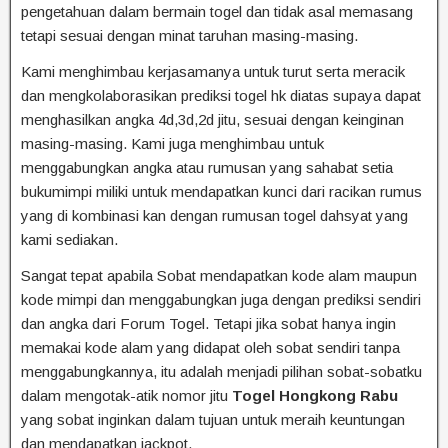
pengetahuan dalam bermain togel dan tidak asal memasang
tetapi sesuai dengan minat taruhan masing-masing.
Kami menghimbau kerjasamanya untuk turut serta meracik
dan mengkolaborasikan prediksi togel hk diatas supaya dapat
menghasilkan angka 4d,3d,2d jitu, sesuai dengan keinginan
masing-masing. Kami juga menghimbau untuk
menggabungkan angka atau rumusan yang sahabat setia
bukumimpi miliki untuk mendapatkan kunci dari racikan rumus
yang di kombinasi kan dengan rumusan togel dahsyat yang
kami sediakan.
Sangat tepat apabila Sobat mendapatkan kode alam maupun
kode mimpi dan menggabungkan juga dengan prediksi sendiri
dan angka dari Forum Togel. Tetapi jika sobat hanya ingin
memakai kode alam yang didapat oleh sobat sendiri tanpa
menggabungkannya, itu adalah menjadi pilihan sobat-sobatku
dalam mengotak-atik nomor jitu
Togel Hongkong Rabu
yang sobat inginkan dalam tujuan untuk meraih keuntungan
dan mendapatkan jackpot.