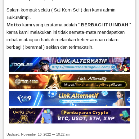
Salam kompak selalu ( Sal Kom Sel ) dari kami admin
BukuMimpi.
Motto
kami yang terutama adalah ”
BERBAGI ITU INDAH
”
karna kami melakukan ini tidak semata-mata mendapatkan
imbalan ataupun hadiah melainkan kebersamaan dalam
berbagi ( beramal ) sekian dan terimakasih.
Updated: November 16, 2022 — 10:22 am