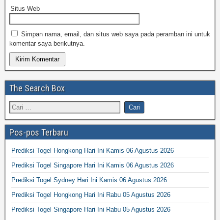
Situs Web
Simpan nama, email, dan situs web saya pada peramban ini untuk
komentar saya berikutnya.
The Search Box
Pos-pos Terbaru
Prediksi Togel Hongkong Hari Ini Kamis 06 Agustus 2026
Prediksi Togel Singapore Hari Ini Kamis 06 Agustus 2026
Prediksi Togel Sydney Hari Ini Kamis 06 Agustus 2026
Prediksi Togel Hongkong Hari Ini Rabu 05 Agustus 2026
Prediksi Togel Singapore Hari Ini Rabu 05 Agustus 2026