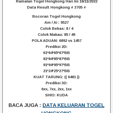
Ramalan Togel Hongkong Hari Ini 16/11/2022
Data Result Hongkong # 3705 #
Bocoran Togel Hongkong
Am / Ai : 9527
Colok Bebas: 8 / 4
Colok Makau: 85 / 49
POLA ADUAN: 6892 vs 1457
Prediksi 2D:
61*64*65*67*BB
81*84*85*87*BB
91*94*95*97*BB
21*24*25*27*BB
KUAT TARUNG: (( 6481 ))
Prediksi 3D:
6xx, 7xx, 2xx, 1xx
SHIO: KUDA
BACA JUGA :
DATA KELUARAN TOGEL