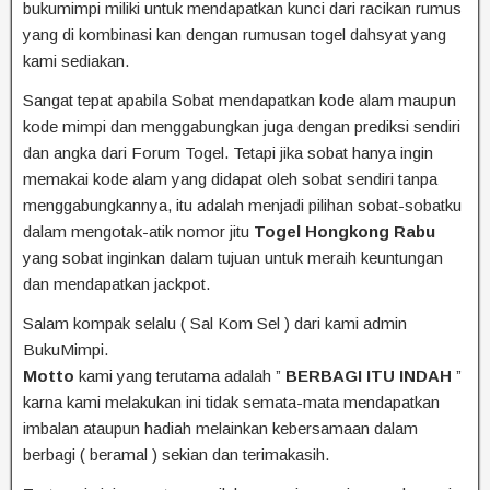
bukumimpi miliki untuk mendapatkan kunci dari racikan rumus
yang di kombinasi kan dengan rumusan togel dahsyat yang
kami sediakan.
Sangat tepat apabila Sobat mendapatkan kode alam maupun
kode mimpi dan menggabungkan juga dengan prediksi sendiri
dan angka dari Forum Togel. Tetapi jika sobat hanya ingin
memakai kode alam yang didapat oleh sobat sendiri tanpa
menggabungkannya, itu adalah menjadi pilihan sobat-sobatku
dalam mengotak-atik nomor jitu
Togel Hongkong Rabu
yang sobat inginkan dalam tujuan untuk meraih keuntungan
dan mendapatkan jackpot.
Salam kompak selalu ( Sal Kom Sel ) dari kami admin
BukuMimpi.
Motto
kami yang terutama adalah ”
BERBAGI ITU INDAH
”
karna kami melakukan ini tidak semata-mata mendapatkan
imbalan ataupun hadiah melainkan kebersamaan dalam
berbagi ( beramal ) sekian dan terimakasih.