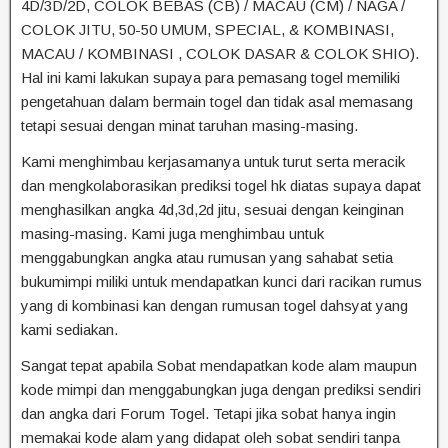
4D/3D/2D, COLOK BEBAS (CB) / MACAU (CM) / NAGA /
COLOK JITU, 50-50 UMUM, SPECIAL, & KOMBINASI,
MACAU / KOMBINASI , COLOK DASAR & COLOK SHIO).
Hal ini kami lakukan supaya para pemasang togel memiliki
pengetahuan dalam bermain togel dan tidak asal memasang
tetapi sesuai dengan minat taruhan masing-masing.
Kami menghimbau kerjasamanya untuk turut serta meracik
dan mengkolaborasikan prediksi togel hk diatas supaya dapat
menghasilkan angka 4d,3d,2d jitu, sesuai dengan keinginan
masing-masing. Kami juga menghimbau untuk
menggabungkan angka atau rumusan yang sahabat setia
bukumimpi miliki untuk mendapatkan kunci dari racikan rumus
yang di kombinasi kan dengan rumusan togel dahsyat yang
kami sediakan.
Sangat tepat apabila Sobat mendapatkan kode alam maupun
kode mimpi dan menggabungkan juga dengan prediksi sendiri
dan angka dari Forum Togel. Tetapi jika sobat hanya ingin
memakai kode alam yang didapat oleh sobat sendiri tanpa