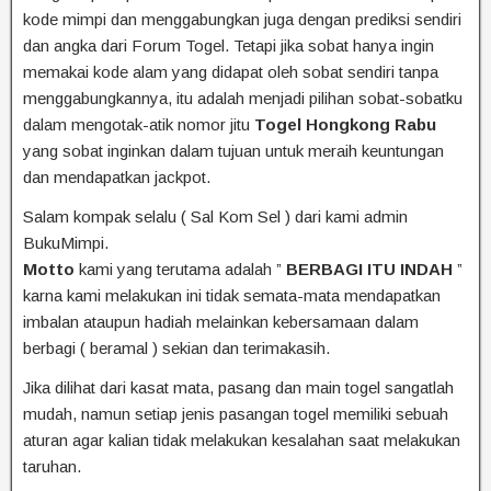
kode mimpi dan menggabungkan juga dengan prediksi sendiri
dan angka dari Forum Togel. Tetapi jika sobat hanya ingin
memakai kode alam yang didapat oleh sobat sendiri tanpa
menggabungkannya, itu adalah menjadi pilihan sobat-sobatku
dalam mengotak-atik nomor jitu
Togel Hongkong Rabu
yang sobat inginkan dalam tujuan untuk meraih keuntungan
dan mendapatkan jackpot.
Salam kompak selalu ( Sal Kom Sel ) dari kami admin
BukuMimpi.
Motto
kami yang terutama adalah ”
BERBAGI ITU INDAH
”
karna kami melakukan ini tidak semata-mata mendapatkan
imbalan ataupun hadiah melainkan kebersamaan dalam
berbagi ( beramal ) sekian dan terimakasih.
Jika dilihat dari kasat mata, pasang dan main togel sangatlah
mudah, namun setiap jenis pasangan togel memiliki sebuah
aturan agar kalian tidak melakukan kesalahan saat melakukan
taruhan.