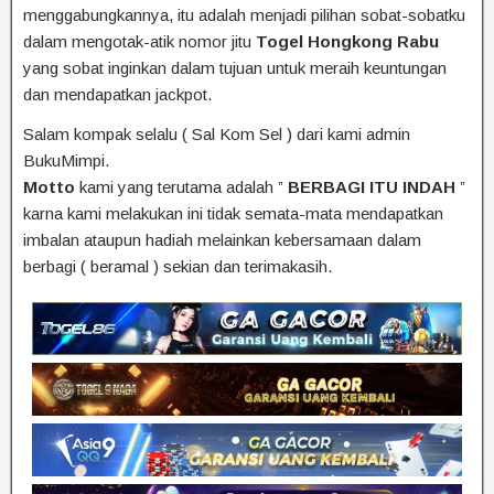
menggabungkannya, itu adalah menjadi pilihan sobat-sobatku
dalam mengotak-atik nomor jitu
Togel Hongkong Rabu
yang sobat inginkan dalam tujuan untuk meraih keuntungan
dan mendapatkan jackpot.
Salam kompak selalu ( Sal Kom Sel ) dari kami admin
BukuMimpi.
Motto
kami yang terutama adalah ”
BERBAGI ITU INDAH
”
karna kami melakukan ini tidak semata-mata mendapatkan
imbalan ataupun hadiah melainkan kebersamaan dalam
berbagi ( beramal ) sekian dan terimakasih.