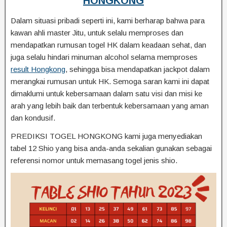
HONGKONG
Dalam situasi pribadi seperti ini, kami berharap bahwa para
kawan ahli master Jitu, untuk selalu memproses dan
mendapatkan rumusan togel HK dalam keadaan sehat, dan
juga selalu hindari minuman alcohol selama memproses
result Hongkong
, sehingga bisa mendapatkan jackpot dalam
merangkai rumusan untuk HK. Semoga saran kami ini dapat
dimaklumi untuk kebersamaan dalam satu visi dan misi ke
arah yang lebih baik dan terbentuk kebersamaan yang aman
dan kondusif.
PREDIKSI TOGEL HONGKONG kami juga menyediakan
tabel 12 Shio yang bisa anda-anda sekalian gunakan sebagai
referensi nomor untuk memasang togel jenis shio.