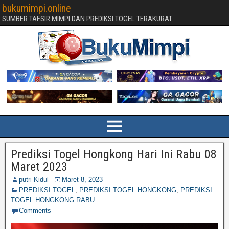
bukumimpi.online
SUMBER TAFSIR MIMPI DAN PREDIKSI TOGEL TERAKURAT
Prediksi Togel Hongkong Hari Ini Rabu 08
Maret 2023
putri Kidul
Maret 8, 2023
PREDIKSI TOGEL
,
PREDIKSI TOGEL HONGKONG
,
PREDIKSI
TOGEL HONGKONG RABU
Comments