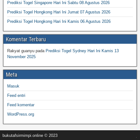
Prediksi Togel Singapore Hari Ini Sabtu 08 Agustus 2026
Prediksi Togel Hongkong Hari Ini Jumat 07 Agustus 2026
Prediksi Togel Hongkong Hari Ini Kamis 06 Agustus 2026
Komentar Terbaru
Rakyat guanyu
pada
Prediksi Togel Sydney Hari Ini Kamis 13
November 2025
Meta
Masuk
Feed entri
Feed komentar
WordPress.org
bukutafsirmimpi.online © 2023
.