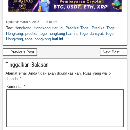
Updated: Maret 8, 2023 — 10:16 am
Tag:
Hongkong
,
Hongkong Hari ini
,
Prediksi Togel
,
Prediksi Togel
Hongkong
,
prediksi togel hongkong hari ini
,
Togel dahsyat
,
Togel
Hongkong
,
togel hongkong hari ini
← Previous Post
Next Post →
Tinggalkan Balasan
Alamat email Anda tidak akan dipublikasikan.
Ruas yang wajib
ditandai
*
Komentar
*