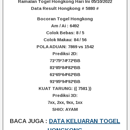
Ramalan Togel Hongkong Hari Ini 05/10/2022
Data Result Hongkong # 5880 #
Bocoran Togel Hongkong
Am / Ai : 6492
Colok Bebas: 8 / 5
Colok Makau: 84 / 56
POLA ADUAN: 7869 vs 1542
Prediksi 2D:
71*75*74*72*BB
81*85*84*82*BB
61*65*64*62*BB
91*95*94*92*BB
KUAT TARUNG: (( 7581 ))
Prediksi 3D:
7xx, 2xx, 9xx, 1xx
SHIO: AYAM
BACA JUGA :
DATA KELUARAN TOGEL