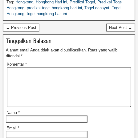
Tag:
Hongkong
,
Hongkong Hari ini
,
Prediksi Togel
,
Prediksi Togel
Hongkong
,
prediksi togel hongkong hari ini
,
Togel dahsyat
,
Togel
Hongkong
,
togel hongkong hari ini
← Previous Post
Next Post →
Tinggalkan Balasan
Alamat email Anda tidak akan dipublikasikan.
Ruas yang wajib
ditandai
*
Komentar
*
Nama
*
Email
*