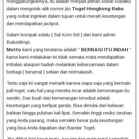
menggabungkannya, itu adalah menjadi pilihan sobat-sobatku
dalam mengotak-atik nomor jitu
Togel Hongkong Rabu
yang sobat inginkan dalam tujuan untuk meraih keuntungan
dan mendapatkan jackpot.
Salam kompak selalu ( Sal Kom Sel ) dari kami admin
BukuMimpi.
Motto
kami yang terutama adalah ”
BERBAGI ITU INDAH
”
karna kami melakukan ini tidak semata-mata mendapatkan
imbalan ataupun hadiah melainkan kebersamaan dalam
berbagi ( beramal ) sekian dan terimakasih.
Tentu saja ini sangat menarik karena siapa saja yang bermain
judi togel, satu hal yang mereka incar adalah kemenangan itu
sendiri. Dan buah dari kemenangan tersebut adalah
keuntungan yang berlipat ganda. Bisa dimulai dari belasan
bahkan hingga puluhan kali lipat. Semakin tinggi resiko taruhan
yang Anda pasang, maka semakin besar pula keuntungan
yang bisa Anda dapatkan dari Bandar Togel.
Jika dilihat dari kasat mata, pasang dan main togel sangatlah