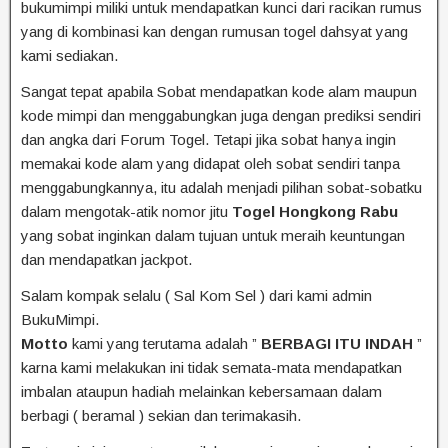
bukumimpi miliki untuk mendapatkan kunci dari racikan rumus
yang di kombinasi kan dengan rumusan togel dahsyat yang
kami sediakan.
Sangat tepat apabila Sobat mendapatkan kode alam maupun
kode mimpi dan menggabungkan juga dengan prediksi sendiri
dan angka dari Forum Togel. Tetapi jika sobat hanya ingin
memakai kode alam yang didapat oleh sobat sendiri tanpa
menggabungkannya, itu adalah menjadi pilihan sobat-sobatku
dalam mengotak-atik nomor jitu
Togel Hongkong Rabu
yang sobat inginkan dalam tujuan untuk meraih keuntungan
dan mendapatkan jackpot.
Salam kompak selalu ( Sal Kom Sel ) dari kami admin
BukuMimpi.
Motto
kami yang terutama adalah ”
BERBAGI ITU INDAH
”
karna kami melakukan ini tidak semata-mata mendapatkan
imbalan ataupun hadiah melainkan kebersamaan dalam
berbagi ( beramal ) sekian dan terimakasih.