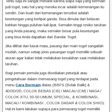
Tentu saja ini sangat menarik karena siapa saja yang bermain
judi togel, satu hal yang mereka incar adalah kemenangan itu
sendiri. Dan buah dari kemenangan tersebut adalah
keuntungan yang berlipat ganda. Bisa dimulai dari belasan
bahkan hingga puluhan kali lipat. Semakin tinggi resiko taruhan
yang Anda pasang, maka semakin besar pula keuntungan
yang bisa Anda dapatkan dari Bandar Togel.
Jika dilihat dari kasat mata, pasang dan main togel sangatlah
mudah, namun setiap jenis pasangan togel memiliki sebuah
aturan agar kalian tidak melakukan kesalahan saat melakukan
taruhan.
Bagi pemain pemula juga disediakan petunjuk atau
pengetahuan dalam memasang togel yang terdapat pada
menu
Cara Bermain
diatas (BBFS (Bolak Balik) &
4D/3D/2D, COLOK BEBAS (CB) / MACAU (CM) / NAGA /
COLOK JITU, 50-50 UMUM, SPECIAL, & KOMBINASI,
MACAU / KOMBINASI , COLOK DASAR & COLOK SHIO).
Hal ini kami lakukan supaya para pemasang togel memiliki