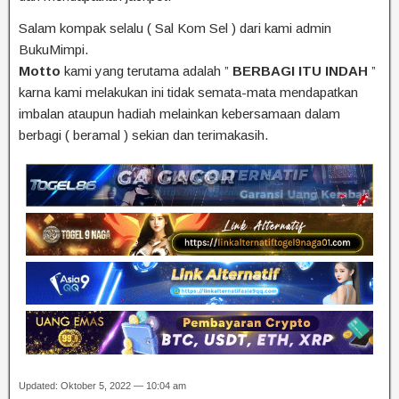
Salam kompak selalu ( Sal Kom Sel ) dari kami admin
BukuMimpi.
Motto
kami yang terutama adalah ”
BERBAGI ITU INDAH
”
karna kami melakukan ini tidak semata-mata mendapatkan
imbalan ataupun hadiah melainkan kebersamaan dalam
berbagi ( beramal ) sekian dan terimakasih.
Updated: Oktober 5, 2022 — 10:04 am