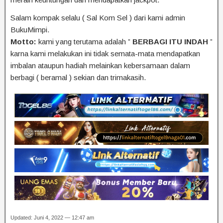
Salam kompak selalu ( Sal Kom Sel ) dari kami admin
BukuMimpi.
Motto:
kami yang terutama adalah ”
BERBAGI ITU INDAH
”
karna kami melakukan ini tidak semata-mata mendapatkan
imbalan ataupun hadiah melainkan kebersamaan dalam
berbagi ( beramal ) sekian dan trimakasih.
Updated: Juni 4, 2022 — 12:47 am