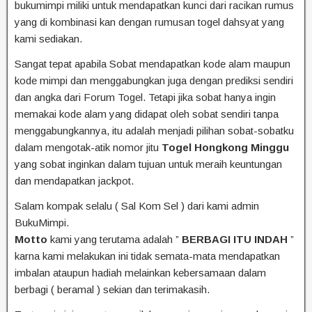
bukumimpi miliki untuk mendapatkan kunci dari racikan rumus
yang di kombinasi kan dengan rumusan togel dahsyat yang
kami sediakan.
Sangat tepat apabila Sobat mendapatkan kode alam maupun
kode mimpi dan menggabungkan juga dengan prediksi sendiri
dan angka dari Forum Togel. Tetapi jika sobat hanya ingin
memakai kode alam yang didapat oleh sobat sendiri tanpa
menggabungkannya, itu adalah menjadi pilihan sobat-sobatku
dalam mengotak-atik nomor jitu
Togel Hongkong Minggu
yang sobat inginkan dalam tujuan untuk meraih keuntungan
dan mendapatkan jackpot.
Salam kompak selalu ( Sal Kom Sel ) dari kami admin
BukuMimpi.
Motto
kami yang terutama adalah ”
BERBAGI ITU INDAH
”
karna kami melakukan ini tidak semata-mata mendapatkan
imbalan ataupun hadiah melainkan kebersamaan dalam
berbagi ( beramal ) sekian dan terimakasih.