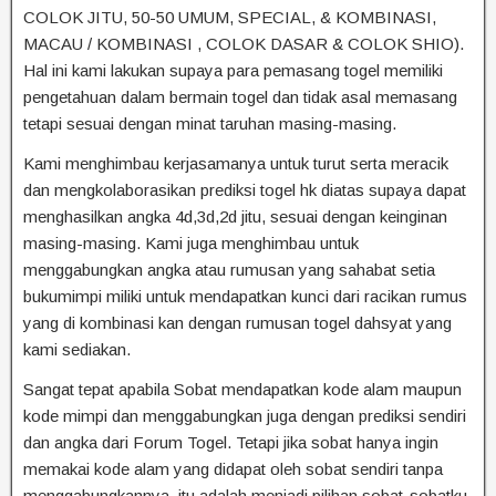
COLOK JITU, 50-50 UMUM, SPECIAL, & KOMBINASI,
MACAU / KOMBINASI , COLOK DASAR & COLOK SHIO).
Hal ini kami lakukan supaya para pemasang togel memiliki
pengetahuan dalam bermain togel dan tidak asal memasang
tetapi sesuai dengan minat taruhan masing-masing.
Kami menghimbau kerjasamanya untuk turut serta meracik
dan mengkolaborasikan prediksi togel hk diatas supaya dapat
menghasilkan angka 4d,3d,2d jitu, sesuai dengan keinginan
masing-masing. Kami juga menghimbau untuk
menggabungkan angka atau rumusan yang sahabat setia
bukumimpi miliki untuk mendapatkan kunci dari racikan rumus
yang di kombinasi kan dengan rumusan togel dahsyat yang
kami sediakan.
Sangat tepat apabila Sobat mendapatkan kode alam maupun
kode mimpi dan menggabungkan juga dengan prediksi sendiri
dan angka dari Forum Togel. Tetapi jika sobat hanya ingin
memakai kode alam yang didapat oleh sobat sendiri tanpa
menggabungkannya, itu adalah menjadi pilihan sobat-sobatku