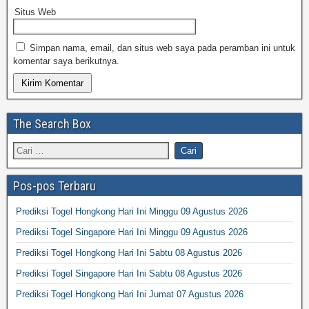
Situs Web
Simpan nama, email, dan situs web saya pada peramban ini untuk
komentar saya berikutnya.
The Search Box
Pos-pos Terbaru
Prediksi Togel Hongkong Hari Ini Minggu 09 Agustus 2026
Prediksi Togel Singapore Hari Ini Minggu 09 Agustus 2026
Prediksi Togel Hongkong Hari Ini Sabtu 08 Agustus 2026
Prediksi Togel Singapore Hari Ini Sabtu 08 Agustus 2026
Prediksi Togel Hongkong Hari Ini Jumat 07 Agustus 2026