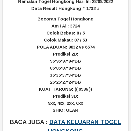
Ramalan Togel Hongkong Hari Ini 28/08/2022
Data Result Hongkong # 1732 #
Bocoran Togel Hongkong
Am / Ai : 3724
Colok Bebas: 8 / 5
Colok Makau: 87 / 53
POLA ADUAN: 9832 vs 6574
Prediksi 2D:
96*95*97*94*BB
86*85*87*84*BB
36*35*37*34*BB
26*25*27*24*BB
KUAT TARUNG: (( 9586 ))
Prediksi 3D:
9xx, 4xx, 2xx, 6xx
SHIO: ULAR
BACA JUGA :
DATA KELUARAN TOGEL