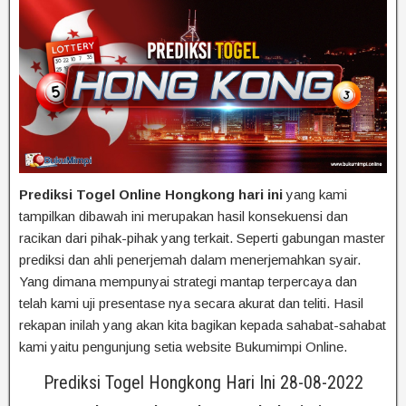
Prediksi Togel Online Hongkong hari ini
yang kami
tampilkan dibawah ini merupakan hasil konsekuensi dan
racikan dari pihak-pihak yang terkait. Seperti gabungan master
prediksi dan ahli penerjemah dalam menerjemahkan syair.
Yang dimana mempunyai strategi mantap terpercaya dan
telah kami uji presentase nya secara akurat dan teliti. Hasil
rekapan inilah yang akan kita bagikan kepada sahabat-sahabat
kami yaitu pengunjung setia website Bukumimpi Online.
Prediksi Togel Hongkong Hari Ini 28-08-2022