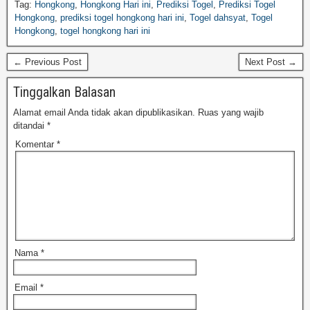
Tag:
Hongkong
,
Hongkong Hari ini
,
Prediksi Togel
,
Prediksi Togel
Hongkong
,
prediksi togel hongkong hari ini
,
Togel dahsyat
,
Togel
Hongkong
,
togel hongkong hari ini
← Previous Post
Next Post →
Tinggalkan Balasan
Alamat email Anda tidak akan dipublikasikan.
Ruas yang wajib
ditandai
*
Komentar
*
Nama
*
Email
*