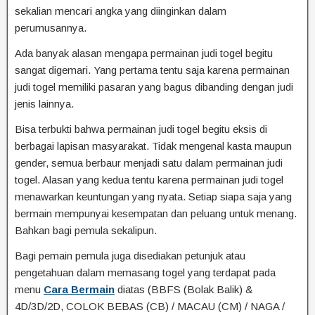
sekalian mencari angka yang diinginkan dalam
perumusannya.
Ada banyak alasan mengapa permainan judi togel begitu
sangat digemari. Yang pertama tentu saja karena permainan
judi togel memiliki pasaran yang bagus dibanding dengan judi
jenis lainnya.
Bisa terbukti bahwa permainan judi togel begitu eksis di
berbagai lapisan masyarakat. Tidak mengenal kasta maupun
gender, semua berbaur menjadi satu dalam permainan judi
togel. Alasan yang kedua tentu karena permainan judi togel
menawarkan keuntungan yang nyata. Setiap siapa saja yang
bermain mempunyai kesempatan dan peluang untuk menang.
Bahkan bagi pemula sekalipun.
Bagi pemain pemula juga disediakan petunjuk atau
pengetahuan dalam memasang togel yang terdapat pada
menu
Cara Bermain
diatas (BBFS (Bolak Balik) &
4D/3D/2D, COLOK BEBAS (CB) / MACAU (CM) / NAGA /