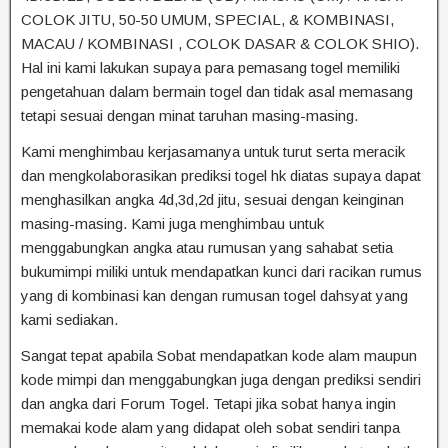
COLOK JITU, 50-50 UMUM, SPECIAL, & KOMBINASI,
MACAU / KOMBINASI , COLOK DASAR & COLOK SHIO).
Hal ini kami lakukan supaya para pemasang togel memiliki
pengetahuan dalam bermain togel dan tidak asal memasang
tetapi sesuai dengan minat taruhan masing-masing.
Kami menghimbau kerjasamanya untuk turut serta meracik
dan mengkolaborasikan prediksi togel hk diatas supaya dapat
menghasilkan angka 4d,3d,2d jitu, sesuai dengan keinginan
masing-masing. Kami juga menghimbau untuk
menggabungkan angka atau rumusan yang sahabat setia
bukumimpi miliki untuk mendapatkan kunci dari racikan rumus
yang di kombinasi kan dengan rumusan togel dahsyat yang
kami sediakan.
Sangat tepat apabila Sobat mendapatkan kode alam maupun
kode mimpi dan menggabungkan juga dengan prediksi sendiri
dan angka dari Forum Togel. Tetapi jika sobat hanya ingin
memakai kode alam yang didapat oleh sobat sendiri tanpa