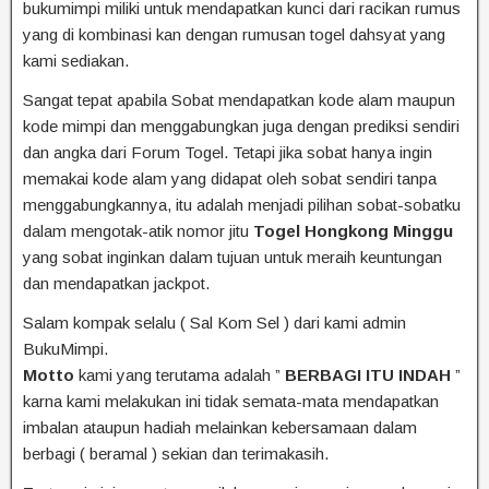
bukumimpi miliki untuk mendapatkan kunci dari racikan rumus
yang di kombinasi kan dengan rumusan togel dahsyat yang
kami sediakan.
Sangat tepat apabila Sobat mendapatkan kode alam maupun
kode mimpi dan menggabungkan juga dengan prediksi sendiri
dan angka dari Forum Togel. Tetapi jika sobat hanya ingin
memakai kode alam yang didapat oleh sobat sendiri tanpa
menggabungkannya, itu adalah menjadi pilihan sobat-sobatku
dalam mengotak-atik nomor jitu
Togel Hongkong Minggu
yang sobat inginkan dalam tujuan untuk meraih keuntungan
dan mendapatkan jackpot.
Salam kompak selalu ( Sal Kom Sel ) dari kami admin
BukuMimpi.
Motto
kami yang terutama adalah ”
BERBAGI ITU INDAH
”
karna kami melakukan ini tidak semata-mata mendapatkan
imbalan ataupun hadiah melainkan kebersamaan dalam
berbagi ( beramal ) sekian dan terimakasih.