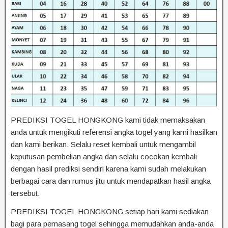
PREDIKSI TOGEL HONGKONG kami tidak memaksakan
anda untuk mengikuti referensi angka togel yang kami hasilkan
dan kami berikan. Selalu reset kembali untuk mengambil
keputusan pembelian angka dan selalu cocokan kembali
dengan hasil prediksi sendiri karena kami sudah melakukan
berbagai cara dan rumus jitu untuk mendapatkan hasil angka
tersebut.
PREDIKSI TOGEL HONGKONG setiap hari kami sediakan
bagi para pemasang togel sehingga memudahkan anda-anda