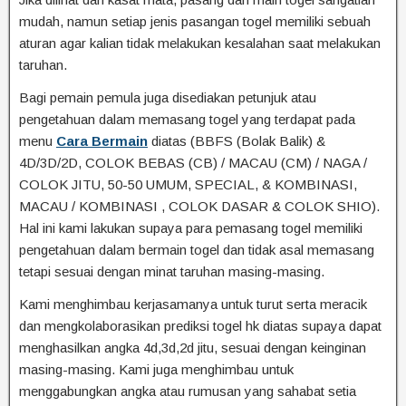
mudah, namun setiap jenis pasangan togel memiliki sebuah
aturan agar kalian tidak melakukan kesalahan saat melakukan
taruhan.
Bagi pemain pemula juga disediakan petunjuk atau
pengetahuan dalam memasang togel yang terdapat pada
menu
Cara Bermain
diatas (BBFS (Bolak Balik) &
4D/3D/2D, COLOK BEBAS (CB) / MACAU (CM) / NAGA /
COLOK JITU, 50-50 UMUM, SPECIAL, & KOMBINASI,
MACAU / KOMBINASI , COLOK DASAR & COLOK SHIO).
Hal ini kami lakukan supaya para pemasang togel memiliki
pengetahuan dalam bermain togel dan tidak asal memasang
tetapi sesuai dengan minat taruhan masing-masing.
Kami menghimbau kerjasamanya untuk turut serta meracik
dan mengkolaborasikan prediksi togel hk diatas supaya dapat
menghasilkan angka 4d,3d,2d jitu, sesuai dengan keinginan
masing-masing. Kami juga menghimbau untuk
menggabungkan angka atau rumusan yang sahabat setia