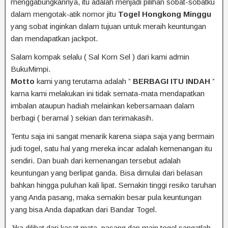
menggabungkannya, itu adalah menjadi pilihan sobat-sobatku
dalam mengotak-atik nomor jitu
Togel Hongkong Minggu
yang sobat inginkan dalam tujuan untuk meraih keuntungan
dan mendapatkan jackpot.
Salam kompak selalu ( Sal Kom Sel ) dari kami admin
BukuMimpi.
Motto
kami yang terutama adalah ”
BERBAGI ITU INDAH
”
karna kami melakukan ini tidak semata-mata mendapatkan
imbalan ataupun hadiah melainkan kebersamaan dalam
berbagi ( beramal ) sekian dan terimakasih.
Tentu saja ini sangat menarik karena siapa saja yang bermain
judi togel, satu hal yang mereka incar adalah kemenangan itu
sendiri. Dan buah dari kemenangan tersebut adalah
keuntungan yang berlipat ganda. Bisa dimulai dari belasan
bahkan hingga puluhan kali lipat. Semakin tinggi resiko taruhan
yang Anda pasang, maka semakin besar pula keuntungan
yang bisa Anda dapatkan dari Bandar Togel.
Jika dilihat dari kasat mata, pasang dan main togel sangatlah