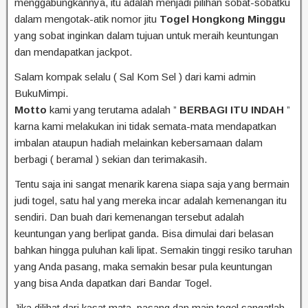
menggabungkannya, itu adalah menjadi pilihan sobat-sobatku
dalam mengotak-atik nomor jitu
Togel Hongkong Minggu
yang sobat inginkan dalam tujuan untuk meraih keuntungan
dan mendapatkan jackpot.
Salam kompak selalu ( Sal Kom Sel ) dari kami admin
BukuMimpi.
Motto
kami yang terutama adalah ”
BERBAGI ITU INDAH
”
karna kami melakukan ini tidak semata-mata mendapatkan
imbalan ataupun hadiah melainkan kebersamaan dalam
berbagi ( beramal ) sekian dan terimakasih.
Tentu saja ini sangat menarik karena siapa saja yang bermain
judi togel, satu hal yang mereka incar adalah kemenangan itu
sendiri. Dan buah dari kemenangan tersebut adalah
keuntungan yang berlipat ganda. Bisa dimulai dari belasan
bahkan hingga puluhan kali lipat. Semakin tinggi resiko taruhan
yang Anda pasang, maka semakin besar pula keuntungan
yang bisa Anda dapatkan dari Bandar Togel.
Jika dilihat dari kasat mata, pasang dan main togel sangatlah