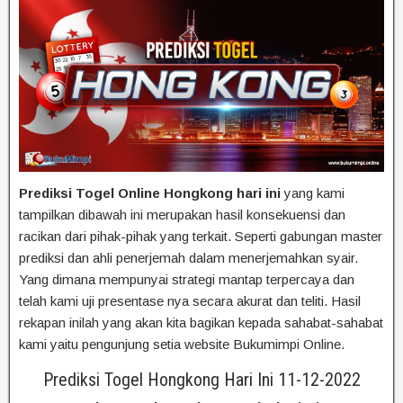
Prediksi Togel Online Hongkong hari ini
yang kami
tampilkan dibawah ini merupakan hasil konsekuensi dan
racikan dari pihak-pihak yang terkait. Seperti gabungan master
prediksi dan ahli penerjemah dalam menerjemahkan syair.
Yang dimana mempunyai strategi mantap terpercaya dan
telah kami uji presentase nya secara akurat dan teliti. Hasil
rekapan inilah yang akan kita bagikan kepada sahabat-sahabat
kami yaitu pengunjung setia website Bukumimpi Online.
Prediksi Togel Hongkong Hari Ini 11-12-2022