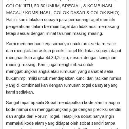
COLOK JITU, 50-50 UMUM, SPECIAL, & KOMBINASI,
MACAU / KOMBINASI , COLOK DASAR & COLOK SHIO).
Hal ini kami lakukan supaya para pemasang togel memiliki
pengetahuan dalam bermain togel dan tidak asal memasang
tetapi sesuai dengan minat taruhan masing-masing.
Kami menghimbau kerjasamanya untuk turut serta meracik
dan mengkolaborasikan prediksi togel hk diatas supaya dapat
menghasilkan angka 4d,3d,2d jitu, sesuai dengan keinginan
masing-masing. Kami juga menghimbau untuk
menggabungkan angka atau rumusan yang sahabat setia
bukumimpi miliki untuk mendapatkan kunci dari racikan rumus
yang di kombinasi kan dengan rumusan togel dahsyat yang
kami sediakan.
Sangat tepat apabila Sobat mendapatkan kode alam maupun
kode mimpi dan menggabungkan juga dengan prediksi sendiri
dan angka dari Forum Togel. Tetapi jika sobat hanya ingin
memakai kode alam yang didapat oleh sobat sendiri tanpa