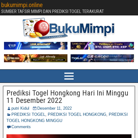
bukumimpi.online
SUMBER TAFSIR MIMPI DAN PREDIKSI TOGEL TERAKURAT
Prediksi Togel Hongkong Hari Ini Minggu
11 Desember 2022
putri Kidul
Desember 11, 2022
PREDIKSI TOGEL
,
PREDIKSI TOGEL HONGKONG
,
PREDIKSI
TOGEL HONGKONG MINGGU
Comments