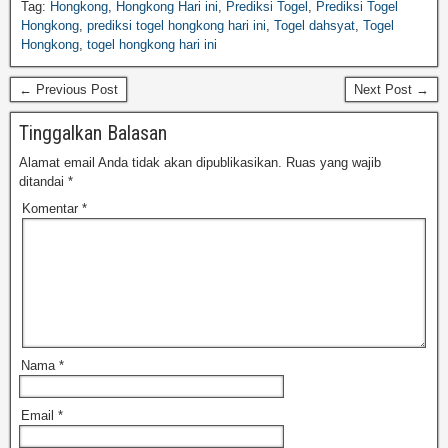
Tag:
Hongkong
,
Hongkong Hari ini
,
Prediksi Togel
,
Prediksi Togel
Hongkong
,
prediksi togel hongkong hari ini
,
Togel dahsyat
,
Togel
Hongkong
,
togel hongkong hari ini
← Previous Post
Next Post →
Tinggalkan Balasan
Alamat email Anda tidak akan dipublikasikan.
Ruas yang wajib
ditandai
*
Komentar
*
Nama
*
Email
*