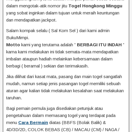
dalam mengotak-atik nomor jitu
Togel Hongkong Minggu
yang sobat inginkan dalam tujuan untuk meraih keuntungan
dan mendapatkan jackpot.
Salam kompak selalu ( Sal Kom Sel ) dari kami admin
BukuMimpi.
Motto
kami yang terutama adalah ”
BERBAGI ITU INDAH
”
karna kami melakukan ini tidak semata-mata mendapatkan
imbalan ataupun hadiah melainkan kebersamaan dalam
berbagi ( beramal ) sekian dan terimakasih.
Jika dilihat dari kasat mata, pasang dan main togel sangatlah
mudah, namun setiap jenis pasangan togel memiliki sebuah
aturan agar kalian tidak melakukan kesalahan saat melakukan
taruhan.
Bagi pemain pemula juga disediakan petunjuk atau
pengetahuan dalam memasang togel yang terdapat pada
menu
Cara Bermain
diatas (BBFS (Bolak Balik) &
4D/3D/2D, COLOK BEBAS (CB) / MACAU (CM) / NAGA /