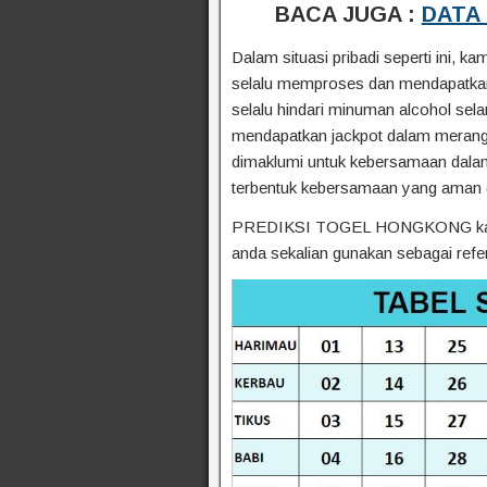
BACA JUGA :
DATA
Dalam situasi pribadi seperti ini, k
selalu memproses dan mendapatkan
selalu hindari minuman alcohol s
mendapatkan jackpot dalam merang
dimaklumi untuk kebersamaan dalam 
terbentuk kebersamaan yang aman 
PREDIKSI TOGEL HONGKONG kami j
anda sekalian gunakan sebagai refe