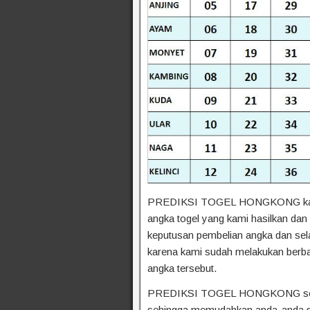
PREDIKSI TOGEL HONGKONG kami t
angka togel yang kami hasilkan dan
keputusan pembelian angka dan sela
karena kami sudah melakukan berbag
angka tersebut.
PREDIKSI TOGEL HONGKONG setiap
sehingga memudahkan anda-anda se