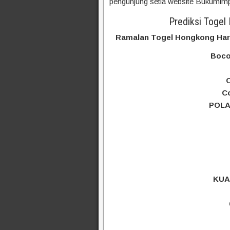
pengunjung setia website Bukumimp
Prediksi Togel
Ramalan Togel Hongkong Hari 
Boco
C
Co
POLA
KUAT