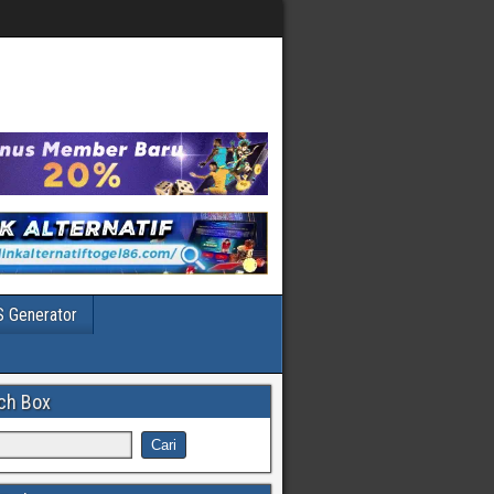
 Generator
ch Box