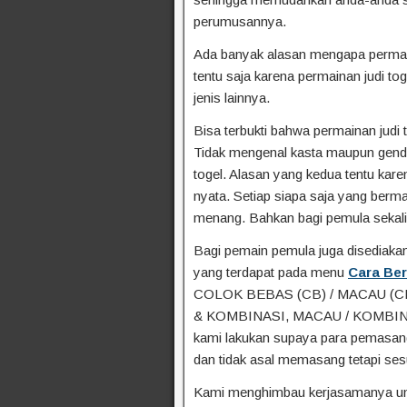
perumusannya.
Ada banyak alasan mengapa permain
tentu saja karena permainan judi to
jenis lainnya.
Bisa terbukti bahwa permainan judi t
Tidak mengenal kasta maupun gende
togel. Alasan yang kedua tentu kar
nyata. Setiap siapa saja yang ber
menang. Bahkan bagi pemula sekali
Bagi pemain pemula juga disediaka
yang terdapat pada menu
Cara Be
COLOK BEBAS (CB) / MACAU (CM
& KOMBINASI, MACAU / KOMBINA
kami lakukan supaya para pemasang
dan tidak asal memasang tetapi se
Kami menghimbau kerjasamanya unt