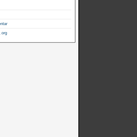
ntar
.org