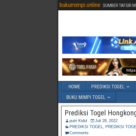
bukumimpi.online
SUMBER TAFSIR M
HOME
PREDIKSI TOGEL
BUKU MIMPI TOGEL
Prediksi Togel Hongkong
putri Kidul
Juli 28, 2022
PREDIKSI TOGEL
,
PREDIKSI TOG
Comments