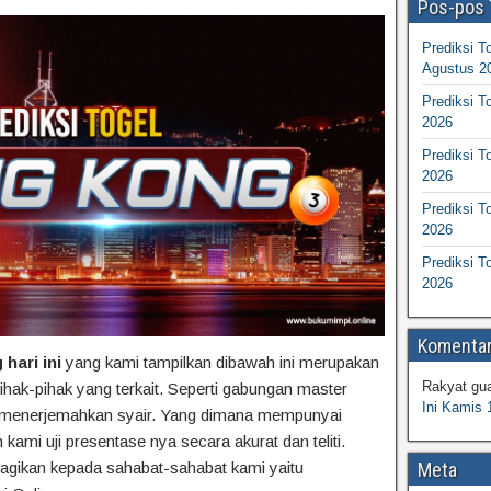
Pos-pos 
Prediksi T
Agustus 2
Prediksi T
2026
Prediksi T
2026
Prediksi T
2026
Prediksi T
2026
Komentar
hari ini
yang kami tampilkan dibawah ini merupakan
Rakyat gu
pihak-pihak yang terkait. Seperti gabungan master
Ini Kamis
m menerjemahkan syair. Yang dimana mempunyai
 kami uji presentase nya secara akurat dan teliti.
 bagikan kepada sahabat-sahabat kami yaitu
Meta