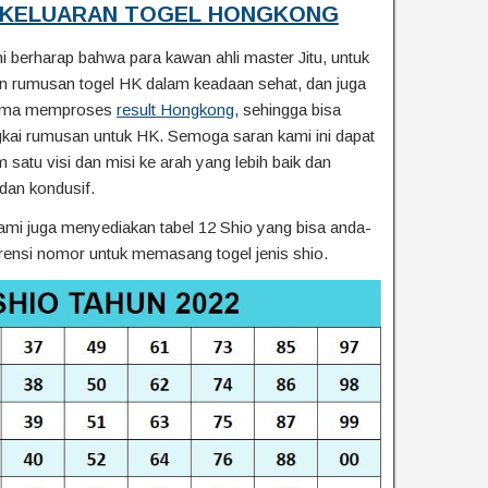
 KELUARAN TOGEL HONGKONG
ami berharap bahwa para kawan ahli master Jitu, untuk
 rumusan togel HK dalam keadaan sehat, dan juga
elama memproses
result Hongkong
, sehingga bisa
kai rumusan untuk HK. Semoga saran kami ini dapat
satu visi dan misi ke arah yang lebih baik dan
dan kondusif.
uga menyediakan tabel 12 Shio yang bisa anda-
rensi nomor untuk memasang togel jenis shio.