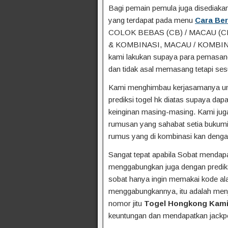
Bagi pemain pemula juga disediaka
yang terdapat pada menu
Cara Be
COLOK BEBAS (CB) / MACAU (CM
& KOMBINASI, MACAU / KOMBINA
kami lakukan supaya para pemasang
dan tidak asal memasang tetapi se
Kami menghimbau kerjasamanya unt
prediksi togel hk diatas supaya dap
keinginan masing-masing. Kami ju
rumusan yang sahabat setia bukumim
rumus yang di kombinasi kan denga
Sangat tepat apabila Sobat menda
menggabungkan juga dengan prediksi
sobat hanya ingin memakai kode ala
menggabungkannya, itu adalah menj
nomor jitu
Togel Hongkong Kam
keuntungan dan mendapatkan jackp