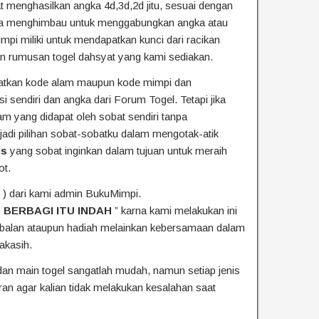
at menghasilkan angka 4d,3d,2d jitu, sesuai dengan
ga menghimbau untuk menggabungkan angka atau
pi miliki untuk mendapatkan kunci dari racikan
n rumusan togel dahsyat yang kami sediakan.
patkan kode alam maupun kode mimpi dan
 sendiri dan angka dari Forum Togel. Tetapi jika
m yang didapat oleh sobat sendiri tanpa
adi pilihan sobat-sobatku dalam mengotak-atik
is
yang sobat inginkan dalam tujuan untuk meraih
ot.
 ) dari kami admin BukuMimpi.
”
BERBAGI ITU INDAH
” karna kami melakukan ini
balan ataupun hadiah melainkan kebersamaan dalam
akasih.
g dan main togel sangatlah mudah, namun setiap jenis
ran agar kalian tidak melakukan kesalahan saat