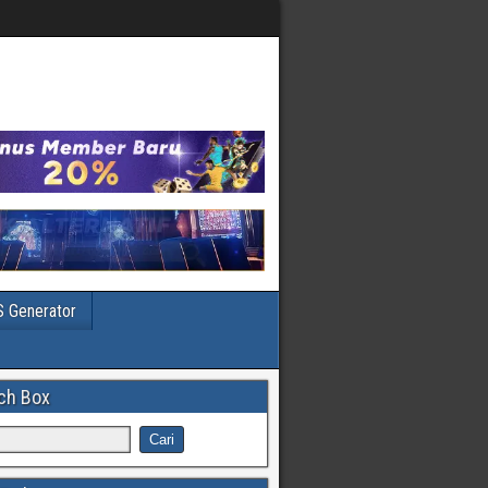
 Generator
ch Box