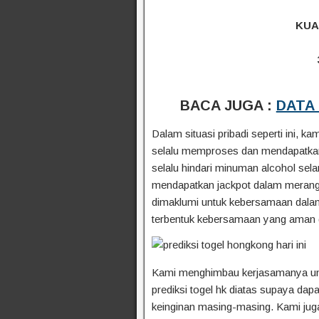
KUAT
BACA JUGA :
DATA
Dalam situasi pribadi seperti ini, k
selalu memproses dan mendapatkan
selalu hindari minuman alcohol s
mendapatkan jackpot dalam merang
dimaklumi untuk kebersamaan dalam 
terbentuk kebersamaan yang aman 
Kami menghimbau kerjasamanya unt
prediksi togel hk diatas supaya da
keinginan masing-masing. Kami ju