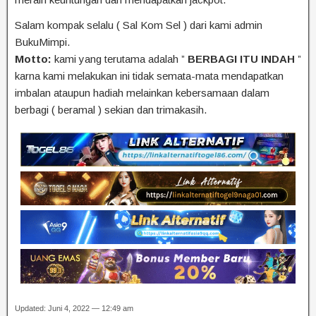
Salam kompak selalu ( Sal Kom Sel ) dari kami admin
BukuMimpi.
Motto:
kami yang terutama adalah ”
BERBAGI ITU INDAH
”
karna kami melakukan ini tidak semata-mata mendapatkan
imbalan ataupun hadiah melainkan kebersamaan dalam
berbagi ( beramal ) sekian dan trimakasih.
Updated: Juni 4, 2022 — 12:49 am