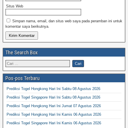
Situs Web
Simpan nama, email, dan situs web saya pada peramban ini untuk
komentar saya berikutnya.
The Search Box
Pos-pos Terbaru
Prediksi Togel Hongkong Hari Ini Sabtu 08 Agustus 2026
Prediksi Togel Singapore Hari Ini Sabtu 08 Agustus 2026
Prediksi Togel Hongkong Hari Ini Jumat 07 Agustus 2026
Prediksi Togel Hongkong Hari Ini Kamis 06 Agustus 2026
Prediksi Togel Singapore Hari Ini Kamis 06 Agustus 2026