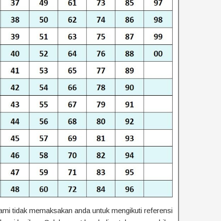
idak memaksakan anda untuk mengikuti referensi