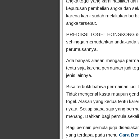
angka togel yang kami hasilkan dan
keputusan pembelian angka dan sela
karena kami sudah melakukan berbag
angka tersebut.
PREDIKSI TOGEL HONGKONG setiap
sehingga memudahkan anda-anda se
perumusannya.
Ada banyak alasan mengapa permain
tentu saja karena permainan judi to
jenis lainnya.
Bisa terbukti bahwa permainan judi t
Tidak mengenal kasta maupun gende
togel. Alasan yang kedua tentu kar
nyata. Setiap siapa saja yang ber
menang. Bahkan bagi pemula sekali
Bagi pemain pemula juga disediaka
yang terdapat pada menu
Cara Be