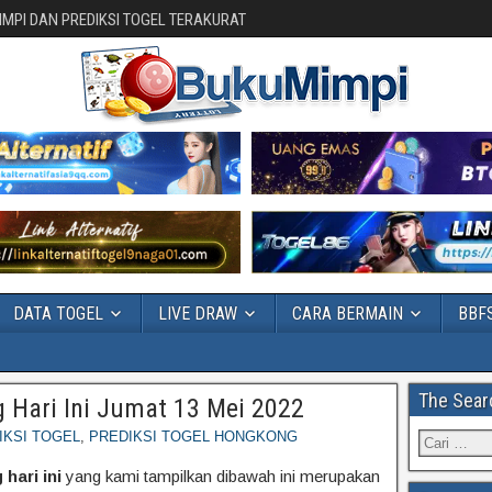
IMPI DAN PREDIKSI TOGEL TERAKURAT
DATA TOGEL
LIVE DRAW
CARA BERMAIN
BBFS
The Sear
g Hari Ini Jumat 13 Mei 2022
IKSI TOGEL
,
PREDIKSI TOGEL HONGKONG
hari ini
yang kami tampilkan dibawah ini merupakan