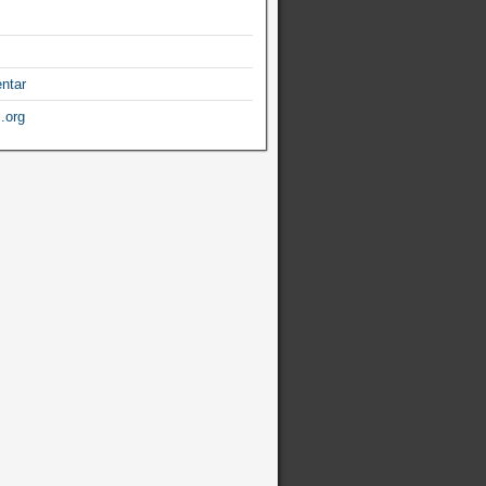
ntar
.org