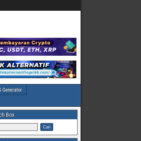
 Generator
ch Box