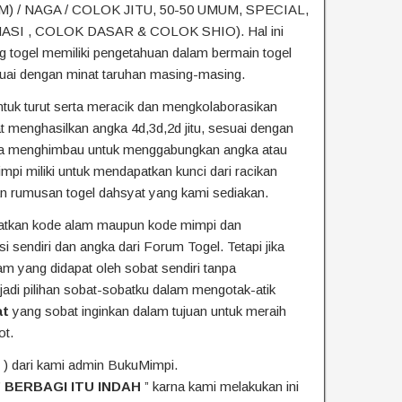
) / NAGA / COLOK JITU, 50-50 UMUM, SPECIAL,
SI , COLOK DASAR & COLOK SHIO). Hal ini
 togel memiliki pengetahuan dalam bermain togel
suai dengan minat taruhan masing-masing.
uk turut serta meracik dan mengkolaborasikan
at menghasilkan angka 4d,3d,2d jitu, sesuai dengan
ga menghimbau untuk menggabungkan angka atau
pi miliki untuk mendapatkan kunci dari racikan
n rumusan togel dahsyat yang kami sediakan.
patkan kode alam maupun kode mimpi dan
 sendiri dan angka dari Forum Togel. Tetapi jika
m yang didapat oleh sobat sendiri tanpa
adi pilihan sobat-sobatku dalam mengotak-atik
at
yang sobat inginkan dalam tujuan untuk meraih
ot.
 ) dari kami admin BukuMimpi.
”
BERBAGI ITU INDAH
” karna kami melakukan ini