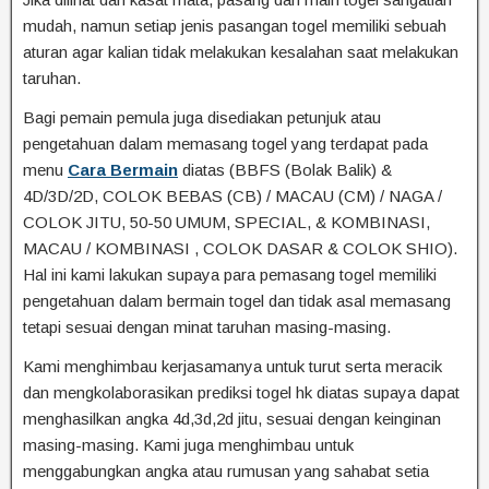
mudah, namun setiap jenis pasangan togel memiliki sebuah
aturan agar kalian tidak melakukan kesalahan saat melakukan
taruhan.
Bagi pemain pemula juga disediakan petunjuk atau
pengetahuan dalam memasang togel yang terdapat pada
menu
Cara Bermain
diatas (BBFS (Bolak Balik) &
4D/3D/2D, COLOK BEBAS (CB) / MACAU (CM) / NAGA /
COLOK JITU, 50-50 UMUM, SPECIAL, & KOMBINASI,
MACAU / KOMBINASI , COLOK DASAR & COLOK SHIO).
Hal ini kami lakukan supaya para pemasang togel memiliki
pengetahuan dalam bermain togel dan tidak asal memasang
tetapi sesuai dengan minat taruhan masing-masing.
Kami menghimbau kerjasamanya untuk turut serta meracik
dan mengkolaborasikan prediksi togel hk diatas supaya dapat
menghasilkan angka 4d,3d,2d jitu, sesuai dengan keinginan
masing-masing. Kami juga menghimbau untuk
menggabungkan angka atau rumusan yang sahabat setia