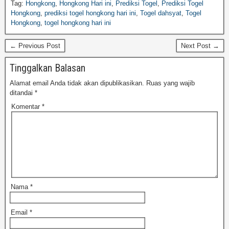
Tag:
Hongkong
,
Hongkong Hari ini
,
Prediksi Togel
,
Prediksi Togel
Hongkong
,
prediksi togel hongkong hari ini
,
Togel dahsyat
,
Togel
Hongkong
,
togel hongkong hari ini
← Previous Post
Next Post →
Tinggalkan Balasan
Alamat email Anda tidak akan dipublikasikan.
Ruas yang wajib
ditandai
*
Komentar
*
Nama
*
Email
*