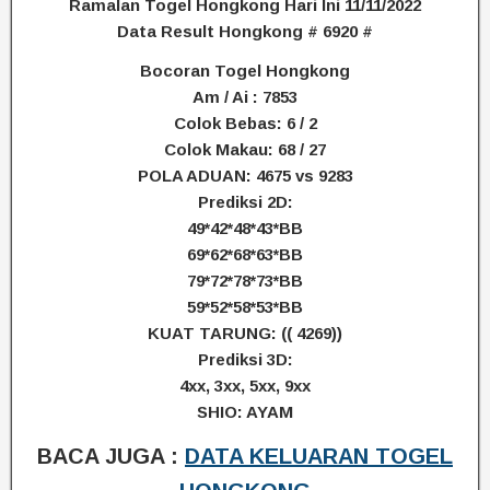
Ramalan Togel Hongkong Hari Ini 11/11/2022
Data Result Hongkong # 6920 #
Bocoran Togel Hongkong
Am / Ai : 7853
Colok Bebas: 6 / 2
Colok Makau: 68 / 27
POLA ADUAN: 4675 vs 9283
Prediksi 2D:
49*42*48*43*BB
69*62*68*63*BB
79*72*78*73*BB
59*52*58*53*BB
KUAT TARUNG: (( 4269))
Prediksi 3D:
4xx, 3xx, 5xx, 9xx
SHIO: AYAM
BACA JUGA :
DATA KELUARAN TOGEL