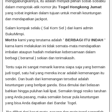
menggabungkannya, itu adalah menjadi pilihan sobat-sobatku
dalam mengotak-atik nomor jitu
Togel Hongkong Jumat
yang sobat inginkan dalam tujuan untuk meraih keuntungan
dan mendapatkan jackpot.
Salam kompak selalu ( Sal Kom Sel ) dari kami admin
BukuMimpi.
Motto
kami yang terutama adalah ”
BERBAGI ITU INDAH
”
karna kami melakukan ini tidak semata-mata mendapatkan
imbalan ataupun hadiah melainkan kebersamaan dalam
berbagi ( beramal ) sekian dan terimakasih.
Tentu saja ini sangat menarik karena siapa saja yang bermain
judi togel, satu hal yang mereka incar adalah kemenangan itu
sendiri. Dan buah dari kemenangan tersebut adalah
keuntungan yang berlipat ganda. Bisa dimulai dari belasan
bahkan hingga puluhan kali lipat. Semakin tinggi resiko taruhan
yang Anda pasang, maka semakin besar pula keuntungan
yang bisa Anda dapatkan dari Bandar Togel.
Jika dilihat dari kasat mata, pasang dan main togel sangatlah