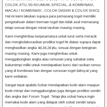
COLOK JITU, 50-50 UMUM, SPECIAL, & KOMBINASI,
MACAU / KOMBINASI , COLOK DASAR & COLOK SHIO).
Hal ini kami lakukan supaya para pemasang togel memiliki
pengetahuan dalam bermain togel dan tidak asal memasang
tetapi sesuai dengan minat taruhan masing-masing.
Kami menghimbau kerjasamanya untuk turut serta meracik
dan mengkolaborasikan prediksi togel hk diatas supaya dapat
menghasilkan angka 4d,3d,2d jitu, sesuai dengan keinginan
masing-masing. Kami juga menghimbau untuk
menggabungkan angka atau rumusan yang sahabat setia
bukumimpi miliki untuk mendapatkan kunci dari racikan rumus
yang di kombinasi kan dengan rumusan togel dahsyat yang
kami sediakan.
Sangat tepat apabila Sobat mendapatkan kode alam maupun
kode mimpi dan menggabungkan juga dengan prediksi sendiri
dan angka dari Forum Togel. Tetapi jika sobat hanya ingin
memakai kode alam yang didapat oleh sobat sendiri tanpa