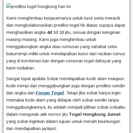
Kami menghimbau kerjasamanya untuk turut serta meracik
dan mengkolaborasikan prediksi togel hk diatas supaya dapat
menghasilkan angka
4d
3d 2d jitu, sesuai dengan keinginan
masing-masing. Kami juga menghimbau untuk
menggabungkan angka atau rumusan yang sahabat setia
bukumimpi miliki untuk mendapatkan kunci dari racikan rumus
yang di kombinasi kan dengan rumusan togel dahsyat yang
kami sediakan.
Sangat tepat apabila Sobat mendapatkan kode alam maupun
kode mimpi dan menggabungkan juga dengan prediksi sendiri
dan angka dari
Forum
Togel
. Tetapi jika sobat hanya ingin
memakai kode alam yang didapat oleh sobat sendiri tanpa
menggabungkannya, itu adalah menjadi pilihan sobat-sobatku
dalam mengotak-atik nomor jitu
Togel Hongkong Jumat
yang sobat inginkan dalam tujuan untuk meraih keuntungan
dan mendapatkan jackpot.