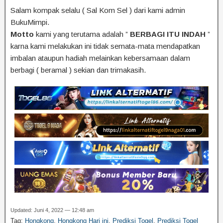
Salam kompak selalu ( Sal Kom Sel ) dari kami admin
BukuMimpi.
Motto
kami yang terutama adalah ”
BERBAGI ITU INDAH
”
karna kami melakukan ini tidak semata-mata mendapatkan
imbalan ataupun hadiah melainkan kebersamaan dalam
berbagi ( beramal ) sekian dan trimakasih.
Updated: Juni 4, 2022 — 12:48 am
Tag:
Hongkong
,
Hongkong Hari ini
,
Prediksi Togel
,
Prediksi Togel