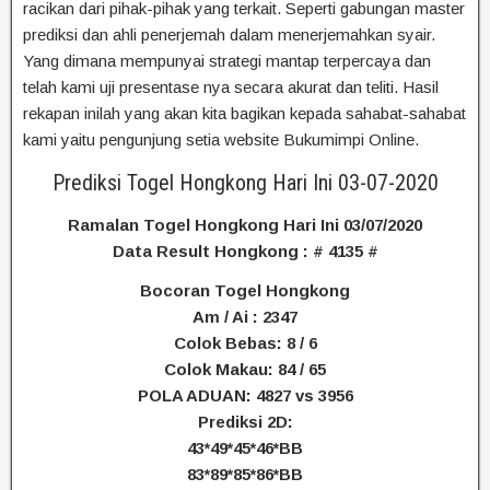
racikan dari pihak-pihak yang terkait. Seperti gabungan master
prediksi dan ahli penerjemah dalam menerjemahkan syair.
Yang dimana mempunyai strategi mantap terpercaya dan
telah kami uji presentase nya secara akurat dan teliti. Hasil
rekapan inilah yang akan kita bagikan kepada sahabat-sahabat
kami yaitu pengunjung setia website Bukumimpi Online.
Prediksi Togel Hongkong Hari Ini 03-07-2020
Ramalan Togel Hongkong Hari Ini 03/07/2020
Data Result Hongkong : # 4135 #
Bocoran Togel Hongkong
Am / Ai : 2347
Colok Bebas: 8 / 6
Colok Makau: 84 / 65
POLA ADUAN: 4827 vs 3956
Prediksi 2D:
43*49*45*46*BB
83*89*85*86*BB