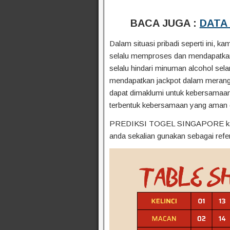
BACA JUGA :
DATA
Dalam situasi pribadi seperti ini, k
selalu memproses dan mendapatkan
selalu hindari minuman alcohol s
mendapatkan jackpot dalam merang
dapat dimaklumi untuk kebersamaan 
terbentuk kebersamaan yang aman 
PREDIKSI TOGEL SINGAPORE kami 
anda sekalian gunakan sebagai refe