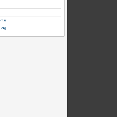
ntar
.org