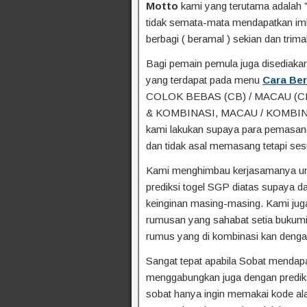
Motto
kami yang terutama adalah 
tidak semata-mata mendapatkan im
berbagi ( beramal ) sekian dan trima
Bagi pemain pemula juga disediaka
yang terdapat pada menu
Cara Be
COLOK BEBAS (CB) / MACAU (CM
& KOMBINASI, MACAU / KOMBINA
kami lakukan supaya para pemasang
dan tidak asal memasang tetapi se
Kami menghimbau kerjasamanya unt
prediksi togel SGP diatas supaya 
keinginan masing-masing. Kami ju
rumusan yang sahabat setia bukumim
rumus yang di kombinasi kan denga
Sangat tepat apabila Sobat menda
menggabungkan juga dengan prediksi
sobat hanya ingin memakai kode ala