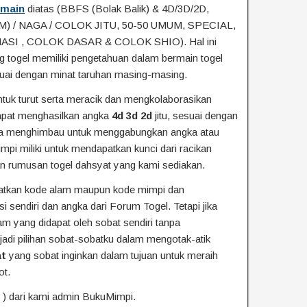
rmain
diatas (BBFS (Bolak Balik) & 4D/3D/2D,
) / NAGA / COLOK JITU, 50-50 UMUM, SPECIAL,
SI , COLOK DASAR & COLOK SHIO). Hal ini
 togel memiliki pengetahuan dalam bermain togel
suai dengan minat taruhan masing-masing.
uk turut serta meracik dan mengkolaborasikan
dapat menghasilkan angka
4d 3d 2d
jitu, sesuai dengan
ga menghimbau untuk menggabungkan angka atau
pi miliki untuk mendapatkan kunci dari racikan
n rumusan togel dahsyat yang kami sediakan.
patkan kode alam maupun kode mimpi dan
 sendiri dan angka dari Forum Togel. Tetapi jika
m yang didapat oleh sobat sendiri tanpa
adi pilihan sobat-sobatku dalam mengotak-atik
at
yang sobat inginkan dalam tujuan untuk meraih
ot.
 ) dari kami admin BukuMimpi.