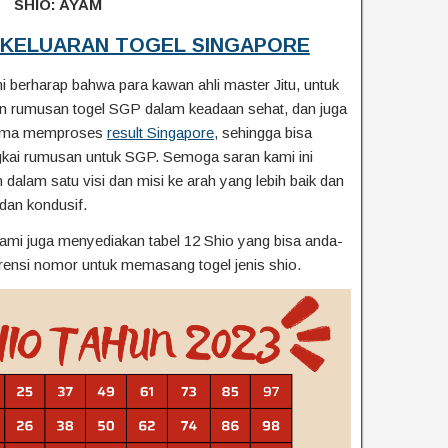
SHIO: AYAM
 KELUARAN TOGEL SINGAPORE
ami berharap bahwa para kawan ahli master Jitu, untuk
 rumusan togel SGP dalam keadaan sehat, dan juga
elama memproses
result Singapore
, sehingga bisa
kai rumusan untuk SGP. Semoga saran kami ini
dalam satu visi dan misi ke arah yang lebih baik dan
dan kondusif.
juga menyediakan tabel 12 Shio yang bisa anda-
rensi nomor untuk memasang togel jenis shio.