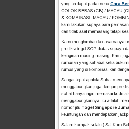
yang terdapat pada menu
Cara Be
COLOK BEBAS (CB) / MACAU (CM
& KOMBINASI, MACAU / KOMBINA
kami lakukan supaya para pemasang
dan tidak asal memasang tetapi se
Kami menghimbau kerjasamanya unt
prediksi togel SGP diatas supaya 
keinginan masing-masing. Kami ju
rumusan yang sahabat setia bukumim
rumus yang di kombinasi kan denga
Sangat tepat apabila Sobat menda
menggabungkan juga dengan prediksi
sobat hanya ingin memakai kode ala
menggabungkannya, itu adalah menj
nomor jitu
Togel Singapore Jum
keuntungan dan mendapatkan jackp
Salam kompak selalu ( Sal Kom Sel