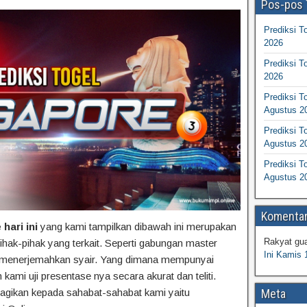
Pos-pos 
Prediksi T
2026
Prediksi T
2026
Prediksi T
Agustus 2
Prediksi T
Agustus 2
Prediksi T
Agustus 2
Komentar
 hari ini
yang kami tampilkan dibawah ini merupakan
Rakyat gu
pihak-pihak yang terkait. Seperti gabungan master
Ini Kamis
m menerjemahkan syair. Yang dimana mempunyai
 kami uji presentase nya secara akurat dan teliti.
 bagikan kepada sahabat-sahabat kami yaitu
Meta