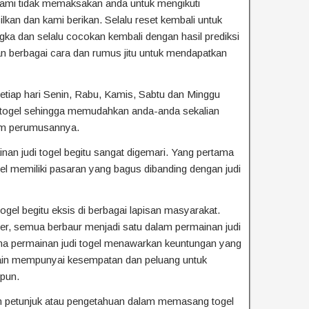
 tidak memaksakan anda untuk mengikuti
ilkan dan kami berikan. Selalu reset kembali untuk
ka dan selalu cocokan kembali dengan hasil prediksi
n berbagai cara dan rumus jitu untuk mendapatkan
p hari Senin, Rabu, Kamis, Sabtu dan Minggu
 togel sehingga memudahkan anda-anda sekalian
lam perumusannya.
an judi togel begitu sangat digemari. Yang pertama
gel memiliki pasaran yang bagus dibanding dengan judi
ogel begitu eksis di berbagai lapisan masyarakat.
r, semua berbaur menjadi satu dalam permainan judi
ena permainan judi togel menawarkan keuntungan yang
main mempunyai kesempatan dan peluang untuk
pun.
n petunjuk atau pengetahuan dalam memasang togel