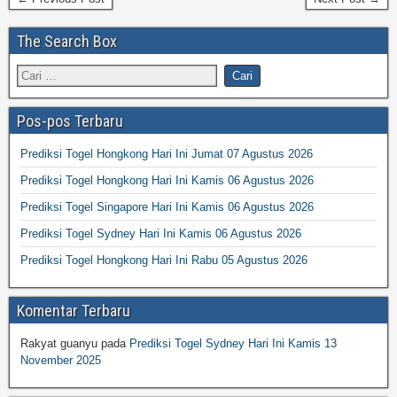
The Search Box
Pos-pos Terbaru
Prediksi Togel Hongkong Hari Ini Jumat 07 Agustus 2026
Prediksi Togel Hongkong Hari Ini Kamis 06 Agustus 2026
Prediksi Togel Singapore Hari Ini Kamis 06 Agustus 2026
Prediksi Togel Sydney Hari Ini Kamis 06 Agustus 2026
Prediksi Togel Hongkong Hari Ini Rabu 05 Agustus 2026
Komentar Terbaru
Rakyat guanyu
pada
Prediksi Togel Sydney Hari Ini Kamis 13
November 2025