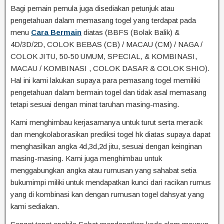
Bagi pemain pemula juga disediakan petunjuk atau
pengetahuan dalam memasang togel yang terdapat pada
menu
Cara Bermain
diatas (BBFS (Bolak Balik) &
4D/3D/2D, COLOK BEBAS (CB) / MACAU (CM) / NAGA /
COLOK JITU, 50-50 UMUM, SPECIAL, & KOMBINASI,
MACAU / KOMBINASI , COLOK DASAR & COLOK SHIO).
Hal ini kami lakukan supaya para pemasang togel memiliki
pengetahuan dalam bermain togel dan tidak asal memasang
tetapi sesuai dengan minat taruhan masing-masing.
Kami menghimbau kerjasamanya untuk turut serta meracik
dan mengkolaborasikan prediksi togel hk diatas supaya dapat
menghasilkan angka 4d,3d,2d jitu, sesuai dengan keinginan
masing-masing. Kami juga menghimbau untuk
menggabungkan angka atau rumusan yang sahabat setia
bukumimpi miliki untuk mendapatkan kunci dari racikan rumus
yang di kombinasi kan dengan rumusan togel dahsyat yang
kami sediakan.