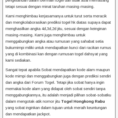
pengetahuan dalam bermain togel dan tidak asal memasang
tetapi sesuai dengan minat taruhan masing-masing.
Kami menghimbau kerjasamanya untuk turut serta meracik
dan mengkolaborasikan prediksi togel hk diatas supaya dapat
menghasilkan angka 4d,3d,2d jitu, sesuai dengan keinginan
masing-masing. Kami juga menghimbau untuk
menggabungkan angka atau rumusan yang sahabat setia
bukumimpi miliki untuk mendapatkan kunci dari racikan rumus
yang di kombinasi kan dengan rumusan togel dahsyat yang
kami sediakan.
Sangat tepat apabila Sobat mendapatkan kode alam maupun
kode mimpi dan menggabungkan juga dengan prediksi sendiri
dan angka dari Forum Togel. Tetapi jika sobat hanya ingin
memakai kode alam yang didapat oleh sobat sendiri tanpa
menggabungkannya, itu adalah menjadi pilihan sobat-sobatku
dalam mengotak-atik nomor jitu
Togel Hongkong Rabu
yang sobat inginkan dalam tujuan untuk meraih keuntungan
dan mendapatkan jackpot.