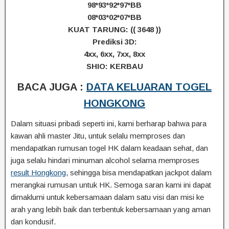
98*93*92*97*BB
08*03*02*07*BB
KUAT TARUNG: (( 3648 ))
Prediksi 3D:
4xx, 6xx, 7xx, 8xx
SHIO: KERBAU
BACA JUGA :
DATA KELUARAN TOGEL
HONGKONG
Dalam situasi pribadi seperti ini, kami berharap bahwa para
kawan ahli master Jitu, untuk selalu memproses dan
mendapatkan rumusan togel HK dalam keadaan sehat, dan
juga selalu hindari minuman alcohol selama memproses
result Hongkong
, sehingga bisa mendapatkan jackpot dalam
merangkai rumusan untuk HK. Semoga saran kami ini dapat
dimaklumi untuk kebersamaan dalam satu visi dan misi ke
arah yang lebih baik dan terbentuk kebersamaan yang aman
dan kondusif.