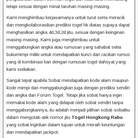
tetapi sesuai dengan minat taruhan masing-masing.
Kami menghimbau kerjasamanya untuk turut serta meracik
dan mengkolaborasikan prediksi togel hk diatas supaya dapat
menghasilkan angka 4d,3d,2d jitu, sesuai dengan keinginan
masing-masing. Kami juga menghimbau untuk
menggabungkan angka atau rumusan yang sahabat setia
bukumimpi miliki untuk mendapatkan kunci dari racikan rumus
yang di kombinasi kan dengan rumusan togel dahsyat yang
kami sediakan.
Sangat tepat apabila Sobat mendapatkan kode alam maupun
kode mimpi dan menggabungkan juga dengan prediksi sendiri
dan angka dari Forum Togel. Tetapi jika sobat hanya ingin
memakai kode alam yang didapat oleh sobat sendiri tanpa
menggabungkannya, itu adalah menjadi pilihan sobat-sobatku
dalam mengotak-atik nomor jitu
Togel Hongkong Rabu
yang sobat inginkan dalam tujuan untuk meraih keuntungan
dan mendapatkan jackpot.