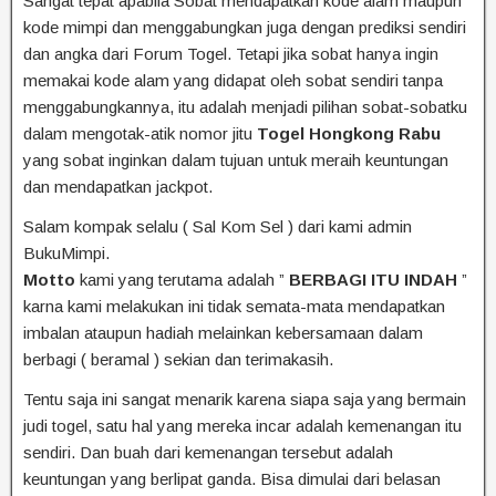
Sangat tepat apabila Sobat mendapatkan kode alam maupun
kode mimpi dan menggabungkan juga dengan prediksi sendiri
dan angka dari Forum Togel. Tetapi jika sobat hanya ingin
memakai kode alam yang didapat oleh sobat sendiri tanpa
menggabungkannya, itu adalah menjadi pilihan sobat-sobatku
dalam mengotak-atik nomor jitu
Togel Hongkong Rabu
yang sobat inginkan dalam tujuan untuk meraih keuntungan
dan mendapatkan jackpot.
Salam kompak selalu ( Sal Kom Sel ) dari kami admin
BukuMimpi.
Motto
kami yang terutama adalah ”
BERBAGI ITU INDAH
”
karna kami melakukan ini tidak semata-mata mendapatkan
imbalan ataupun hadiah melainkan kebersamaan dalam
berbagi ( beramal ) sekian dan terimakasih.
Tentu saja ini sangat menarik karena siapa saja yang bermain
judi togel, satu hal yang mereka incar adalah kemenangan itu
sendiri. Dan buah dari kemenangan tersebut adalah
keuntungan yang berlipat ganda. Bisa dimulai dari belasan