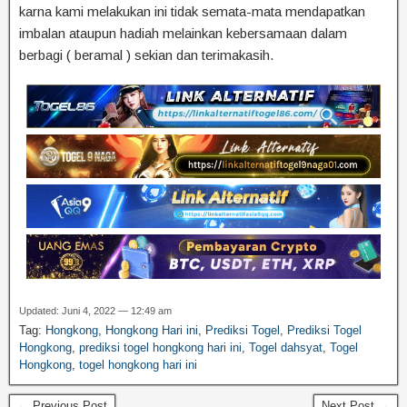
karna kami melakukan ini tidak semata-mata mendapatkan
imbalan ataupun hadiah melainkan kebersamaan dalam
berbagi ( beramal ) sekian dan terimakasih.
Updated: Juni 4, 2022 — 12:49 am
Tag:
Hongkong
,
Hongkong Hari ini
,
Prediksi Togel
,
Prediksi Togel
Hongkong
,
prediksi togel hongkong hari ini
,
Togel dahsyat
,
Togel
Hongkong
,
togel hongkong hari ini
← Previous Post
Next Post →