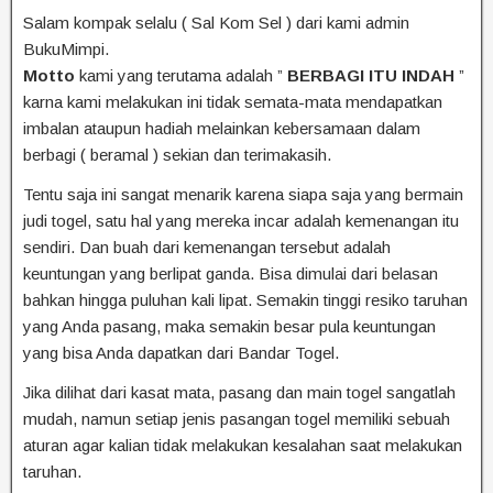
Salam kompak selalu ( Sal Kom Sel ) dari kami admin
BukuMimpi.
Motto
kami yang terutama adalah ”
BERBAGI ITU INDAH
”
karna kami melakukan ini tidak semata-mata mendapatkan
imbalan ataupun hadiah melainkan kebersamaan dalam
berbagi ( beramal ) sekian dan terimakasih.
Tentu saja ini sangat menarik karena siapa saja yang bermain
judi togel, satu hal yang mereka incar adalah kemenangan itu
sendiri. Dan buah dari kemenangan tersebut adalah
keuntungan yang berlipat ganda. Bisa dimulai dari belasan
bahkan hingga puluhan kali lipat. Semakin tinggi resiko taruhan
yang Anda pasang, maka semakin besar pula keuntungan
yang bisa Anda dapatkan dari Bandar Togel.
Jika dilihat dari kasat mata, pasang dan main togel sangatlah
mudah, namun setiap jenis pasangan togel memiliki sebuah
aturan agar kalian tidak melakukan kesalahan saat melakukan
taruhan.