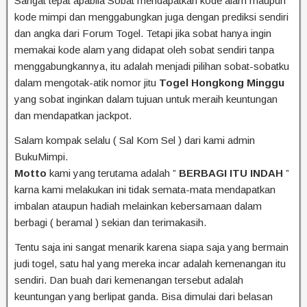
Sangat tepat apabila Sobat mendapatkan kode alam maupun
kode mimpi dan menggabungkan juga dengan prediksi sendiri
dan angka dari Forum Togel. Tetapi jika sobat hanya ingin
memakai kode alam yang didapat oleh sobat sendiri tanpa
menggabungkannya, itu adalah menjadi pilihan sobat-sobatku
dalam mengotak-atik nomor jitu
Togel Hongkong Minggu
yang sobat inginkan dalam tujuan untuk meraih keuntungan
dan mendapatkan jackpot.
Salam kompak selalu ( Sal Kom Sel ) dari kami admin
BukuMimpi.
Motto
kami yang terutama adalah ”
BERBAGI ITU INDAH
”
karna kami melakukan ini tidak semata-mata mendapatkan
imbalan ataupun hadiah melainkan kebersamaan dalam
berbagi ( beramal ) sekian dan terimakasih.
Tentu saja ini sangat menarik karena siapa saja yang bermain
judi togel, satu hal yang mereka incar adalah kemenangan itu
sendiri. Dan buah dari kemenangan tersebut adalah
keuntungan yang berlipat ganda. Bisa dimulai dari belasan