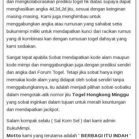
dan mengkolaborasikan prediksi togel hk diatas supaya dapat
menghasilkan angka 4d,3d,2d jitu, sesuai dengan keinginan
masing-masing. Kami juga menghimbau untuk
menggabungkan angka atau rumusan yang sahabat setia
bukumimpi miliki untuk mendapatkan kunci dari racikan rumus
yang di kombinasi kan dengan rumusan togel dahsyat yang
kami sediakan.
Sangat tepat apabila Sobat mendapatkan kode alam maupun
kode mimpi dan menggabungkan juga dengan prediksi sendiri
dan angka dari Forum Togel. Tetapi jika sobat hanya ingin
memakai kode alam yang didapat oleh sobat sendiri tanpa
menggabungkannya, itu adalah menjadi pilihan sobat-sobatku
dalam mengotak-atik nomor jitu
Togel Hongkong Minggu
yang sobat inginkan dalam tujuan untuk meraih keuntungan
dan mendapatkan jackpot.
Salam kompak selalu ( Sal Kom Sel ) dari kami admin
BukuMimpi.
Motto
kami yang terutama adalah ”
BERBAGI ITU INDAH
”