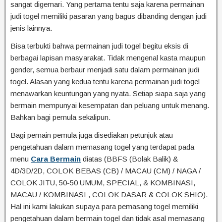
sangat digemari. Yang pertama tentu saja karena permainan
judi togel memiliki pasaran yang bagus dibanding dengan judi
jenis lainnya.
Bisa terbukti bahwa permainan judi togel begitu eksis di
berbagai lapisan masyarakat. Tidak mengenal kasta maupun
gender, semua berbaur menjadi satu dalam permainan judi
togel. Alasan yang kedua tentu karena permainan judi togel
menawarkan keuntungan yang nyata. Setiap siapa saja yang
bermain mempunyai kesempatan dan peluang untuk menang.
Bahkan bagi pemula sekalipun.
Bagi pemain pemula juga disediakan petunjuk atau
pengetahuan dalam memasang togel yang terdapat pada
menu
Cara Bermain
diatas (BBFS (Bolak Balik) &
4D/3D/2D, COLOK BEBAS (CB) / MACAU (CM) / NAGA /
COLOK JITU, 50-50 UMUM, SPECIAL, & KOMBINASI,
MACAU / KOMBINASI , COLOK DASAR & COLOK SHIO).
Hal ini kami lakukan supaya para pemasang togel memiliki
pengetahuan dalam bermain togel dan tidak asal memasang