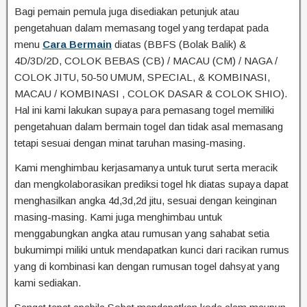
Bagi pemain pemula juga disediakan petunjuk atau
pengetahuan dalam memasang togel yang terdapat pada
menu
Cara Bermain
diatas (BBFS (Bolak Balik) &
4D/3D/2D, COLOK BEBAS (CB) / MACAU (CM) / NAGA /
COLOK JITU, 50-50 UMUM, SPECIAL, & KOMBINASI,
MACAU / KOMBINASI , COLOK DASAR & COLOK SHIO).
Hal ini kami lakukan supaya para pemasang togel memiliki
pengetahuan dalam bermain togel dan tidak asal memasang
tetapi sesuai dengan minat taruhan masing-masing.
Kami menghimbau kerjasamanya untuk turut serta meracik
dan mengkolaborasikan prediksi togel hk diatas supaya dapat
menghasilkan angka 4d,3d,2d jitu, sesuai dengan keinginan
masing-masing. Kami juga menghimbau untuk
menggabungkan angka atau rumusan yang sahabat setia
bukumimpi miliki untuk mendapatkan kunci dari racikan rumus
yang di kombinasi kan dengan rumusan togel dahsyat yang
kami sediakan.