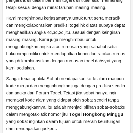
pengetahuan dalam bermain togel dan tidak asal memasang
tetapi sesuai dengan minat taruhan masing-masing.
Kami menghimbau kerjasamanya untuk turut serta meracik
dan mengkolaborasikan prediksi togel hk diatas supaya dapat
menghasilkan angka 4d,3d,2d jitu, sesuai dengan keinginan
masing-masing. Kami juga menghimbau untuk
menggabungkan angka atau rumusan yang sahabat setia
bukumimpi miliki untuk mendapatkan kunci dari racikan rumus
yang di kombinasi kan dengan rumusan togel dahsyat yang
kami sediakan.
Sangat tepat apabila Sobat mendapatkan kode alam maupun
kode mimpi dan menggabungkan juga dengan prediksi sendiri
dan angka dari Forum Togel. Tetapi jika sobat hanya ingin
memakai kode alam yang didapat oleh sobat sendiri tanpa
menggabungkannya, itu adalah menjadi pilihan sobat-sobatku
dalam mengotak-atik nomor jitu
Togel Hongkong Minggu
yang sobat inginkan dalam tujuan untuk meraih keuntungan
dan mendapatkan jackpot.