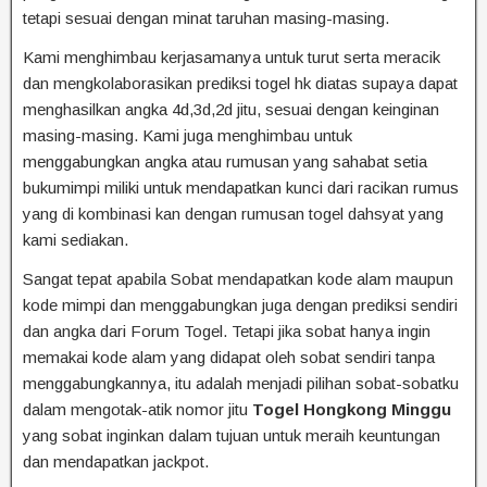
tetapi sesuai dengan minat taruhan masing-masing.
Kami menghimbau kerjasamanya untuk turut serta meracik
dan mengkolaborasikan prediksi togel hk diatas supaya dapat
menghasilkan angka 4d,3d,2d jitu, sesuai dengan keinginan
masing-masing. Kami juga menghimbau untuk
menggabungkan angka atau rumusan yang sahabat setia
bukumimpi miliki untuk mendapatkan kunci dari racikan rumus
yang di kombinasi kan dengan rumusan togel dahsyat yang
kami sediakan.
Sangat tepat apabila Sobat mendapatkan kode alam maupun
kode mimpi dan menggabungkan juga dengan prediksi sendiri
dan angka dari Forum Togel. Tetapi jika sobat hanya ingin
memakai kode alam yang didapat oleh sobat sendiri tanpa
menggabungkannya, itu adalah menjadi pilihan sobat-sobatku
dalam mengotak-atik nomor jitu
Togel Hongkong Minggu
yang sobat inginkan dalam tujuan untuk meraih keuntungan
dan mendapatkan jackpot.