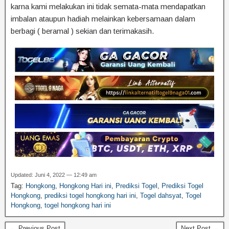
karna kami melakukan ini tidak semata-mata mendapatkan
imbalan ataupun hadiah melainkan kebersamaan dalam
berbagi ( beramal ) sekian dan terimakasih.
Updated: Juni 4, 2022 — 12:49 am
Tag:
Hongkong
,
Hongkong Hari ini
,
Prediksi Togel
,
Prediksi Togel
Hongkong
,
prediksi togel hongkong hari ini
,
Togel dahsyat
,
Togel
Hongkong
,
togel hongkong hari ini
← Previous Post
Next Post →