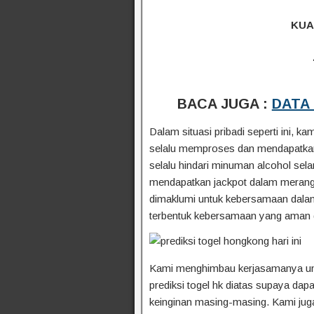
KUAT
BACA JUGA :
DATA
Dalam situasi pribadi seperti ini, k
selalu memproses dan mendapatkan
selalu hindari minuman alcohol s
mendapatkan jackpot dalam merang
dimaklumi untuk kebersamaan dalam 
terbentuk kebersamaan yang aman 
Kami menghimbau kerjasamanya unt
prediksi togel hk diatas supaya dap
keinginan masing-masing. Kami ju