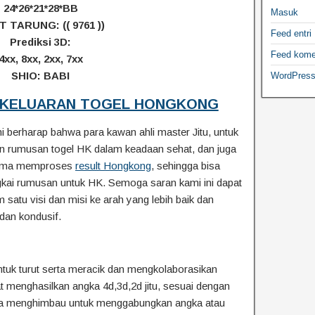
24*26*21*28*BB
Masuk
 TARUNG: (( 9761 ))
Feed entri
Prediksi 3D:
Feed kome
4xx, 8xx, 2xx, 7xx
SHIO: BABI
WordPress
 KELUARAN TOGEL HONGKONG
ami berharap bahwa para kawan ahli master Jitu, untuk
 rumusan togel HK dalam keadaan sehat, dan juga
elama memproses
result Hongkong
, sehingga bisa
kai rumusan untuk HK. Semoga saran kami ini dapat
satu visi dan misi ke arah yang lebih baik dan
dan kondusif.
uk turut serta meracik dan mengkolaborasikan
at menghasilkan angka 4d,3d,2d jitu, sesuai dengan
ga menghimbau untuk menggabungkan angka atau