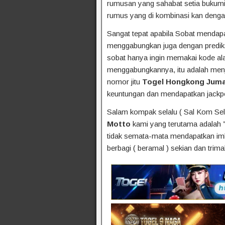
rumusan yang sahabat setia bukumim
rumus yang di kombinasi kan denga
Sangat tepat apabila Sobat menda
menggabungkan juga dengan prediksi
sobat hanya ingin memakai kode ala
menggabungkannya, itu adalah menj
nomor jitu
Togel Hongkong Jum
keuntungan dan mendapatkan jackp
Salam kompak selalu ( Sal Kom Sel
Motto
kami yang terutama adalah 
tidak semata-mata mendapatkan im
berbagi ( beramal ) sekian dan trima